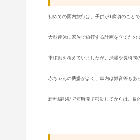
初めての国内旅行は、子供が1歳頃のこと
大型連休に家族で旅行する計画を立てたの
車移動を考えていましたが、渋滞や長時間
赤ちゃんの機嫌がよく、車内は雑音等もあ
新幹線移動で短時間で移動してからは、目