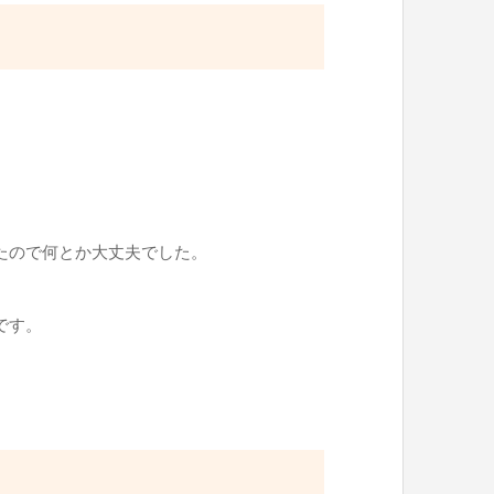
たので何とか大丈夫でした。
です。