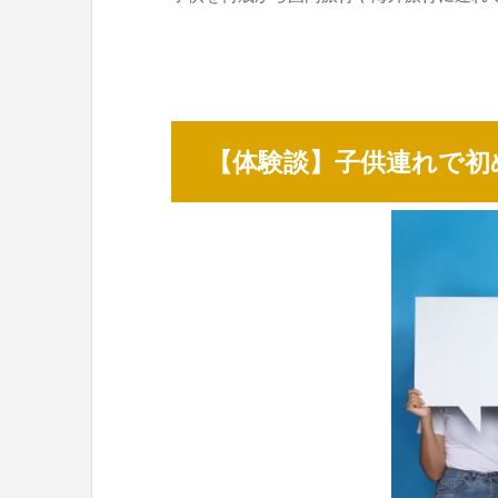
【体験談】子供連れで初