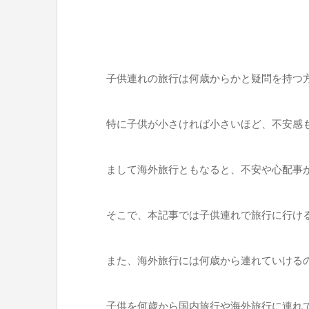
子供連れの旅行は何歳からかと疑問を持つ
特に子供が小さければ小さいほど、不安感
まして海外旅行ともなると、不安や心配事
そこで、本記事では子供連れで旅行に行け
また、海外旅行には何歳から連れていける
子供を何歳から国内旅行や海外旅行に連れ