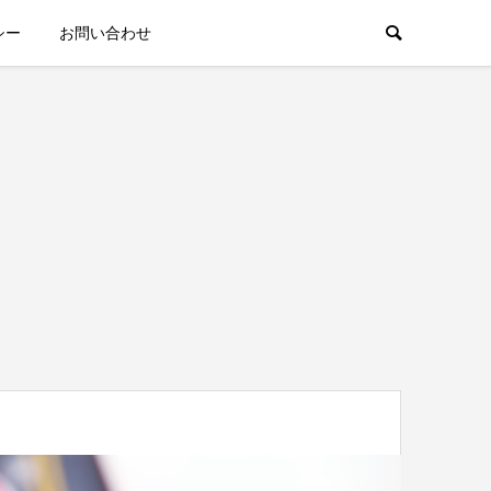
シー
お問い合わせ