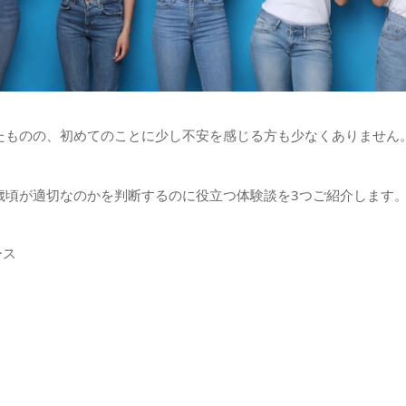
たものの、初めてのことに少し不安を感じる方も少なくありません
歳頃が適切なのかを判断するのに役立つ体験談を3つご紹介します
ース