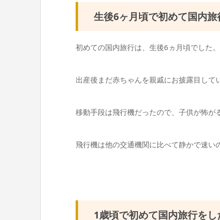
生後6ヶ月頃で初めて国内旅
初めての国内旅行は、生後6ヵ月頃でした。
出産後まだ赤ちゃんを親戚にお披露目して
移動手段は飛行機だったので、子供が怖が
飛行機は他の交通機関に比べて静かで速い
1歳頃で初めて国内旅行をし