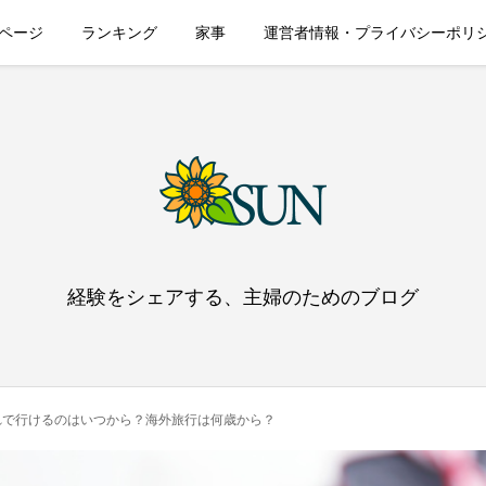
ページ
ランキング
家事
運営者情報・プライバシーポリ
経験をシェアする、主婦のためのブログ
れで行けるのはいつから？海外旅行は何歳から？