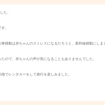
でした。
です。
の車移動は赤ちゃんのストレスになるだろうと、新幹線移動にしま
ったので、赤ちゃんの声が気になることもありませんでした。
的地でレンタカーをして旅行を楽しみました。