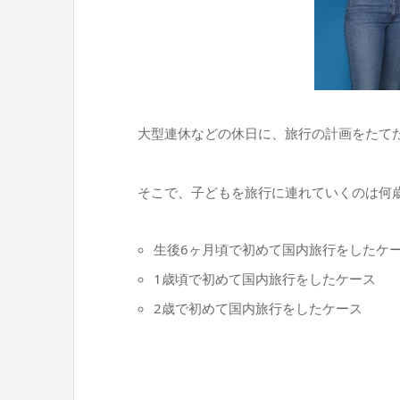
大型連休などの休日に、旅行の計画をたて
そこで、子どもを旅行に連れていくのは何
生後6ヶ月頃で初めて国内旅行をしたケ
1歳頃で初めて国内旅行をしたケース
2歳で初めて国内旅行をしたケース