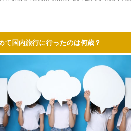
めて国内旅行に行ったのは何歳？