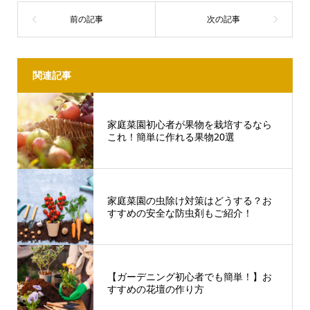
関連記事
家庭菜園初心者が果物を栽培するなら
これ！簡単に作れる果物20選
家庭菜園の虫除け対策はどうする？お
すすめの安全な防虫剤もご紹介！
【ガーデニング初心者でも簡単！】お
すすめの花壇の作り方