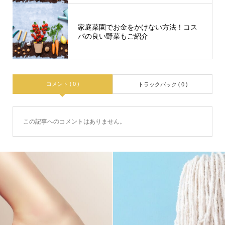
家庭菜園でお金をかけない方法！コス
パの良い野菜もご紹介
コメント ( 0 )
トラックバック ( 0 )
この記事へのコメントはありません。