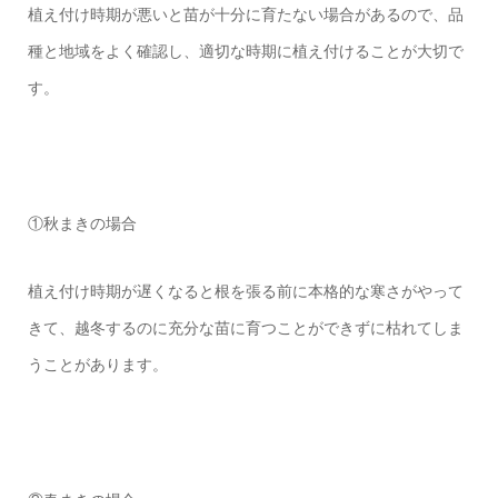
植え付け時期が悪いと苗が十分に育たない場合があるので、品
種と地域をよく確認し、適切な時期に植え付けることが大切で
す。
①秋まきの場合
植え付け時期が遅くなると根を張る前に本格的な寒さがやって
きて、越冬するのに充分な苗に育つことができずに枯れてしま
うことがあります。