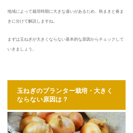
地域によって栽培時期に大きな違いがあるため、秋まきと春ま
きに分けて解説しますね。
まずは玉ねぎが大きくならない基本的な原因からチェックして
いきましょう。
玉ねぎのプランター栽培・大きく
ならない原因は？