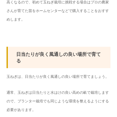
高くなるので、初めて玉ねぎ栽培に挑戦する場合はプロの農家
さんが育てた苗をホームセンターなどで購入することをおすす
めします。
日当たりが良く風通しの良い場所で育て
る
玉ねぎは、日当たりが良く風通しの良い場所で育てましょう。
通常、玉ねぎは日当たりと水はけの良い高めの畝で栽培します
ので、プランター栽培でも同じような環境を整えるようにする
必要があります。