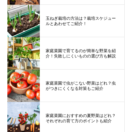
玉ねぎ栽培の方法は？栽培スケジュー
ルとあわせてご紹介！
家庭菜園で育てるのが簡単な野菜を紹
介！失敗しにくいものの選び方も解説
家庭菜園で虫がこない野菜はどれ？虫
がつきにくくなる対策もご紹介
家庭菜園におすすめの夏野菜はどれ？
それぞれの育て方のポイントも紹介