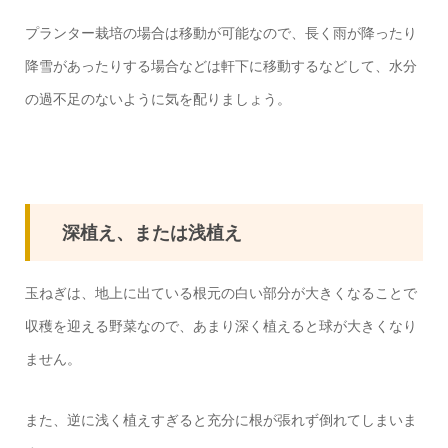
プランター栽培の場合は移動が可能なので、長く雨が降ったり
降雪があったりする場合などは軒下に移動するなどして、水分
の過不足のないように気を配りましょう。
深植え、または浅植え
玉ねぎは、地上に出ている根元の白い部分が大きくなることで
収穫を迎える野菜なので、あまり深く植えると球が大きくなり
ません。
また、逆に浅く植えすぎると充分に根が張れず倒れてしまいま