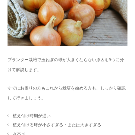
プランター栽培で玉ねぎの球が大きくならない原因を5つに分
けて解説します。
すでにお困りの方もこれから栽培を始める方も、しっかり確認
して行きましょう。
植え付け時期が遅い
植え付ける球が小さすぎる・または大きすぎる
水不足