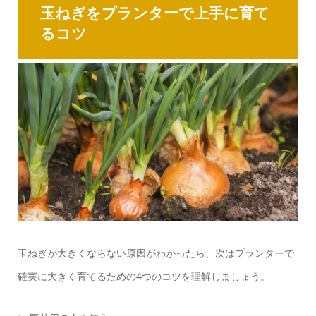
玉ねぎをプランターで上手に育て
るコツ
玉ねぎが大きくならない原因がわかったら、次はプランターで
確実に大きく育てるための4つのコツを理解しましょう。