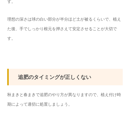
す。
理想の深さは球の白い部分が半分ほど土が被るくらいで、植え
た後、手でしっかり根元を押さえて安定させることが大切で
す。
追肥のタイミングが正しくない
秋まきと春まきで追肥のやり方が異なりますので、植え付け時
期によって適切に処置しましょう。