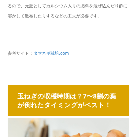
るので、元肥としてカルシウム入りの肥料を混ぜ込んだり酢に
溶かして散布したりするなどの工夫が必要です。
参考サイト：
タマネギ栽培.com
玉ねぎの収穫時期は？7〜8割の葉
が倒れたタイミングがベスト！