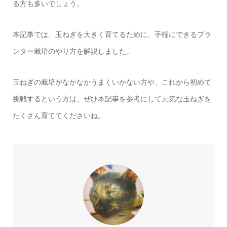
る方も多いでしょう。
本記事では、玉ねぎを大きく育てるために、手軽にできるプラ
ンター栽培のやり方を解説しました。
玉ねぎの栽培がなかなかうまくいかない方や、これから初めて
挑戦するという方は、ぜひ本記事を参考にして元気な玉ねぎを
たくさん育ててくださいね。