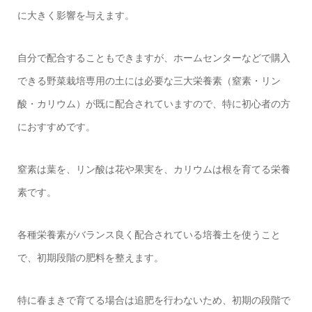
に大きく影響を与えます。
自分で配合することもできますが、ホームセンターなどで購入
できる野菜栽培専用の土には必要な三大栄養素（窒素・リン
酸・カリウム）が既に配合されていますので、特に初心者の方
におすすめです。
窒素は葉を、リン酸は花や果実を、カリウムは根を育てる栄養
素です。
各種栄養素がバランス良く配合されている培養土を使うこと
で、初期段階の肥料を整えます。
特に春まきで育てる場合は追肥を行わないため、初期の段階で