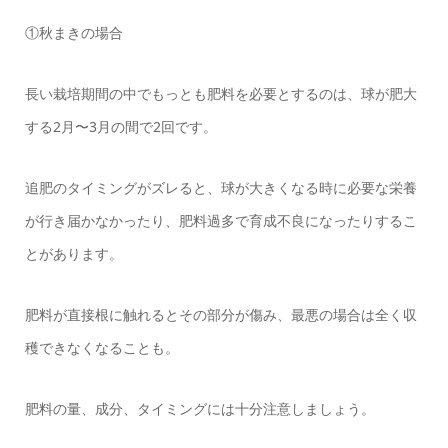
①秋まきの場合
長い栽培期間の中でもっとも肥料を必要とするのは、球が肥大
する2月〜3月の間で2回です。
追肥のタイミングがズレると、球が大きくなる時に必要な栄養
が行き届かなかったり、肥料過多で育成不良になったりするこ
とがあります。
肥料が直接根に触れるとその部分が傷み、最悪の場合は全く収
穫できなくなることも。
肥料の量、成分、タイミングには十分注意しましょう。