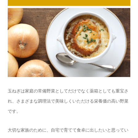
玉ねぎは家庭の常備野菜としてだけでなく薬箱としても重宝さ
れ、さまざまな調理法で美味しくいただける栄養価の高い野菜
です。
大切な家族のために、自宅で育てて食卓に出したいと思ってい