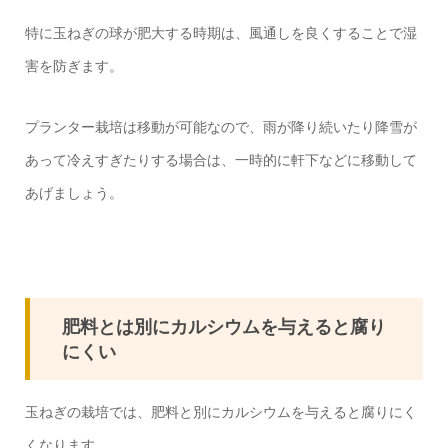
特に玉ねぎの球が肥大する時期は、風通しを良くすることで湿
害を防ぎます。
プランター栽培は移動が可能なので、雨が降り続いたり降雪が
あって冷えすぎたりする場合は、一時的に軒下などに移動して
あげましょう。
肥料とは別にカルシウムを与えると腐り
にくい
玉ねぎの栽培では、肥料と別にカルシウムを与えると腐りにく
くなります。