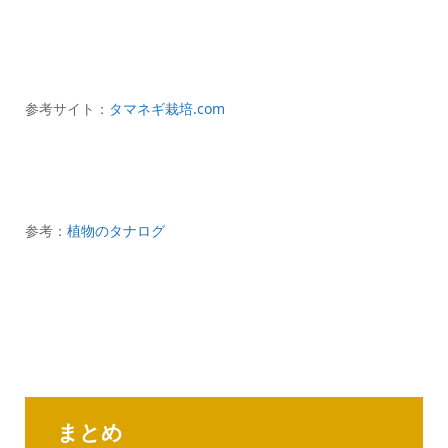
参考サイト：
タマネギ栽培.com
参考：
植物のタナログ
まとめ