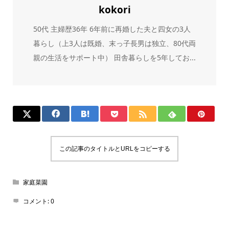
kokori
50代 主婦歴36年 6年前に再婚した夫と四女の3人
暮らし（上3人は既婚、末っ子長男は独立、80代両
親の生活をサポート中） 田舎暮らしを5年してお...
この記事のタイトルとURLをコピーする
家庭菜園
コメント:
0