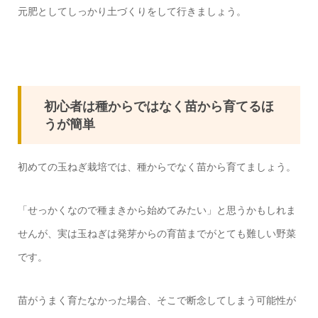
元肥としてしっかり土づくりをして行きましょう。
初心者は種からではなく苗から育てるほ
うが簡単
初めての玉ねぎ栽培では、種からでなく苗から育てましょう。
「せっかくなので種まきから始めてみたい」と思うかもしれま
せんが、実は玉ねぎは発芽からの育苗までがとても難しい野菜
です。
苗がうまく育たなかった場合、そこで断念してしまう可能性が