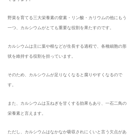
野菜を育てる三大栄養素の窒素・リン酸・カリウムの他にもう
一つ、カルシウムがとても重要な役割を果たすのです。
カルシウムは主に葉や根などが生長する過程で、各種細胞の形
状を維持する役割を担っています。
そのため、カルシウムが足りなくなると腐りやすくなるので
す。
また、カルシウムは玉ねぎを甘くする効果もあり、一石二鳥の
栄養素と言えます。
ただし、カルシウムはなかなか吸収されにくいと言う欠点があ