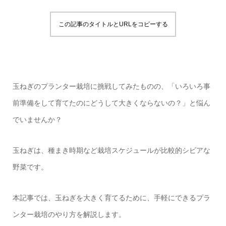
この記事のタイトルとURLをコピーする
玉ねぎのプランター栽培に挑戦してみたものの、「いろいろ事
前準備をして育てたのにどうして大きくならないの？」と悩ん
でいませんか？
玉ねぎは、種まき時期など栽培スケジュールが比較的シビアな
野菜です。
本記事では、玉ねぎを大きく育てるために、手軽にできるプラ
ンター栽培のやり方を解説します。