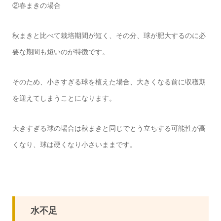
②春まきの場合
秋まきと比べて栽培期間が短く、その分、球が肥大するのに必
要な期間も短いのが特徴です。
そのため、小さすぎる球を植えた場合、大きくなる前に収穫期
を迎えてしまうことになります。
大きすぎる球の場合は秋まきと同じでとう立ちする可能性が高
くなり、球は硬くなり小さいままです。
水不足