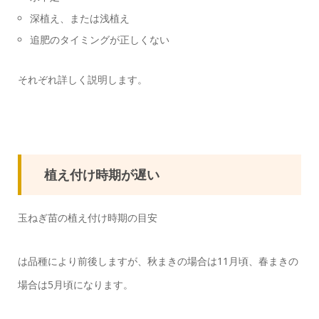
深植え、または浅植え
追肥のタイミングが正しくない
それぞれ詳しく説明します。
植え付け時期が遅い
玉ねぎ苗の植え付け時期の目安
は品種により前後しますが、秋まきの場合は11月頃、春まきの
場合は5月頃になります。