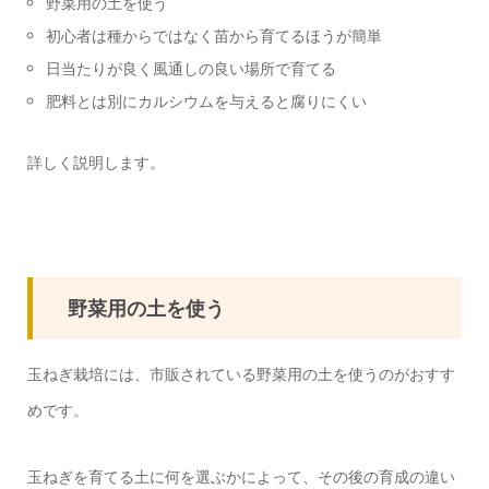
野菜用の土を使う
初心者は種からではなく苗から育てるほうが簡単
日当たりが良く風通しの良い場所で育てる
肥料とは別にカルシウムを与えると腐りにくい
詳しく説明します。
野菜用の土を使う
玉ねぎ栽培には、市販されている野菜用の土を使うのがおすす
めです。
玉ねぎを育てる土に何を選ぶかによって、その後の育成の違い