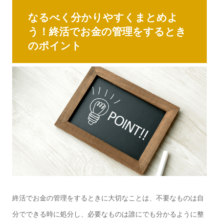
なるべく分かりやすくまとめよ
う！終活でお金の管理をするとき
のポイント
終活でお金の管理をするときに大切なことは、不要なものは自
分でできる時に処分し、必要なものは誰にでも分かるように整