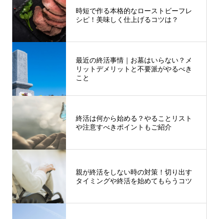
時短で作る本格的なローストビーフレ
シピ！美味しく仕上げるコツは？
最近の終活事情｜お墓はいらない？メ
リットデメリットと不要派がやるべき
こと
終活は何から始める？やることリスト
や注意すべきポイントもご紹介
親が終活をしない時の対策！切り出す
タイミングや終活を始めてもらうコツ