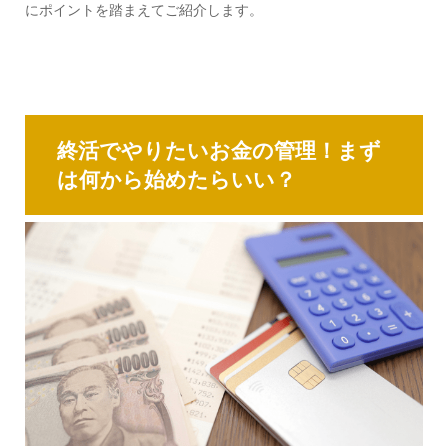
にポイントを踏まえてご紹介します。
終活でやりたいお金の管理！まず
は何から始めたらいい？