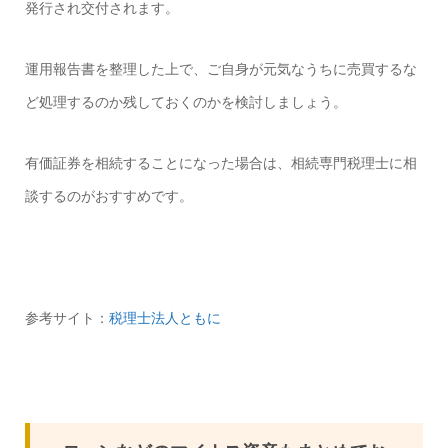
発行され交付されます。
運用報告書を整理した上で、ご自身が元気なうちに売買するな
ど処理するのか残しておくのかを検討しましょう。
有価証券を相続することになった場合は、相続専門税理士に相
談するのがおすすめです。
参考サイト：
税理士法人ともに