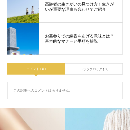
高齢者の生きがいの見つけ方！生きが
いが重要な理由も合わせてご紹介
お墓参りでの線香をあげる意味とは？
基本的なマナーと手順を解説
コメント ( 0 )
トラックバック ( 0 )
この記事へのコメントはありません。