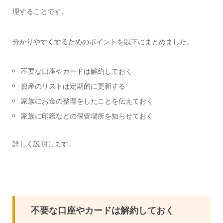
理することです。
分かりやすくするためのポイントを以下にまとめました。
不要な口座やカードは解約しておく
資産のリストは定期的に更新する
家族にお金の整理をしたことを伝えておく
家族に印鑑などの保管場所を知らせておく
詳しく説明します。
不要な口座やカードは解約しておく