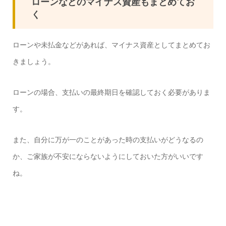
ローンなどのマイナス資産もまとめてお
く
ローンや未払金などがあれば、マイナス資産としてまとめてお
きましょう。
ローンの場合、支払いの最終期日を確認しておく必要がありま
す。
また、自分に万が一のことがあった時の支払いがどうなるの
か、ご家族が不安にならないようにしておいた方がいいです
ね。