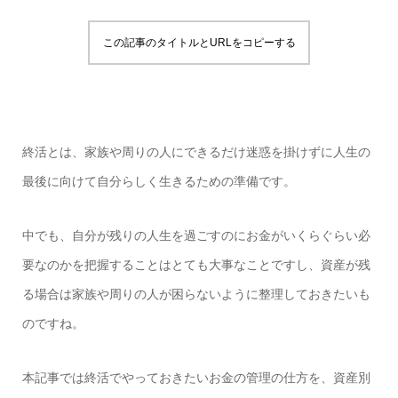
この記事のタイトルとURLをコピーする
終活とは、家族や周りの人にできるだけ迷惑を掛けずに人生の
最後に向けて自分らしく生きるための準備です。
中でも、自分が残りの人生を過ごすのにお金がいくらぐらい必
要なのかを把握することはとても大事なことですし、資産が残
る場合は家族や周りの人が困らないように整理しておきたいも
のですね。
本記事では終活でやっておきたいお金の管理の仕方を、資産別