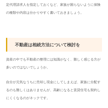
定代理請求人を指定しておくなど、家族が困らないように保険
の種類や内容は分かりやすく書いておきましょう。
不動産は相続方法について検討を
資産の中でも不動産の整理には知識がなく、難しく感じる方が
多いのではないでしょうか。
自分が元気なうちに売却し現金にしてしまえば、家族に分配す
るのも難しくはありませんが、高齢になると賃貸住宅も契約し
にくくなるのがネックです。