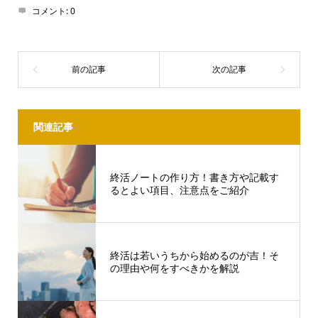
コメント:
0
関連記事
終活ノートの作り方！書き方や記載す
るとよい項目、注意点をご紹介
終活は若いうちから始めるのが吉！そ
の理由や何をすべきかを解説