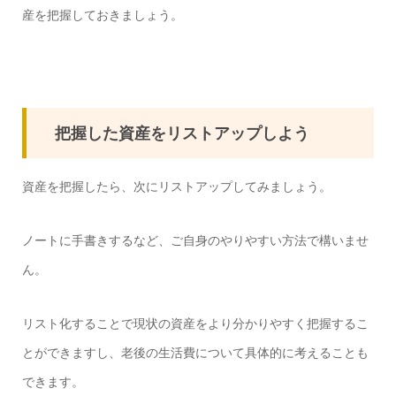
産を把握しておきましょう。
把握した資産をリストアップしよう
資産を把握したら、次にリストアップしてみましょう。
ノートに手書きするなど、ご自身のやりやすい方法で構いませ
ん。
リスト化することで現状の資産をより分かりやすく把握するこ
とができますし、老後の生活費について具体的に考えることも
できます。