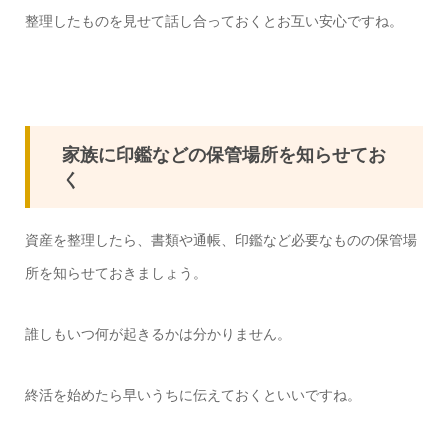
整理したものを見せて話し合っておくとお互い安心ですね。
家族に印鑑などの保管場所を知らせてお
く
資産を整理したら、書類や通帳、印鑑など必要なものの保管場
所を知らせておきましょう。
誰しもいつ何が起きるかは分かりません。
終活を始めたら早いうちに伝えておくといいですね。