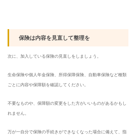
保険は内容を見直して整理を
次に、加入している保険の見直しをしましょう。
生命保険や個人年金保険、所得保障保険、自動車保険など種類
ごとに内容や保障額を確認してください。
不要なものや、保障額の変更をした方がいいものがあるかもし
れません。
万が一自分で保険の手続きができなくなった場合に備えて、指