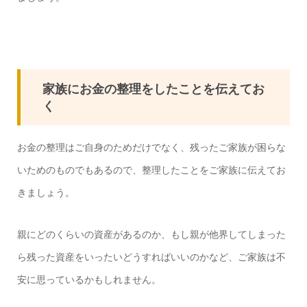
家族にお金の整理をしたことを伝えてお
く
お金の整理はご自身のためだけでなく、残ったご家族が困らな
いためのものでもあるので、整理したことをご家族に伝えてお
きましょう。
親にどのくらいの資産があるのか、もし親が他界してしまった
ら残った資産をいったいどうすればいいのかなど、ご家族は不
安に思っているかもしれません。