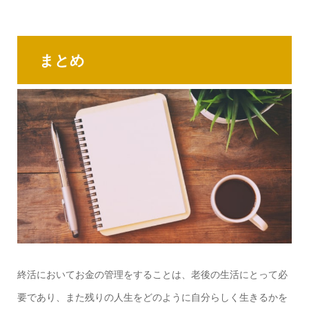
まとめ
終活においてお金の管理をすることは、老後の生活にとって必
要であり、また残りの人生をどのように自分らしく生きるかを