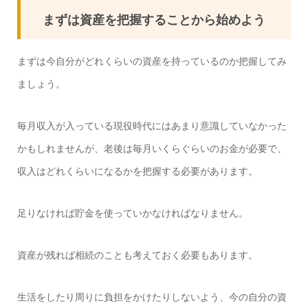
まずは資産を把握することから始めよう
まずは今自分がどれくらいの資産を持っているのか把握してみ
ましょう。
毎月収入が入っている現役時代にはあまり意識していなかった
かもしれませんが、老後は毎月いくらぐらいのお金が必要で、
収入はどれくらいになるかを把握する必要があります。
足りなければ貯金を使っていかなければなりません。
資産が残れば相続のことも考えておく必要もあります。
生活をしたり周りに負担をかけたりしないよう、今の自分の資