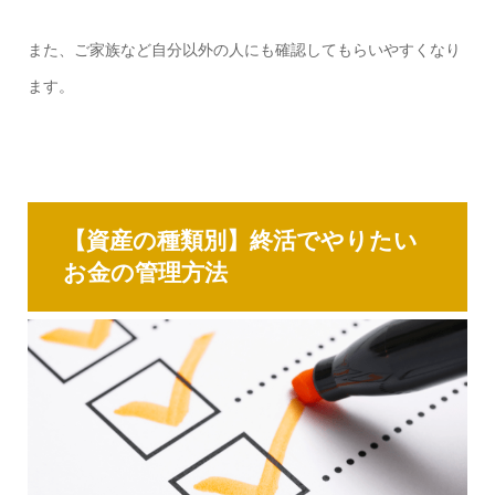
また、ご家族など自分以外の人にも確認してもらいやすくなり
ます。
【資産の種類別】終活でやりたい
お金の管理方法