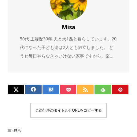
Misa
50代 主婦歴30年 夫と犬1匹と暮らしています。20
代になった子ども達は2人とも独立しました。 ど
うせ毎日やらなきゃいけない家事ですから、楽...
この記事のタイトルとURLをコピーする
終活