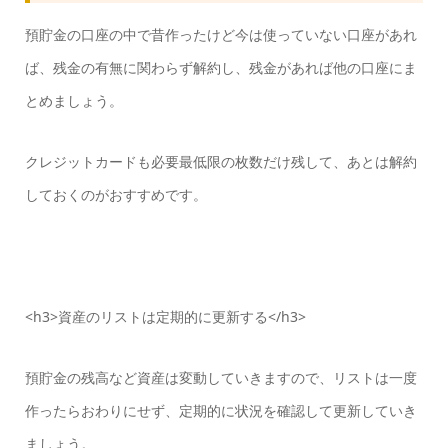
預貯金の口座の中で昔作ったけど今は使っていない口座があれ
ば、残金の有無に関わらず解約し、残金があれば他の口座にま
とめましょう。
クレジットカードも必要最低限の枚数だけ残して、あとは解約
しておくのがおすすめです。
<h3>資産のリストは定期的に更新する</h3>
預貯金の残高など資産は変動していきますので、リストは一度
作ったらおわりにせず、定期的に状況を確認して更新していき
ましょう。