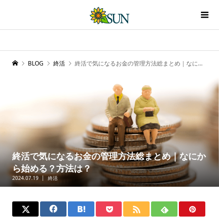
BLOG
終活
終活で気になるお金の管理方法総まとめ｜なにから始める？方法は？
終活で気になるお金の管理方法総まとめ｜なにか
ら始める？方法は？
2024.07.19
終活