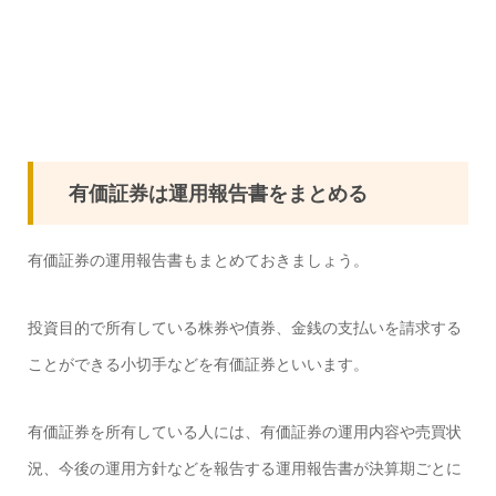
有価証券は運用報告書をまとめる
有価証券の運用報告書もまとめておきましょう。
投資目的で所有している株券や債券、金銭の支払いを請求する
ことができる小切手などを有価証券といいます。
有価証券を所有している人には、有価証券の運用内容や売買状
況、今後の運用方針などを報告する運用報告書が決算期ごとに