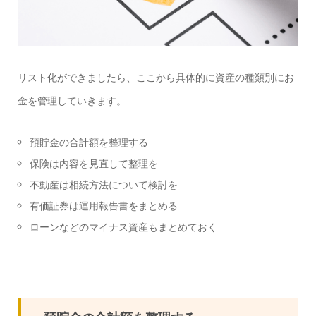
リスト化ができましたら、ここから具体的に資産の種類別にお
金を管理していきます。
預貯金の合計額を整理する
保険は内容を見直して整理を
不動産は相続方法について検討を
有価証券は運用報告書をまとめる
ローンなどのマイナス資産もまとめておく