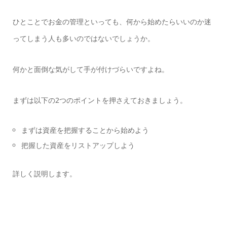
ひとことでお金の管理といっても、何から始めたらいいのか迷
ってしまう人も多いのではないでしょうか。
何かと面倒な気がして手が付けづらいですよね。
まずは以下の2つのポイントを押さえておきましょう。
まずは資産を把握することから始めよう
把握した資産をリストアップしよう
詳しく説明します。