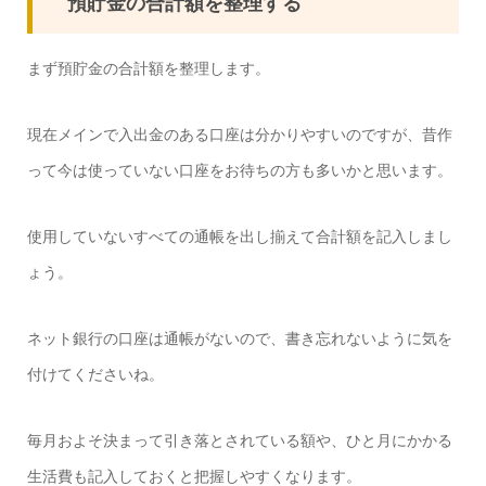
預貯金の合計額を整理する
まず預貯金の合計額を整理します。
現在メインで入出金のある口座は分かりやすいのですが、昔作
って今は使っていない口座をお待ちの方も多いかと思います。
使用していないすべての通帳を出し揃えて合計額を記入しまし
ょう。
ネット銀行の口座は通帳がないので、書き忘れないように気を
付けてくださいね。
毎月およそ決まって引き落とされている額や、ひと月にかかる
生活費も記入しておくと把握しやすくなります。