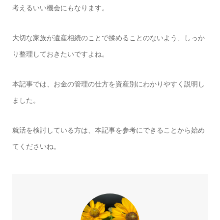
考えるいい機会にもなります。
大切な家族が遺産相続のことで揉めることのないよう、しっか
り整理しておきたいですよね。
本記事では、お金の管理の仕方を資産別にわかりやすく説明し
ました。
就活を検討している方は、本記事を参考にできることから始め
てくださいね。