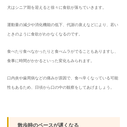
犬はシニア期を迎えると徐々に食欲が落ちていきます。
運動量の減少や消化機能の低下、代謝の衰えなどにより、若い
ときのように食欲がわかなくなるのです。
食べたり食べなかったりと食べムラがでることもありますし、
食事に時間がかかるといった変化もみられます。
口内炎や歯周病などの痛みが原因で、食べ辛くなっている可能
性もあるため、日頃から口の中の観察をしてあげましょう。
散歩時のペースが遅くなる