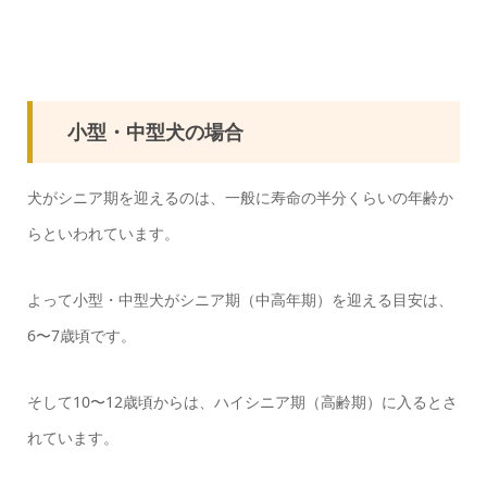
小型・中型犬の場合
犬がシニア期を迎えるのは、一般に寿命の半分くらいの年齢か
らといわれています。
よって小型・中型犬がシニア期（中高年期）を迎える目安は、
6〜7歳頃です。
そして10〜12歳頃からは、ハイシニア期（高齢期）に入るとさ
れています。