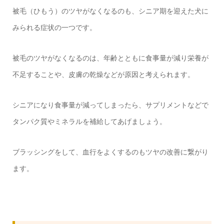
被毛（ひもう）のツヤがなくなるのも、シニア期を迎えた犬に
みられる症状の一つです。
被毛のツヤがなくなるのは、年齢とともに食事量が減り栄養が
不足することや、皮膚の乾燥などが原因と考えられます。
シニアになり食事量が減ってしまったら、サプリメントなどで
タンパク質やミネラルを補給してあげましょう。
ブラッシングをして、血行をよくするのもツヤの改善に繋がり
ます。