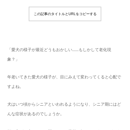
この記事のタイトルとURLをコピーする
「愛犬の様子が最近どうもおかしい……もしかして老化現
象？」
年老いてきた愛犬の様子が、目にみえて変わってくると心配で
すよね。
犬はいつ頃からシニアといわれるようになり、シニア期にはど
んな症状があるのでしょうか。