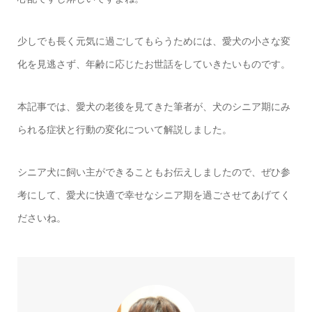
少しでも長く元気に過ごしてもらうためには、愛犬の小さな変
化を見逃さず、年齢に応じたお世話をしていきたいものです。
本記事では、愛犬の老後を見てきた筆者が、犬のシニア期にみ
られる症状と行動の変化について解説しました。
シニア犬に飼い主ができることもお伝えしましたので、ぜひ参
考にして、愛犬に快適で幸せなシニア期を過ごさせてあげてく
ださいね。