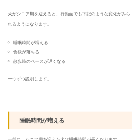
犬がシニア期を迎えると、行動面でも下記のような変化がみら
れるようになります。
睡眠時間が増える
食欲が落ちる
散歩時のペースが遅くなる
一つずつ説明します。
睡眠時間が増える
一般に、シニア期を迎えた犬は睡眠時間が長くなります。