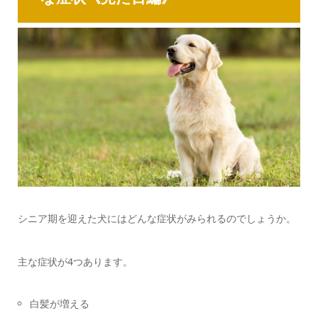
シニア期を迎えた犬にはどんな症状がみられるのでしょうか。
主な症状が4つあります。
白髪が増える