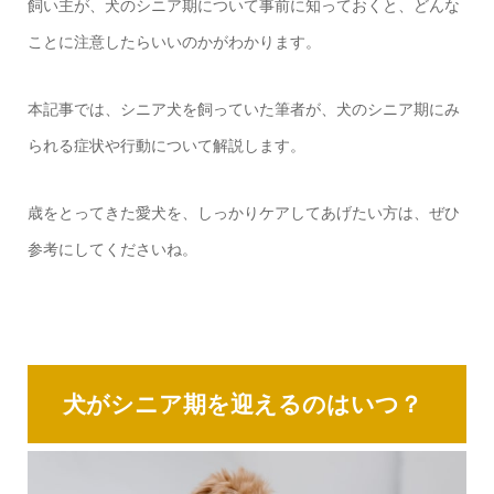
飼い主が、犬のシニア期について事前に知っておくと、どんな
ことに注意したらいいのかがわかります。
本記事では、シニア犬を飼っていた筆者が、犬のシニア期にみ
られる症状や行動について解説します。
歳をとってきた愛犬を、しっかりケアしてあげたい方は、ぜひ
参考にしてくださいね。
犬がシニア期を迎えるのはいつ？