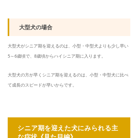
大型犬の場合
大型犬がシニア期を迎えるのは、小型・中型犬よりも少し早い
5～6歳頃で、8歳頃からハイシニア期に入ります。
大型犬の方が早くシニア期を迎えるのは、小型・中型犬に比べ
て成長のスピードが早いからです。
シニア期を迎えた犬にみられる主
な症状《見た目編》