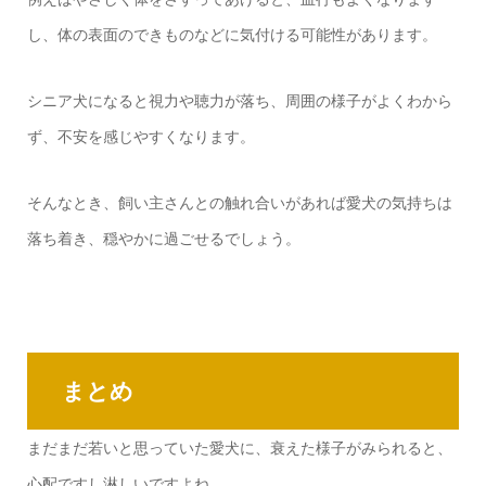
し、体の表面のできものなどに気付ける可能性があります。
シニア犬になると視力や聴力が落ち、周囲の様子がよくわから
ず、不安を感じやすくなります。
そんなとき、飼い主さんとの触れ合いがあれば愛犬の気持ちは
落ち着き、穏やかに過ごせるでしょう。
まとめ
まだまだ若いと思っていた愛犬に、衰えた様子がみられると、
心配ですし淋しいですよね。