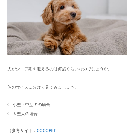
犬がシニア期を迎えるのは何歳ぐらいなのでしょうか。
体のサイズに分けて見てみましょう。
小型・中型犬の場合
大型犬の場合
（参考サイト：
COCOPET
）