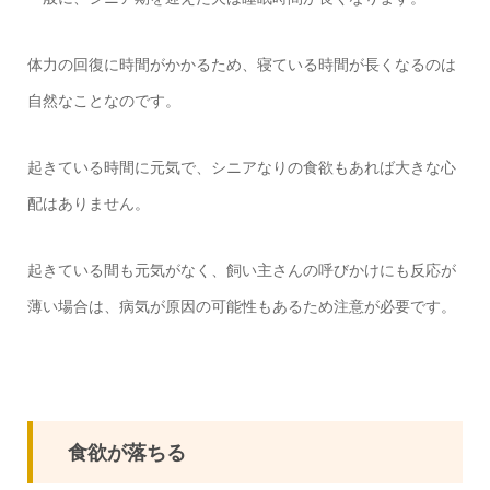
体力の回復に時間がかかるため、寝ている時間が長くなるのは
自然なことなのです。
起きている時間に元気で、シニアなりの食欲もあれば大きな心
配はありません。
起きている間も元気がなく、飼い主さんの呼びかけにも反応が
薄い場合は、病気が原因の可能性もあるため注意が必要です。
食欲が落ちる