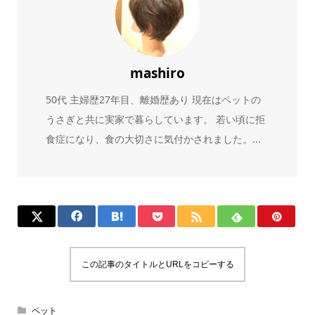
mashiro
50代 主婦歴27年目、離婚歴あり 現在はペットの
うさぎと共に実家で暮らしています。 若い頃に拒
食症になり、食の大切さに気付かされました。...
この記事のタイトルとURLをコピーする
ペット