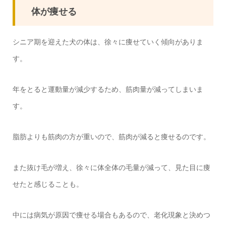
体が痩せる
シニア期を迎えた犬の体は、徐々に痩せていく傾向がありま
す。
年をとると運動量が減少するため、筋肉量が減ってしまいま
す。
脂肪よりも筋肉の方が重いので、筋肉が減ると痩せるのです。
また抜け毛が増え、徐々に体全体の毛量が減って、見た目に痩
せたと感じることも。
中には病気が原因で痩せる場合もあるので、老化現象と決めつ