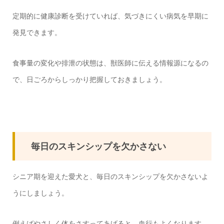
定期的に健康診断を受けていれば、気づきにくい病気を早期に
発見できます。
食事量の変化や排泄の状態は、獣医師に伝える情報源になるの
で、日ごろからしっかり把握しておきましょう。
毎日のスキンシップを欠かさない
シニア期を迎えた愛犬と、毎日のスキンシップを欠かさないよ
うにしましょう。
例えばやさしく体をさすってあげると、血行もよくなります