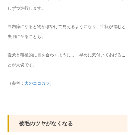
しずつ進行します。
白内障になると物がぼやけて見えるようになり、症状が進むと
失明に至ることも。
愛犬と積極的に目を合わすようにし、早めに気付いてあげるこ
とが大切です。
（参考：
犬のココカラ
）
被毛のツヤがなくなる