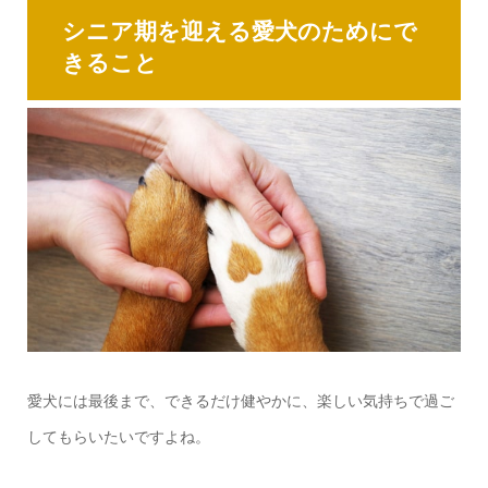
シニア期を迎える愛犬のためにで
きること
愛犬には最後まで、できるだけ健やかに、楽しい気持ちで過ご
してもらいたいですよね。