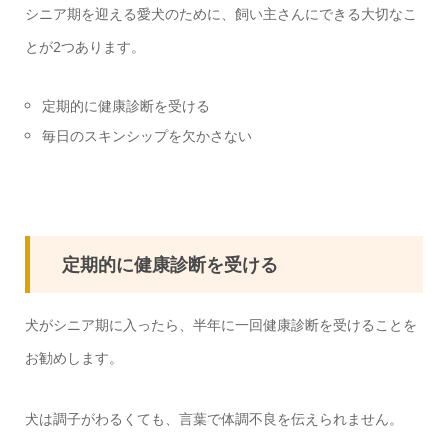
シニア期を迎える愛犬のために、飼い主さんにできる大切なこ
とが2つあります。
定期的に健康診断を受ける
毎日のスキンシップを欠かさない
定期的に健康診断を受ける
犬がシニア期に入ったら、半年に一回健康診断を受けることを
お勧めします。
犬は調子がわるくても、言葉で体調不良を伝えられません。