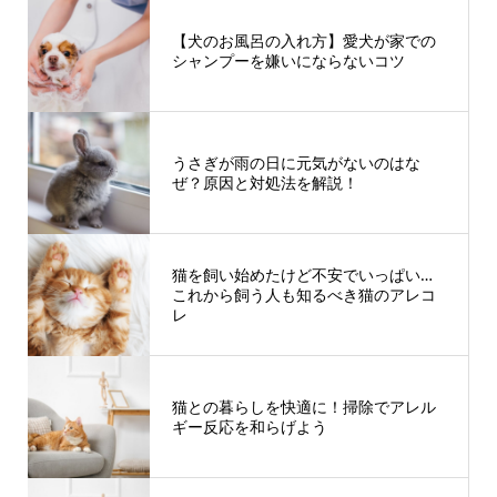
【犬のお風呂の入れ方】愛犬が家での
シャンプーを嫌いにならないコツ
うさぎが雨の日に元気がないのはな
ぜ？原因と対処法を解説！
猫を飼い始めたけど不安でいっぱい…
これから飼う人も知るべき猫のアレコ
レ
猫との暮らしを快適に！掃除でアレル
ギー反応を和らげよう