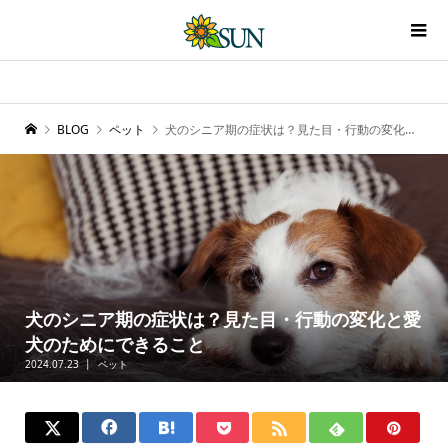
BLOG
ペット
犬のシニア期の症状は？見た目・行動の変化と愛犬のためにできること
犬のシニア期の症状は？見た目・行動の変化と愛
犬のためにできること
2024.07.23
ペット