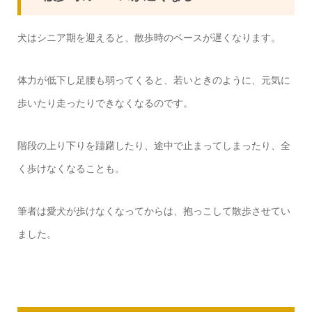
犬はシニア期を迎えると、散歩時のペースが遅くなります。
体力が低下し足腰も弱ってくると、若いときのように、元気に
歩いたり走ったりできなくなるのです。
階段の上り下りを躊躇したり、途中で止まってしまったり、全
く歩けなくなることも。
筆者は愛犬が歩けなくなってからは、抱っこして散歩させてい
ました。