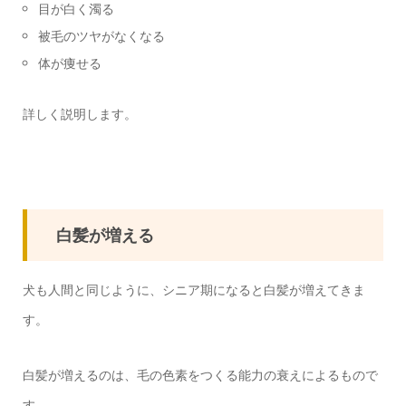
目が白く濁る
被毛のツヤがなくなる
体が痩せる
詳しく説明します。
白髪が増える
犬も人間と同じように、シニア期になると白髪が増えてきま
す。
白髪が増えるのは、毛の色素をつくる能力の衰えによるもので
す。