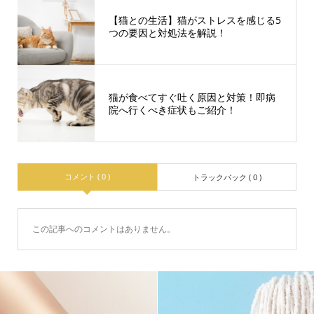
【猫との生活】猫がストレスを感じる5
つの要因と対処法を解説！
猫が食べてすぐ吐く原因と対策！即病
院へ行くべき症状もご紹介！
コメント ( 0 )
トラックバック ( 0 )
この記事へのコメントはありません。