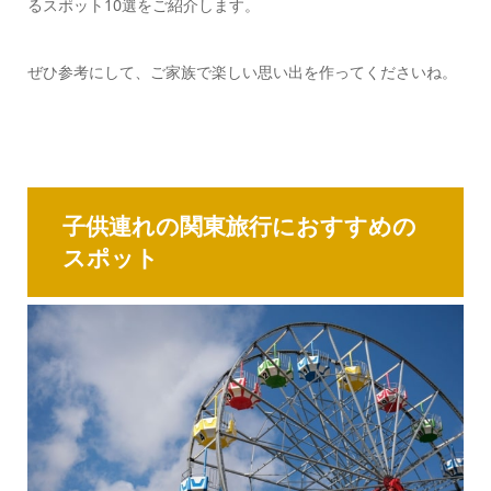
るスポット10選をご紹介します。
ぜひ参考にして、ご家族で楽しい思い出を作ってくださいね。
子供連れの関東旅行におすすめの
スポット