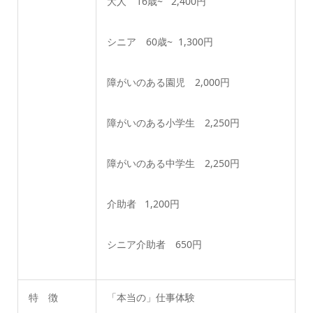
大人 16歳~ 2,400円
シニア 60歳~ 1,300円
障がいのある園児 2,000円
障がいのある小学生 2,250円
障がいのある中学生 2,250円
介助者 1,200円
シニア介助者 650円
特 徴
「本当の」仕事体験