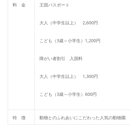
料 金
王国パスポート
大人（中学生以上） 2,600円
こども（3歳～小学生）1,200円
障がい者割引 入国料
大人（中学生以上） 1,300円
こども（3歳～小学生）600円
特 徴
動物とのふれあいにこだわった人気の動物園