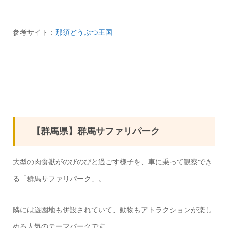
参考サイト：
那須どうぶつ王国
【群馬県】群馬サファリパーク
大型の肉食獣がのびのびと過ごす様子を、車に乗って観察でき
る「群馬サファリパーク」。
隣には遊園地も併設されていて、動物もアトラクションが楽し
める人気のテーマパークです。