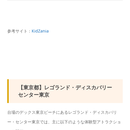
参考サイト：
KidZania
【東京都】レゴランド・ディスカバリー
センター東京
台場のデックス東京ビーチにあるレゴランド・ディスカバリ
ー・センター東京では、主に以下のような体験型アトラクショ