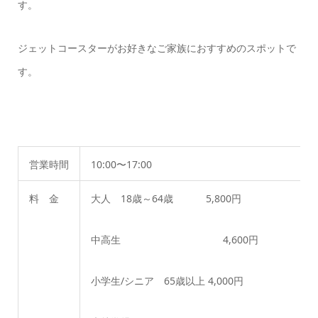
す。
ジェットコースターがお好きなご家族におすすめのスポットで
す。
営業時間
10:00〜17:00
料 金
大人 18歳～64歳 5,800円
中高生 4,600円
小学生/シニア 65歳以上 4,000円