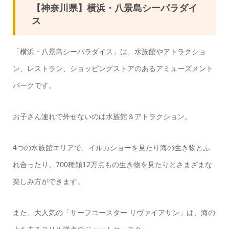
【神奈川県】横浜・八景島シーパラダイ
ス
「横浜・八景島シーパラダイス」は、水族館やアトラクショ
ン、レストラン、ショッピングストアのあるアミューズメント
パークです。
お子さん連れで外せないのは水族館＆アトラクション。
4つの水族館エリアで、イルカショーを見たり海の生き物とふ
れ合ったり、700種類12万点もの生き物を見たりとさまざまな
楽しみ方ができます。
また、大人気の「サーフコースター リヴァイアサン」は、海の