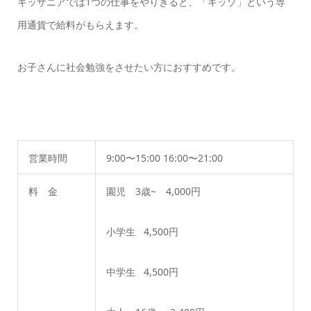
キッザニアでは1つの仕事をやりきると、「キッゾ」という専
用通貨で給料がもらえます。
お子さんに社会勉強をさせたい方におすすめです。
営業時間
9:00〜15:00 16:00〜21:00
料 金
園児 3歳~ 4,000円
小学生 4,500円
中学生 4,500円