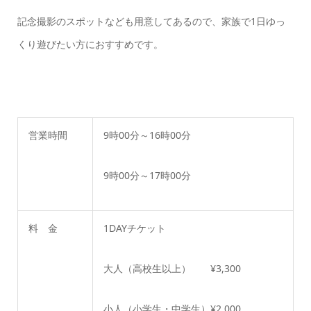
記念撮影のスポットなども用意してあるので、家族で1日ゆっ
くり遊びたい方におすすめです。
営業時間
9時00分～16時00分
9時00分～17時00分
料 金
1DAYチケット
大人（高校生以上） ¥3,300
小人（小学生・中学生）¥2,000