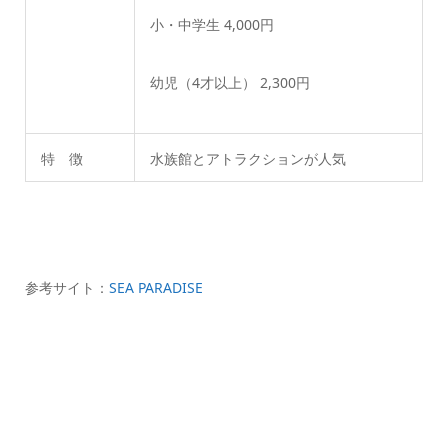
小・中学生 4,000円
幼児（4才以上） 2,300円
特 徴
水族館とアトラクションが人気
参考サイト：
SEA PARADISE