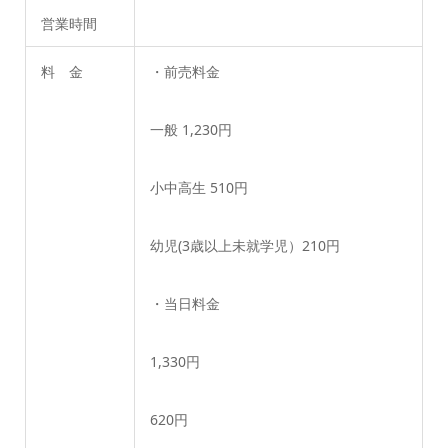
営業時間
料 金
・前売料金
一般 1,230円
小中高生 510円
幼児(3歳以上未就学児）210円
・当日料金
1,330円
620円