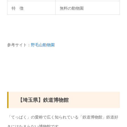
特 徴
無料の動物園
参考サイト：
野毛山動物園
【埼玉県】鉄道博物館
「てっぱく」の愛称で広く知られている「鉄道博物館」鉄道好
きにはたまらない博物館です。