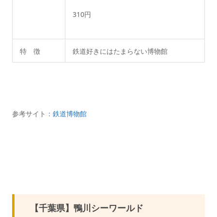
310円
特 徴
鉄道好きにはたまらない博物館
参考サイト：
鉄道博物館
【千葉県】鴨川シーワールド