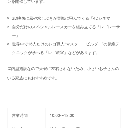
ンを開催しています。
3D映像に風や水しぶきが実際に飛んでくる「4Dシネマ」
自分だけのスペシャルレースカーを組み立てる「レゴレーサ
ー」
世界中で16人だけのレゴ職人“マスター・ビルダー”の超絶テ
クニックが学べる「レゴ教室」などがあります。
屋内型施設なので天候に左右されないため、小さいお子さんの
いる家族にもおすすめです。
営業時間
10:00〜18:00