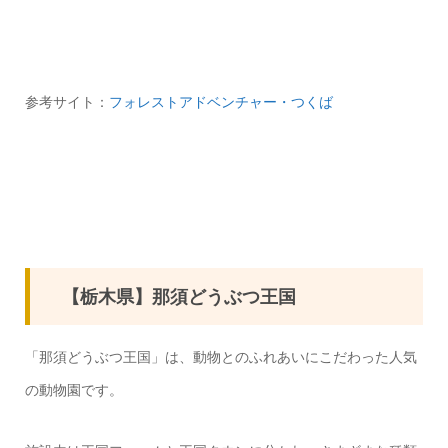
参考サイト：
フォレストアドベンチャー・つくば
【栃木県】那須どうぶつ王国
「那須どうぶつ王国」は、動物とのふれあいにこだわった人気
の動物園です。