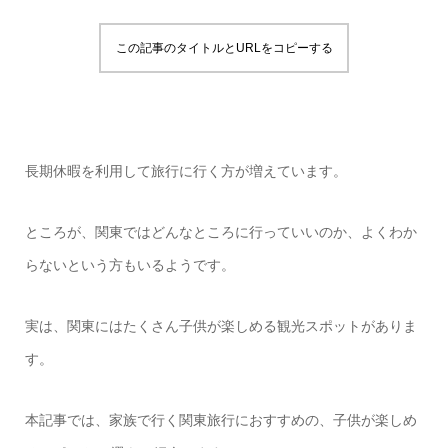
この記事のタイトルとURLをコピーする
長期休暇を利用して旅行に行く方が増えています。
ところが、関東ではどんなところに行っていいのか、よくわか
らないという方もいるようです。
実は、関東にはたくさん子供が楽しめる観光スポットがありま
す。
本記事では、家族で行く関東旅行におすすめの、子供が楽しめ