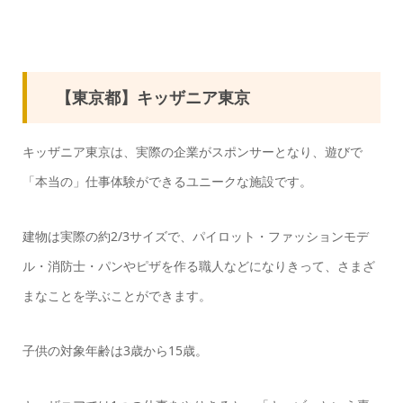
【東京都】キッザニア東京
キッザニア東京は、実際の企業がスポンサーとなり、遊びで
「本当の」仕事体験ができるユニークな施設です。
建物は実際の約2/3サイズで、パイロット・ファッションモデ
ル・消防士・パンやピザを作る職人などになりきって、さまざ
まなことを学ぶことができます。
子供の対象年齢は3歳から15歳。