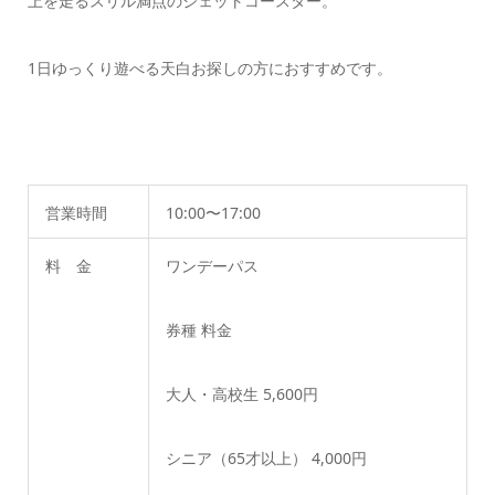
上を走るスリル満点のジェットコースター。
1日ゆっくり遊べる天白お探しの方におすすめです。
営業時間
10:00〜17:00
料 金
ワンデーパス
券種 料金
大人・高校生 5,600円
シニア（65才以上） 4,000円