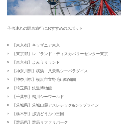
子供連れの関東旅行におすすめのスポット
【東京都】キッザニア東京
【東京都】レゴランド・ディスカバリーセンター東京
【東京都】よみうりランド
【神奈川県】横浜・八景島シーパラダイス
【神奈川県】横浜市立野毛山動物園
【埼玉県】鉄道博物館
【千葉県】鴨川シーワールド
【茨城県】茨城山麓アスレチック&ジップライン
【栃木県】那須どうぶつ王国
【群馬県】群馬サファリパーク