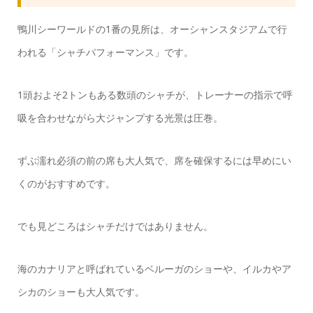
鴨川シーワールドの1番の見所は、オーシャンスタジアムで行
われる「シャチパフォーマンス」です。
1頭およそ2トンもある数頭のシャチが、トレーナーの指示で呼
吸を合わせながら大ジャンプする光景は圧巻。
ずぶ濡れ必須の前の席も大人気で、席を確保するには早めにい
くのがおすすめです。
でも見どころはシャチだけではありません。
海のカナリアと呼ばれているベルーガのショーや、イルカやア
シカのショーも大人気です。