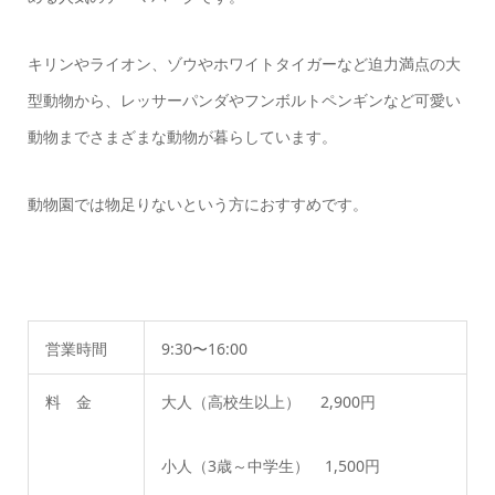
キリンやライオン、ゾウやホワイトタイガーなど迫力満点の大
型動物から、レッサーパンダやフンボルトペンギンなど可愛い
動物までさまざまな動物が暮らしています。
動物園では物足りないという方におすすめです。
営業時間
9:30〜16:00
料 金
大人（高校生以上） 2,900円
小人（3歳～中学生） 1,500円