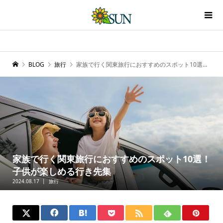
BLOG
旅行
家族で行く関東旅行におすすめのスポット10選！子供が楽しめる行き先集
家族で行く関東旅行におすすめのスポット10選！
子供が楽しめる行き先集
2024.08.17
旅行