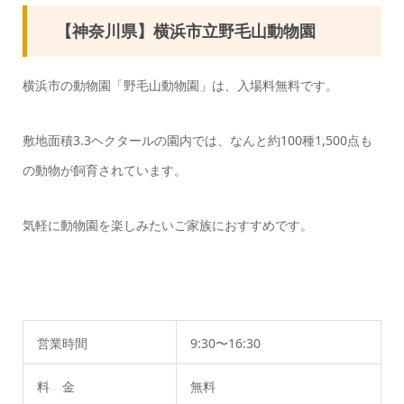
【神奈川県】横浜市立野毛山動物園
横浜市の動物園「野毛山動物園」は、入場料無料です。
敷地面積3.3ヘクタールの園内では、なんと約100種1,500点も
の動物が飼育されています。
気軽に動物園を楽しみたいご家族におすすめです。
営業時間
9:30〜16:30
料 金
無料