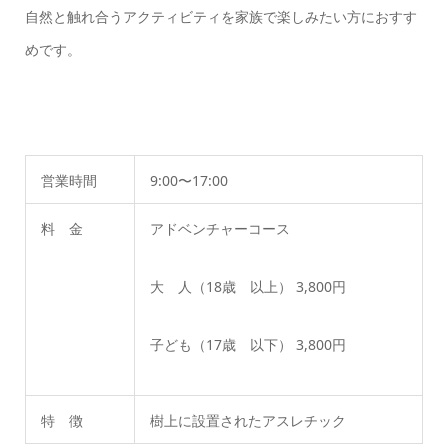
自然と触れ合うアクティビティを家族で楽しみたい方におすす
めです。
営業時間
9:00〜17:00
料 金
アドベンチャーコース
大 人（18歳 以上） 3,800円
子ども（17歳 以下） 3,800円
特 徴
樹上に設置されたアスレチック