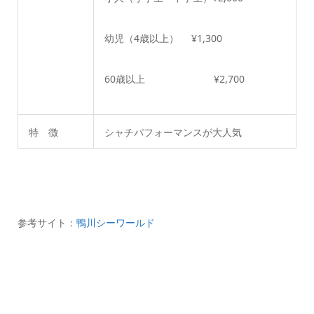
幼児（4歳以上） ¥1,300
60歳以上 ¥2,700
特 徴
シャチパフォーマンスが大人気
参考サイト：
鴨川シーワールド