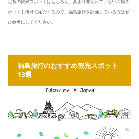
定番の観光スポットはもちろん、あまり知られていない穴場ス
ポットも併せて紹介するので、福島旅行を計画している方はぜ
ひ参考にしてください。
福島旅行のおすすめ観光スポット
13選