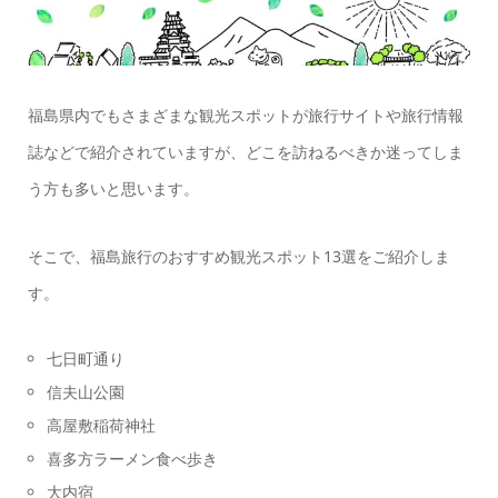
福島県内でもさまざまな観光スポットが旅行サイトや旅行情報
誌などで紹介されていますが、どこを訪ねるべきか迷ってしま
う方も多いと思います。
そこで、福島旅行のおすすめ観光スポット13選をご紹介しま
す。
七日町通り
信夫山公園
高屋敷稲荷神社
喜多方ラーメン食べ歩き
大内宿