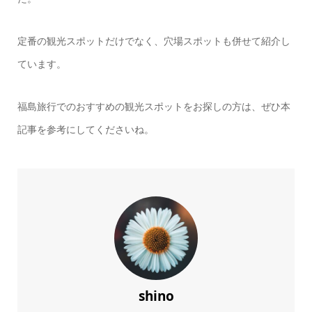
定番の観光スポットだけでなく、穴場スポットも併せて紹介し
ています。
福島旅行でのおすすめの観光スポットをお探しの方は、ぜひ本
記事を参考にしてくださいね。
shino