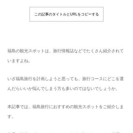
この記事のタイトルとURLをコピーする
福島の観光スポットは、旅行情報誌などでたくさん紹介されて
いますよね。
いざ福島旅行を計画しようと思っても、旅行コースにどこを選
んだらいいか悩んでしまう方も多いのではないでしょうか。
本記事では、福島旅行におすすめの観光スポットをご紹介しま
す。