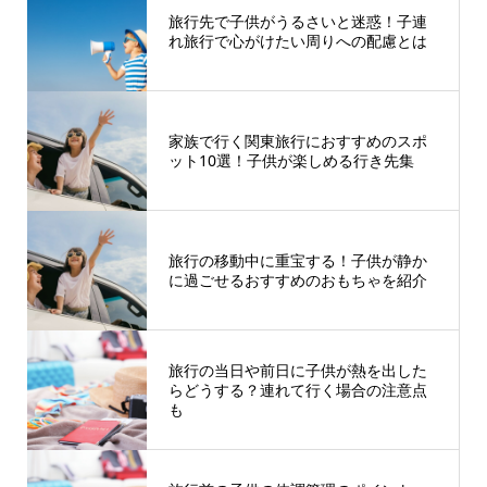
旅行先で子供がうるさいと迷惑！子連
れ旅行で心がけたい周りへの配慮とは
家族で行く関東旅行におすすめのスポ
ット10選！子供が楽しめる行き先集
旅行の移動中に重宝する！子供が静か
に過ごせるおすすめのおもちゃを紹介
旅行の当日や前日に子供が熱を出した
らどうする？連れて行く場合の注意点
も