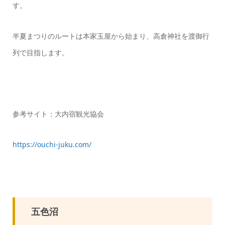
す。
半夏まつりのルートは本家玉屋から始まり、高倉神社を渡御行
列で目指します。
参考サイト：大内宿観光協会
https://ouchi-juku.com/
五色沼