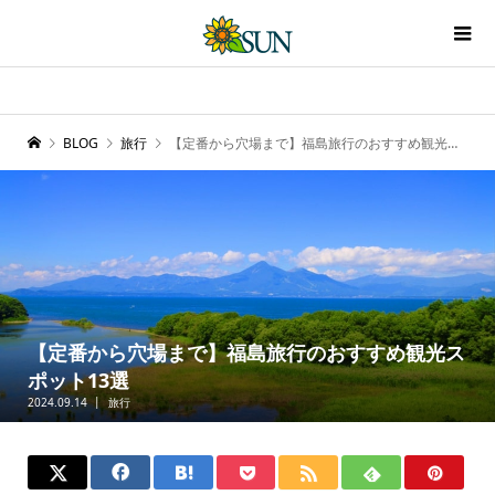
BLOG
旅行
【定番から穴場まで】福島旅行のおすすめ観光スポット13選
【定番から穴場まで】福島旅行のおすすめ観光ス
ポット13選
2024.09.14
旅行