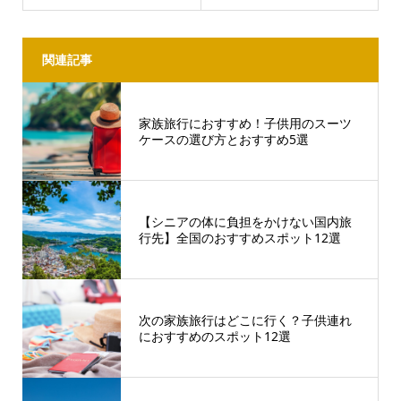
関連記事
家族旅行におすすめ！子供用のスーツ
ケースの選び方とおすすめ5選
【シニアの体に負担をかけない国内旅
行先】全国のおすすめスポット12選
次の家族旅行はどこに行く？子供連れ
におすすめのスポット12選