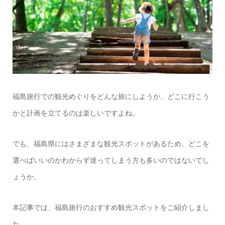
福島旅行での観光めぐりをどんな旅にしようか、どこに行こう
かと計画を立てるのは楽しいですよね。
でも、福島県にはさまざまな観光スポットがあるため、どこを
選べばいいのかわからず迷ってしまう方も多いのではないでし
ょうか。
本記事では、福島旅行のおすすめ観光スポットをご紹介しまし
た。