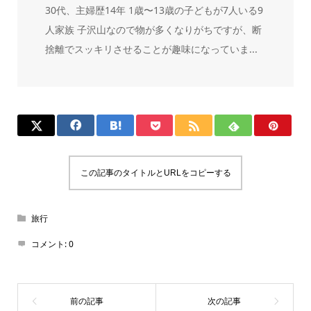
30代、主婦歴14年 1歳〜13歳の子どもが7人いる9
人家族 子沢山なので物が多くなりがちですが、断
捨離でスッキリさせることが趣味になっていま...
この記事のタイトルとURLをコピーする
旅行
コメント:
0