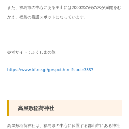
また、福島市の中心にある里山には2000本の桜の木が満開をむ
かえ、福島の看護スポットになっています。
参考サイト：ふくしまの旅
https://www.tif.ne.jp/jp/spot.html?spot=3387
高屋敷稲荷神社
高屋敷稲荷神社は、福島県の中心に位置する郡山市にある神社