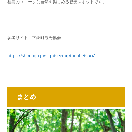
福島のユニークな自然を楽しめる観光スポットです。
参考サイト：下郷町観光協会
https://shimogo.jp/sightseeing/tonohetsuri/
まとめ