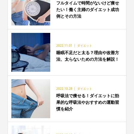
フルタイムで時間がないけど痩せ
たい！働く主婦のダイエット成功
例とその方法
2022.11.01
ダイエット
睡眠不足だと太る？理由や改善方
法、太らないための方法を解説！
2022.10.28
ダイエット
呼吸法で痩せる！ダイエットに効
果的な呼吸法やおすすめの運動習
慣を紹介