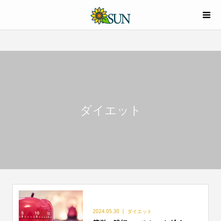
ダイエット
2024.05.30
ダイエット