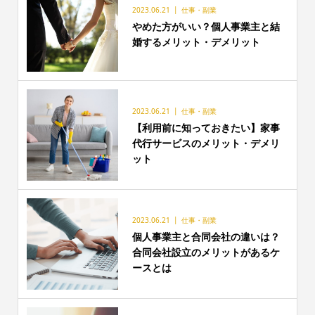
2023.06.21
仕事・副業
やめた方がいい？個人事業主と結
婚するメリット・デメリット
2023.06.21
仕事・副業
【利用前に知っておきたい】家事
代行サービスのメリット・デメリ
ット
2023.06.21
仕事・副業
個人事業主と合同会社の違いは？
合同会社設立のメリットがあるケ
ースとは