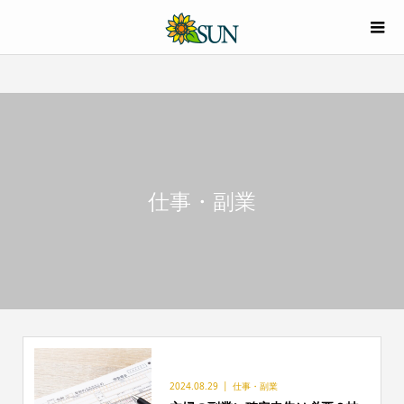
仕事・副業
2024.08.29
仕事・副業