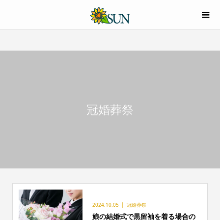
冠婚葬祭
2024.10.05
冠婚葬祭
娘の結婚式で黒留袖を着る場合の