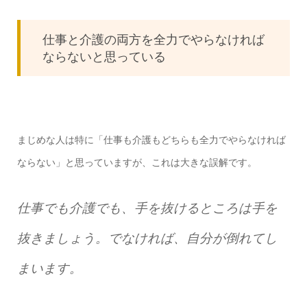
仕事と介護の両方を全力でやらなければ
ならないと思っている
まじめな人は特に「仕事も介護もどちらも全力でやらなければ
ならない」と思っていますが、これは大きな誤解です。
仕事でも介護でも、手を抜けるところは手を
抜きましょう。でなければ、自分が倒れてし
まいます。