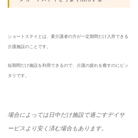
ショートステイとは、要介護者の方が一定期間だけ入所できる
介護施設のことです。
短期間だけ施設を利用できるので、介護の疲れを癒すのにピッ
タリです。
場合によっては日中だけ施設で過ごすデイサ
ービスより安く済む場合もあります。