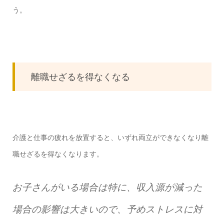
う。
離職せざるを得なくなる
介護と仕事の疲れを放置すると、いずれ両立ができなくなり離
職せざるを得なくなります。
お子さんがいる場合は特に、収入源が減った
場合の影響は大きいので、予めストレスに対