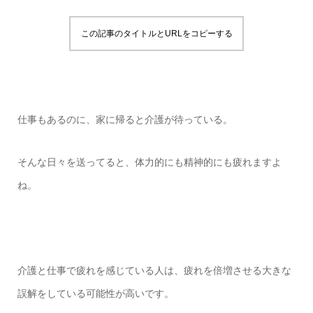
この記事のタイトルとURLをコピーする
仕事もあるのに、家に帰ると介護が待っている。
そんな日々を送ってると、体力的にも精神的にも疲れますよ
ね。
介護と仕事で疲れを感じている人は、疲れを倍増させる大きな
誤解をしている可能性が高いです。