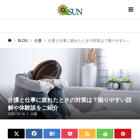
BLOG
介護
介護と仕事に疲れたときの対策は？陥りやすい誤解や体験談をご紹介
介護と仕事に疲れたときの対策は？陥りやすい誤
解や体験談をご紹介
2022.10.14
介護