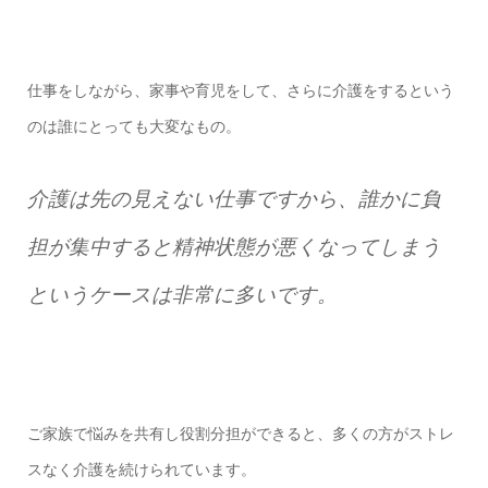
仕事をしながら、家事や育児をして、さらに介護をするという
のは誰にとっても大変なもの。
介護は先の見えない仕事ですから、誰かに負
担が集中すると精神状態が悪くなってしまう
というケースは非常に多いです。
ご家族で悩みを共有し役割分担ができると、多くの方がストレ
スなく介護を続けられています。