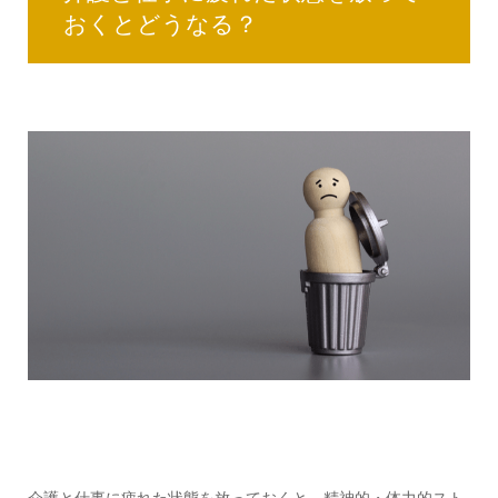
おくとどうなる？
介護と仕事に疲れた状態を放っておくと、精神的・体力的スト