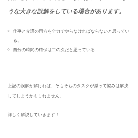
うな大きな誤解をしている場合があります。
仕事と介護の両方を全力でやらなければならないと思ってい
る。
自分の時間の確保は二の次だと思っている
上記の誤解が解ければ、そもそものタスクが減って悩みは解決
してしまうかもしれません。
詳しく解説していきます！