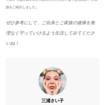
談をご紹介しました。
ぜひ参考にして、ご自身とご家族の健康を無
理なく守っていけるよう生活してみてくださ
いね！
三浦さい子