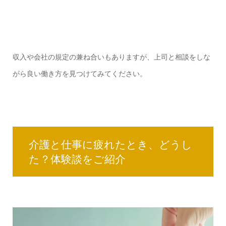
収入や会社の規定の兼ね合いもありますが、上司と相談をしな
がら良い働き方を見つけてみてください。
介護と仕事に疲れたとき、どうし
た？体験談をご紹介