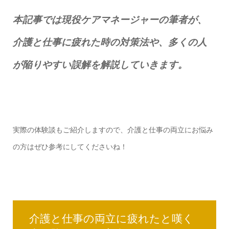
本記事では現役ケアマネージャーの筆者が、
介護と仕事に疲れた時の対策法や、多くの人
が陥りやすい誤解を解説していきます。
実際の体験談もご紹介しますので、介護と仕事の両立にお悩み
の方はぜひ参考にしてくださいね！
介護と仕事の両立に疲れたと嘆く