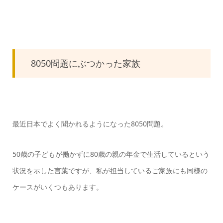
8050問題にぶつかった家族
最近日本でよく聞かれるようになった8050問題。
50歳の子どもが働かずに80歳の親の年金で生活しているという
状況を示した言葉ですが、私が担当しているご家族にも同様の
ケースがいくつもあります。