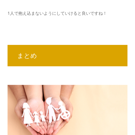
1人で抱え込まないようにしていけると良いですね！
まとめ