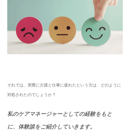
それでは、実際に介護と仕事に疲れたという方は、どのように
対処されたのでしょうか？
私のケアマネージャーとしての経験をもと
に、体験談をご紹介していきます。