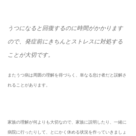
うつになると回復するのに時間がかかります
ので、発症前にきちんとストレスに対処する
ことが大切です。
またうつ病は周囲の理解を得づらく、単なる怠け者だと誤解さ
れることがあります。
家族の理解が何よりも大切なので、家族に説明したり、一緒に
病院に行ったりして、とにかく休める状況を作っていきましょ