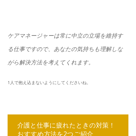
ケアマネージャーは常に中立の立場を維持す
る仕事ですので、あなたの気持ちも理解しな
がら解決方法を考えてくれます。
1人で抱え込まないようにしてくださいね。
介護と仕事に疲れたときの対策！
おすすめ方法を2つご紹介