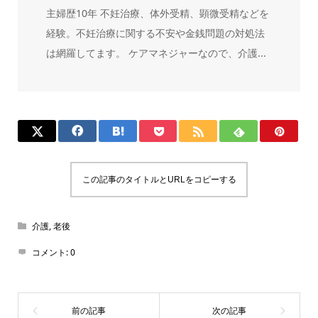
主婦歴10年 不妊治療、体外受精、顕微受精などを
経験。不妊治療に関する不安や金銭問題の対処法
は網羅してます。 ケアマネジャーなので、介護...
この記事のタイトルとURLをコピーする
介護
,
老後
コメント:
0