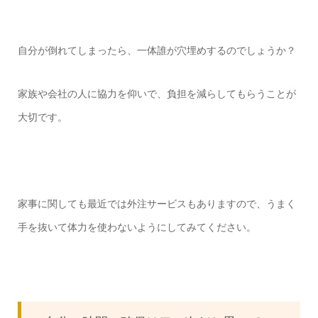
自分が倒れてしまったら、一体誰が穴埋めするのでしょうか？
家族や会社の人に協力を仰いで、負担を減らしてもらうことが
大切です。
家事に関しても最近では外注サービスもありますので、うまく
手を抜いて体力を使わないようにしてみてください。