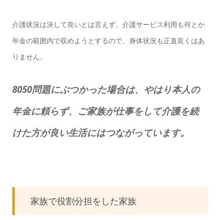
介護状況は決して良いとは言えず、介護サービス利用も何とか
年金の範囲内で収めようとするので、身体状況も正直良くはあ
りません。
8050問題にぶつかった場合は、やはり本人の
年金に頼らず、ご家族が仕事をして介護を続
けた方が良い生活にはつながっています。
家族で役割分担をした家族