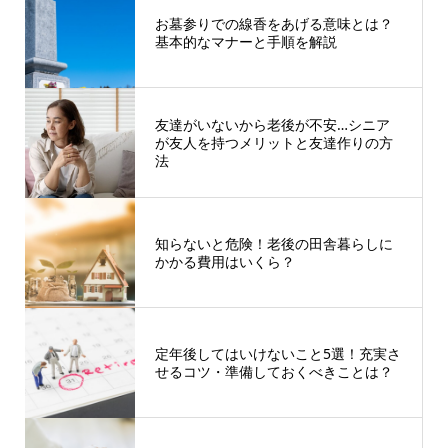
お墓参りでの線香をあげる意味とは？
基本的なマナーと手順を解説
友達がいないから老後が不安…シニア
が友人を持つメリットと友達作りの方
法
知らないと危険！老後の田舎暮らしに
かかる費用はいくら？
定年後してはいけないこと5選！充実さ
せるコツ・準備しておくべきことは？