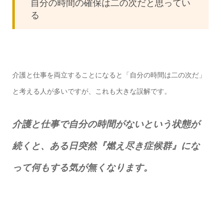
自分の時間の確保は二の次だと思ってい
る
介護と仕事を両立することになると「自分の時間は二の次だ」
と考える人が多いですが、これも大きな誤解です。
介護と仕事で自分の時間がないという状態が
続くと、ある日突然『燃え尽き症候群』にな
って何もする気が無くなります。