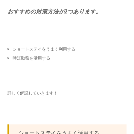
おすすめの対策方法が2つあります。
ショートステイをうまく利用する
時短勤務を活用する
詳しく解説していきます！
ショートステイをうまく活用する