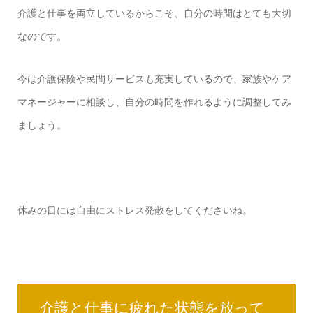
介護と仕事を両立しているからこそ、自分の時間はとても大切
なのです。
今は介護保険や民間サービスも充実しているので、家族やケア
マネージャーに相談し、自分の時間を作れるように調整してみ
ましょう。
休みの日には自由にストレス発散をしてくださいね。
介護と仕事に疲れた状態を放って