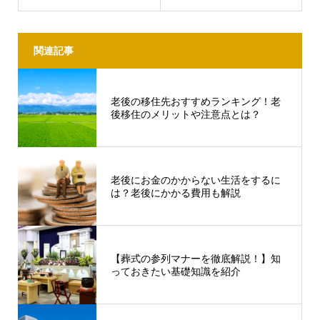
関連記事
老後の移住先おすすめランキング！老
後移住のメリットや注意点とは？
老後にお金のかからない生活をするに
は？老後にかかる費用も解説
【葬式の参列マナーを徹底解説！】知
っておきたい基礎知識を紹介