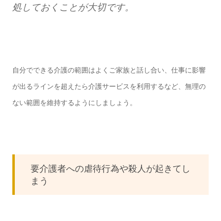
処しておくことが大切です。
自分でできる介護の範囲はよくご家族と話し合い、仕事に影響
が出るラインを超えたら介護サービスを利用するなど、無理の
ない範囲を維持するようにしましょう。
要介護者への虐待行為や殺人が起きてし
まう