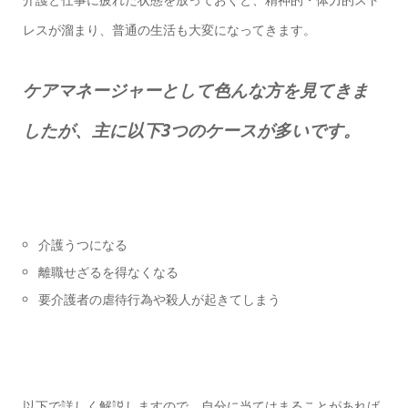
レスが溜まり、普通の生活も大変になってきます。
ケアマネージャーとして色んな方を見てきま
したが、主に以下3つのケースが多いです。
介護うつになる
離職せざるを得なくなる
要介護者の虐待行為や殺人が起きてしまう
以下で詳しく解説しますので、自分に当てはまることがあれば