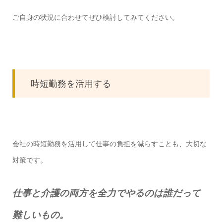
ご自身の状況に合わせてぜひ検討してみてください。
時短勤務を活用する
会社の時短勤務を活用して仕事の負担を減らすことも、大切な
対策です。
仕事と介護の両方を全力でやるのは誰だって
難しいもの。