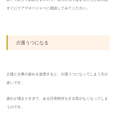
すぐにケアマネージャーに相談してみてください。
介護うつになる
介護と仕事の疲れを放置すると、介護うつになってしまう方が
多いです。
疲れが溜まりすぎて、ある日突然何もする気がなくなってしま
うのです。