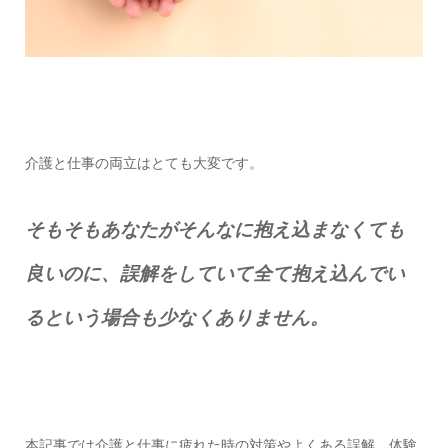
介護と仕事の両立はとても大変です。
そもそもあなたがそんなに抱え込まなくても
良いのに、誤解をしていて全て抱え込んでい
るという場合も少なくありません。
本記事では介護と仕事に疲れた時の対策やよくある誤解、体験