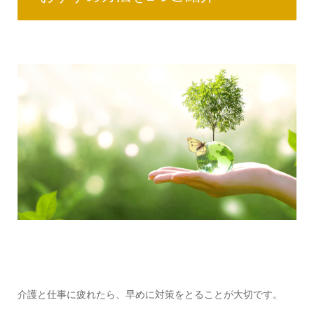
介護と仕事に疲れたら、早めに対策をとることが大切です。