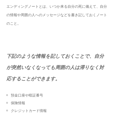
エンディングノートとは、いつか来る自分の死に備えて、自分
の情報や周囲の人へのメッセージなどを書き記しておくノート
のこと。
下記のような情報を記しておくことで、自分
が突然いなくなっても周囲の人は滞りなく対
応することができます。
預金口座や暗証番号
保険情報
クレジットカード情報