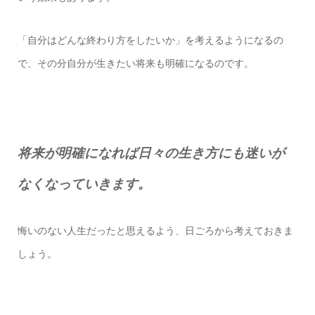
「自分はどんな終わり方をしたいか」を考えるようになるの
で、その分自分が生きたい将来も明確になるのです。
将来が明確になれば日々の生き方にも迷いが
なくなっていきます。
悔いのない人生だったと思えるよう、日ごろから考えておきま
しょう。