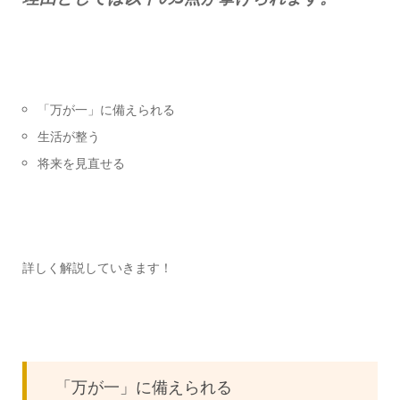
「万が一」に備えられる
生活が整う
将来を見直せる
詳しく解説していきます！
「万が一」に備えられる