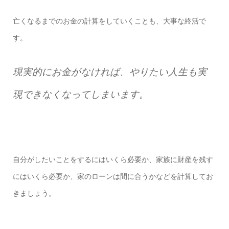
亡くなるまでのお金の計算をしていくことも、大事な終活で
す。
現実的にお金がなければ、やりたい人生も実
現できなくなってしまいます。
自分がしたいことをするにはいくら必要か、家族に財産を残す
にはいくら必要か、家のローンは間に合うかなどを計算してお
きましょう。