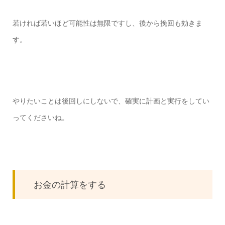
若ければ若いほど可能性は無限ですし、後から挽回も効きま
す。
やりたいことは後回しにしないで、確実に計画と実行をしてい
ってくださいね。
お金の計算をする