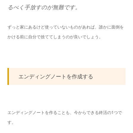
るべく手放すのが無難です。
ずっと家にあるけど使っていないものがあれば、誰かに面倒を
かける前に自分で捨ててしまうのが良いでしょう。
エンディングノートを作成する
エンディングノートを作ることも、今からできる終活の1つで
す。