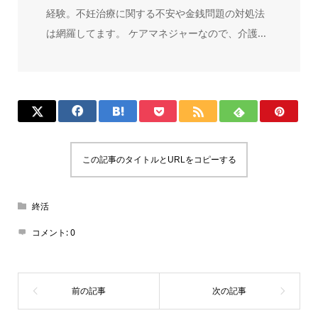
経験。不妊治療に関する不安や金銭問題の対処法
は網羅してます。 ケアマネジャーなので、介護...
この記事のタイトルとURLをコピーする
終活
コメント:
0