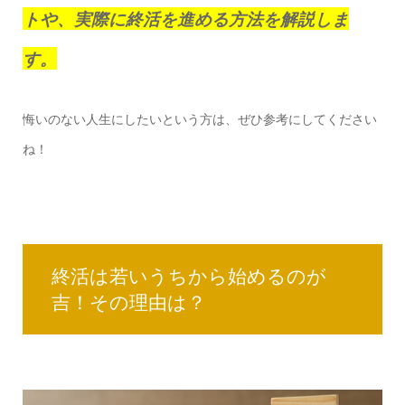
トや、実際に終活を進める方法を解説しま
す。
悔いのない人生にしたいという方は、ぜひ参考にしてください
ね！
終活は若いうちから始めるのが
吉！その理由は？