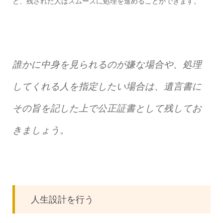
と、残された人はスムーズに処理を進めることができます。
誰かに中身を見られるのが嫌な場合や、処理
してくれる人を指定したい場合は、遺言書に
その旨を記した上で公正証書として残してお
きましょう。
人生設計を行う