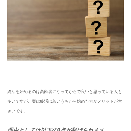
終活を始めるのは高齢者になってからで良いと思っている人も
多いですが、実は終活は若いうちから始めた方がメリットが大
きいです。
理由としては以下の3点が挙げられます。