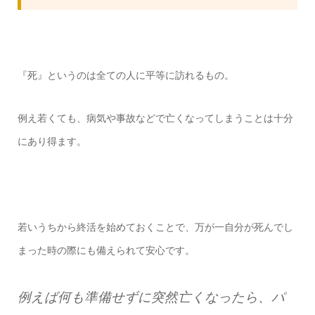
『死』というのは全ての人に平等に訪れるもの。
例え若くても、病気や事故などで亡くなってしまうことは十分
にあり得ます。
若いうちから終活を始めておくことで、万が一自分が死んでし
まった時の際にも備えられて安心です。
例えば何も準備せずに突然亡くなったら、パ