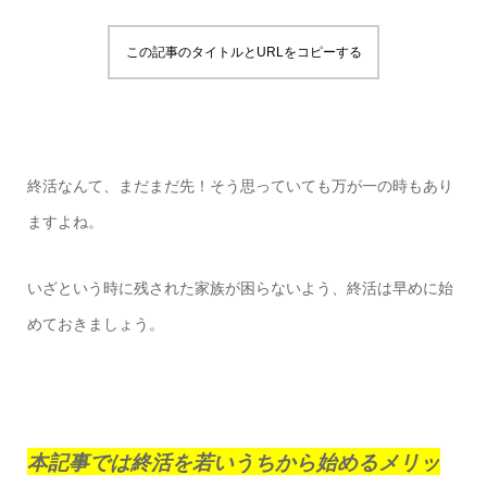
この記事のタイトルとURLをコピーする
終活なんて、まだまだ先！そう思っていても万が一の時もあり
ますよね。
いざという時に残された家族が困らないよう、終活は早めに始
めておきましょう。
本記事では終活を若いうちから始めるメリッ