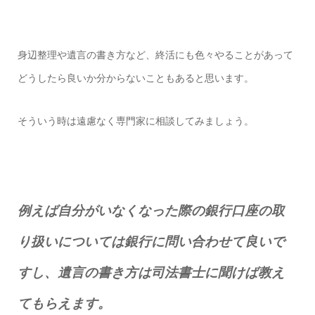
身辺整理や遺言の書き方など、終活にも色々やることがあって
どうしたら良いか分からないこともあると思います。
そういう時は遠慮なく専門家に相談してみましょう。
例えば自分がいなくなった際の銀行口座の取
り扱いについては銀行に問い合わせて良いで
すし、遺言の書き方は司法書士に聞けば教え
てもらえます。