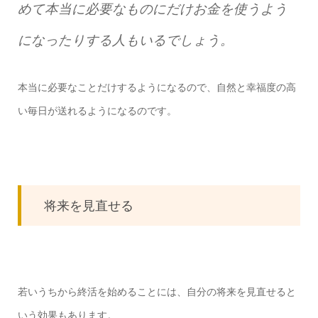
めて本当に必要なものにだけお金を使うよう
になったりする人もいるでしょう。
本当に必要なことだけするようになるので、自然と幸福度の高
い毎日が送れるようになるのです。
将来を見直せる
若いうちから終活を始めることには、自分の将来を見直せると
いう効果もあります。