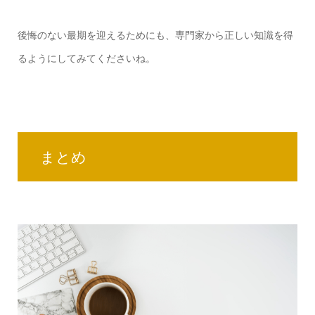
後悔のない最期を迎えるためにも、専門家から正しい知識を得
るようにしてみてくださいね。
まとめ