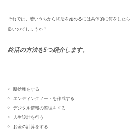
それでは、若いうちから終活を始めるには具体的に何をしたら
良いのでしょうか？
終活の方法を5つ紹介します。
断捨離をする
エンディングノートを作成する
デジタル情報の整理をする
人生設計を行う
お金の計算をする