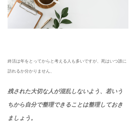
終活は年をとってからと考える人も多いですが、死はいつ誰に
訪れるか分かりません、
残された大切な人が混乱しないよう、若いう
ちから自分で整理できることは整理しておき
ましょう。