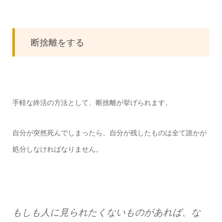
断捨離をする
手軽な終活の方法として、断捨離が挙げられます。
自分が突然死んでしまったら、自分が残したものは全て誰かが
処分しなければなりません。
もしも人に見られたくないものがあれば、な