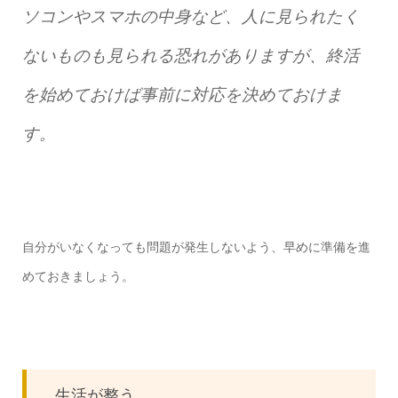
ソコンやスマホの中身など、人に見られたく
ないものも見られる恐れがありますが、終活
を始めておけば事前に対応を決めておけま
す。
自分がいなくなっても問題が発生しないよう、早めに準備を進
めておきましょう。
生活が整う