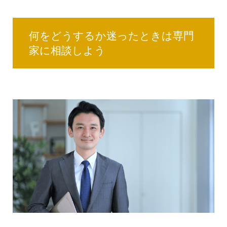
何をどうするか迷ったときは専門
家に相談しよう