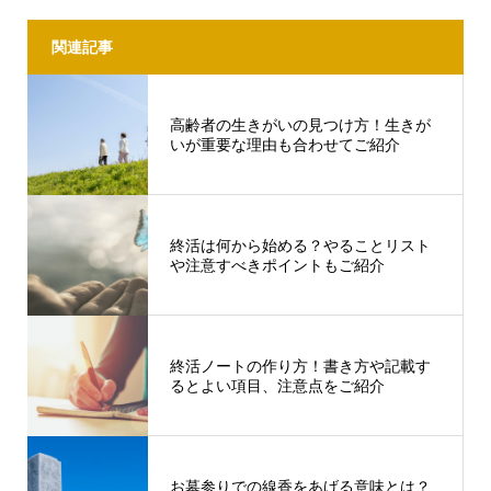
関連記事
高齢者の生きがいの見つけ方！生きが
いが重要な理由も合わせてご紹介
終活は何から始める？やることリスト
や注意すべきポイントもご紹介
終活ノートの作り方！書き方や記載す
るとよい項目、注意点をご紹介
お墓参りでの線香をあげる意味とは？