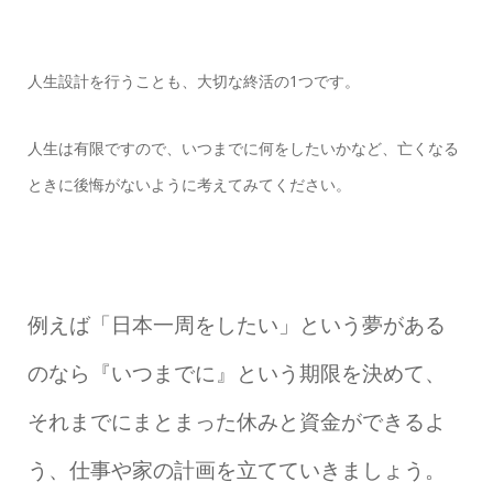
人生設計を行うことも、大切な終活の1つです。
人生は有限ですので、いつまでに何をしたいかなど、亡くなる
ときに後悔がないように考えてみてください。
例えば「日本一周をしたい」という夢がある
のなら『いつまでに』という期限を決めて、
それまでにまとまった休みと資金ができるよ
う、仕事や家の計画を立てていきましょう。