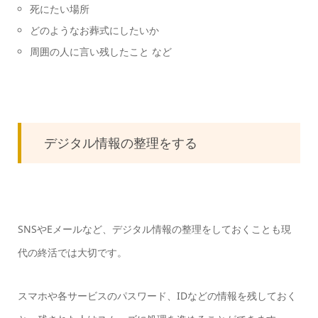
死にたい場所
どのようなお葬式にしたいか
周囲の人に言い残したこと など
デジタル情報の整理をする
SNSやEメールなど、デジタル情報の整理をしておくことも現
代の終活では大切です。
スマホや各サービスのパスワード、IDなどの情報を残しておく