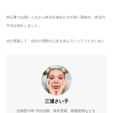
本記事では若いうちから終活を進めた方が良い理由や、終活の
方法を紹介しました。
ぜひ実践して、自分の理想の人生を歩んでいってくださいね！
三浦さい子
主婦歴10年 不妊治療、体外受精、顕微受精などを