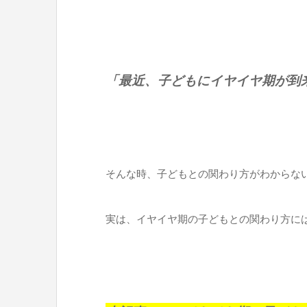
「最近、子どもにイヤイヤ期が到
そんな時、子どもとの関わり方がわからな
実は、イヤイヤ期の子どもとの関わり方に