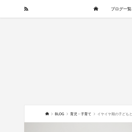
ブログ一覧
BLOG
育児・子育て
イヤイヤ期の子ども