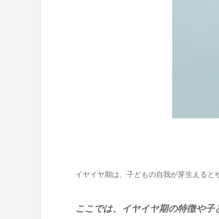
イヤイヤ期は、子どもの自我が芽生えると
ここでは、イヤイヤ期の特徴や子