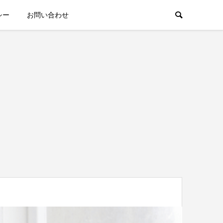
シー
お問い合わせ