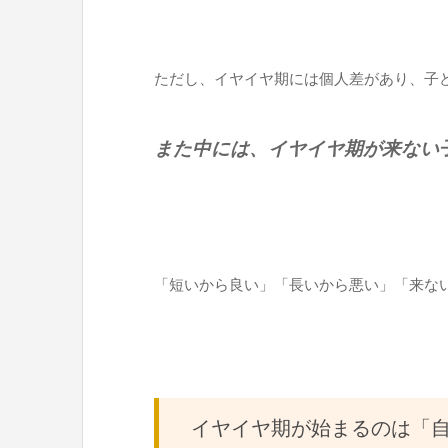
ただし、イヤイヤ期には個人差があり、子
また中には、イヤイヤ期が来ない
「短いから良い」「長いから悪い」「来な
イヤイヤ期が始まるのは「