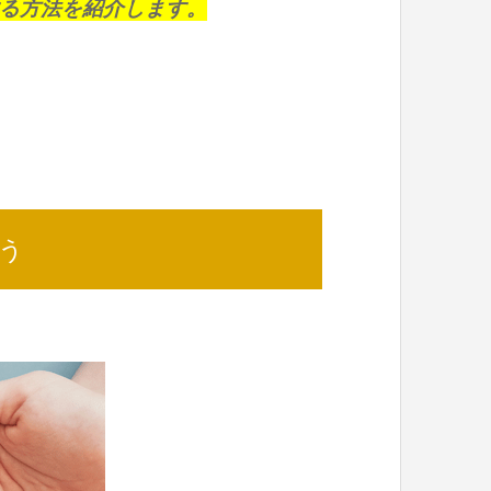
る方法を紹介します。
う