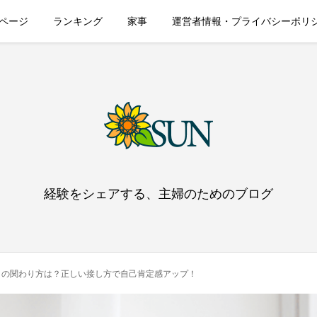
ページ
ランキング
家事
運営者情報・プライバシーポリ
経験をシェアする、主婦のためのブログ
との関わり方は？正しい接し方で自己肯定感アップ！