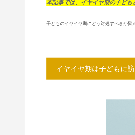
本記事では、イヤイヤ期の子ども
子どものイヤイヤ期にどう対処すべきか悩
イヤイヤ期は子どもに訪