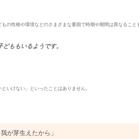
どもの性格や環境などのさまざまな要因で時期や期間は異なること
子どももいるようです。
いといけない」といったことはありません。
自我が芽生えたから」