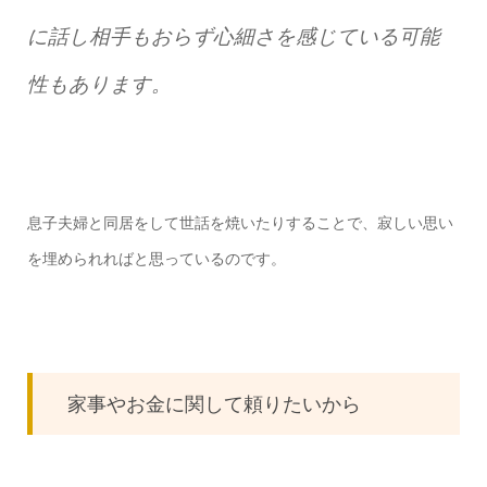
に話し相手もおらず心細さを感じている可能
性もあります。
息子夫婦と同居をして世話を焼いたりすることで、寂しい思い
を埋められればと思っているのです。
家事やお金に関して頼りたいから