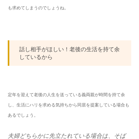
も求めてしまうのでしょうね。
話し相手がほしい！老後の生活を持て余
しているから
定年を迎えて老後の人生を送っている義両親が時間を持て余
し、生活にハリを求める気持ちから同居を提案している場合も
あるでしょう。
夫婦どちらかに先立たれている場合は、そば