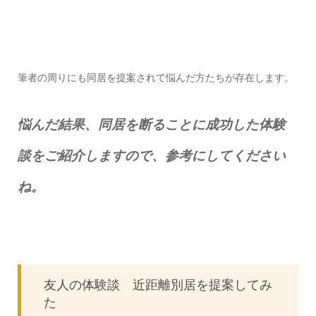
筆者の周りにも同居を提案されて悩んだ方たちが存在します。
悩んだ結果、同居を断ることに成功した体験
談をご紹介しますので、参考にしてください
ね。
友人の体験談 近距離別居を提案してみ
た