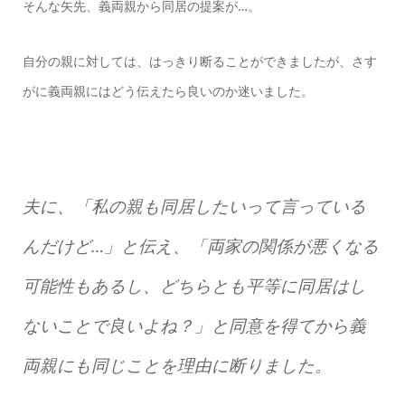
そんな矢先、義両親から同居の提案が…。
自分の親に対しては、はっきり断ることができましたが、さす
がに義両親にはどう伝えたら良いのか迷いました。
夫に、「私の親も同居したいって言っている
んだけど…」と伝え、「両家の関係が悪くなる
可能性もあるし、どちらとも平等に同居はし
ないことで良いよね？」と同意を得てから義
両親にも同じことを理由に断りました。