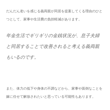
だんだん老いを感じる義両親が同居を提案してくる理由のひと
つとして、家事や生活費の負担軽減があります。
年金生活でギリギリの金銭状況が、息子夫婦
と同居することで改善されると考える義両親
もいるのです。
また、体力の低下や身体の不調などから、家事や面倒なことを
嫁に任せて解放されたいと思っている可能性もあります。