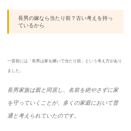
長男の嫁なら当たり前？古い考えを持っ
ているから
一昔前には「長男は家を継いで当たり前」という考え方があり
ました。
長男家族は親と同居し、名前を絶やさずに家
を守っていくことが、多くの家庭において普
通と考えられていたのです。