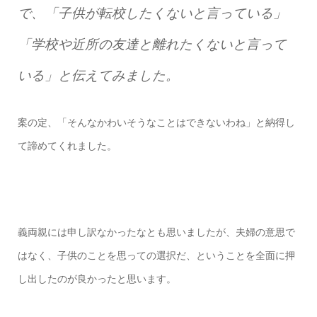
で、「子供が転校したくないと言っている」
「学校や近所の友達と離れたくないと言って
いる」と伝えてみました。
案の定、「そんなかわいそうなことはできないわね」と納得し
て諦めてくれました。
義両親には申し訳なかったなとも思いましたが、夫婦の意思で
はなく、子供のことを思っての選択だ、ということを全面に押
し出したのが良かったと思います。