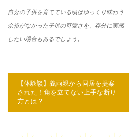
自分の子供を育てている頃はゆっくり味わう
余裕がなかった子供の可愛さを、存分に実感
したい場合もあるでしょう。
【体験談】義両親から同居を提案
された！角を立てない上手な断り
方とは？