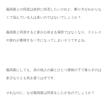
義両親との同居は絶対に拒否したいけれど、断り方がわからな
くて悩んでいる人は多いのではないでしょうか？
義両親と同居すると家が心休まる場所ではなくなり、ストレス
や疲れが蓄積する一方になってしまいそうですよね。
義両親にしても、赤の他人の嫁とひとつ屋根の下で暮らすのは
多少なりとも気を遣うはずです。
それなのに、なぜ義両親は同居をしたがるのでしょうか？