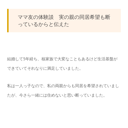
ママ友の体験談 実の親の同居希望も断
っているからと伝えた
結婚して5年経ち、核家族で大変なこともあるけど生活基盤が
できていてそれなりに満足していました。
私は一人っ子なので、私の両親からも同居を希望されていまし
たが、今さら一緒には住めないと思い断っていました。