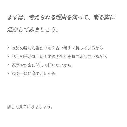
まずは、考えられる理由を知って、断る際に
活かしてみましょう。
長男の嫁なら当たり前？古い考えを持っているから
話し相手がほしい！老後の生活を持て余しているから
家事やお金に関して頼りたいから
孫を一緒に育てたいから
詳しく見ていきましょう。