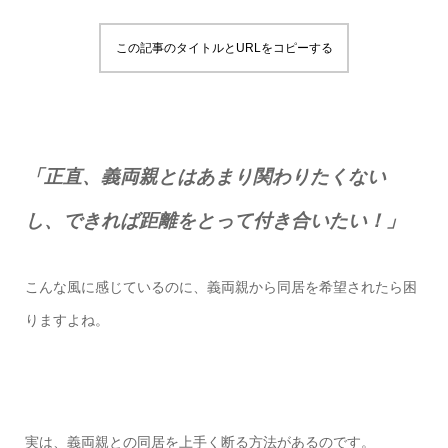
この記事のタイトルとURLをコピーする
「正直、義両親とはあまり関わりたくない
し、できれば距離をとって付き合いたい！」
こんな風に感じているのに、義両親から同居を希望されたら困
りますよね。
実は、義両親との同居を上手く断る方法があるのです。