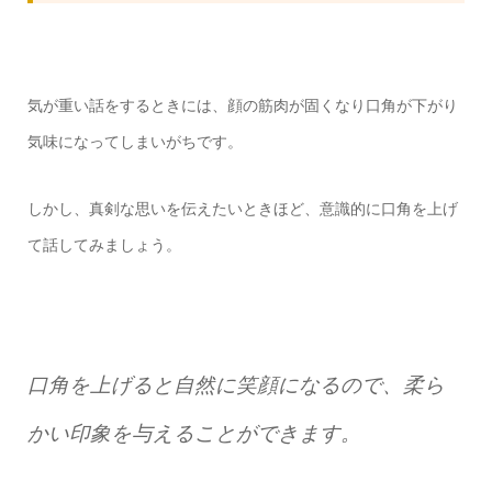
気が重い話をするときには、顔の筋肉が固くなり口角が下がり
気味になってしまいがちです。
しかし、真剣な思いを伝えたいときほど、意識的に口角を上げ
て話してみましょう。
口角を上げると自然に笑顔になるので、柔ら
かい印象を与えることができます。