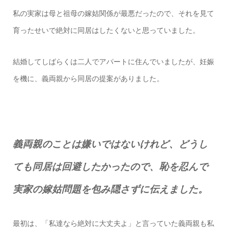
私の実家は母と祖母の嫁姑関係が最悪だったので、それを見て
育ったせいで絶対に同居はしたくないと思っていました。
結婚してしばらくは二人でアパートに住んでいましたが、妊娠
を機に、義両親から同居の提案がありました。
義両親のことは嫌いではないけれど、どうし
ても同居は回避したかったので、恥を忍んで
実家の嫁姑問題を包み隠さずに伝えました。
最初は、「私達なら絶対に大丈夫よ」と言っていた義両親も私