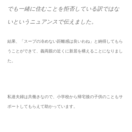
でも一緒に住むことを拒否している訳ではな
いというニュアンスで伝えました。
結果、「スープの冷めない距離感は良いわね」と納得してもら
うことができて、義両親の近くに新居を構えることになりまし
た。
私達夫婦は共働きなので、小学校から帰宅後の子供のこともサ
ポートしてもらえて助かっています。