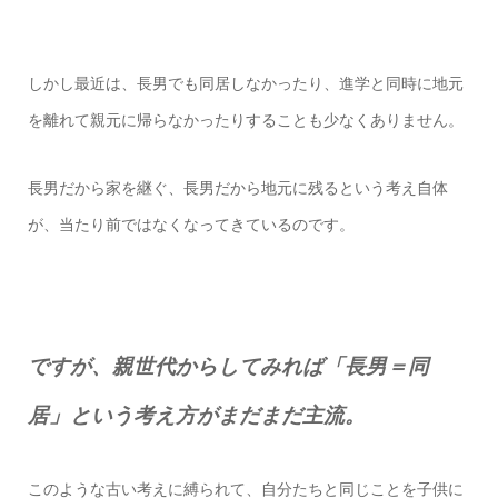
しかし最近は、長男でも同居しなかったり、進学と同時に地元
を離れて親元に帰らなかったりすることも少なくありません。
長男だから家を継ぐ、長男だから地元に残るという考え自体
が、当たり前ではなくなってきているのです。
ですが、親世代からしてみれば「長男＝同
居」という考え方がまだまだ主流。
このような古い考えに縛られて、自分たちと同じことを子供に