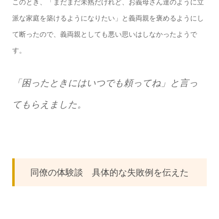
このとき、「まだまだ未熟だけれど、お義母さん達のように立
派な家庭を築けるようになりたい」と義両親を褒めるようにし
て断ったので、義両親としても悪い思いはしなかったようで
す。
「困ったときにはいつでも頼ってね」と言っ
てもらえました。
同僚の体験談 具体的な失敗例を伝えた