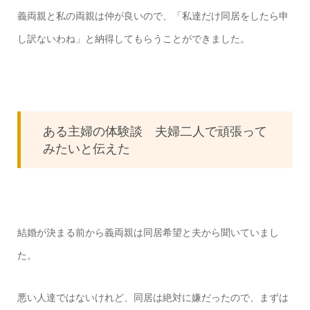
義両親と私の両親は仲が良いので、「私達だけ同居をしたら申
し訳ないわね」と納得してもらうことができました。
ある主婦の体験談 夫婦二人で頑張って
みたいと伝えた
結婚が決まる前から義両親は同居希望と夫から聞いていまし
た。
悪い人達ではないけれど、同居は絶対に嫌だったので、まずは