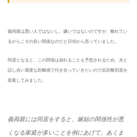
義両親は悪い人ではないし、嫌いではないのですが、離れてい
るからこその良い関係なのだと日頃から思っていました。
同居となると、この関係は崩れることも予想されるため、夫と
話し合い適度な距離感で付き合っていきたいので近距離別居を
提案してみました。
義両親には同居をすると、嫁姑の関係性が悪
くなる家庭が多いことを例にあげて、あくま