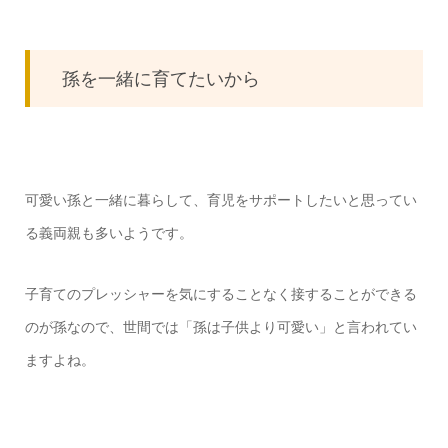
孫を一緒に育てたいから
可愛い孫と一緒に暮らして、育児をサポートしたいと思ってい
る義両親も多いようです。
子育てのプレッシャーを気にすることなく接することができる
のが孫なので、世間では「孫は子供より可愛い」と言われてい
ますよね。