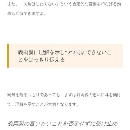
また、「同居はしたくない」という否定的な言葉を和らげる効
果も期待できますよ。
義両親に理解を示しつつ同居できないこ
とをはっきり伝える
同居を断るつもりであっても、まずは義両親の思いに耳を傾け
て、理解を示すことが大切となります。
義両親の言いたいことを否定せずに受け止め