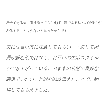
息子である夫に直接断ってもらえば、嫁である私との関係性が
悪化することは少ないと思ったからです。
夫には言い方に注意してもらい、「決して同
居が嫌な訳ではなく、お互いの生活スタイル
ができ上がっているこのままの状態で良好な
関係でいたい」と誠心誠意伝えたことで、納
得してもらえました。