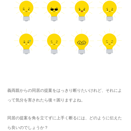
義両親からの同居の提案をはっきり断りたいけれど、それによ
って気分を害されたら後々困りますよね。
同居の提案を角を立てずに上手く断るには、どのように伝えた
ら良いのでしょうか？