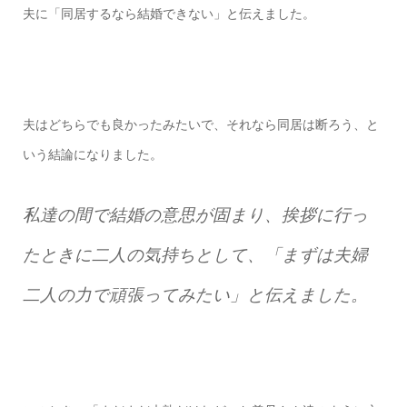
夫に「同居するなら結婚できない」と伝えました。
夫はどちらでも良かったみたいで、それなら同居は断ろう、と
いう結論になりました。
私達の間で結婚の意思が固まり、挨拶に行っ
たときに二人の気持ちとして、「まずは夫婦
二人の力で頑張ってみたい」と伝えました。