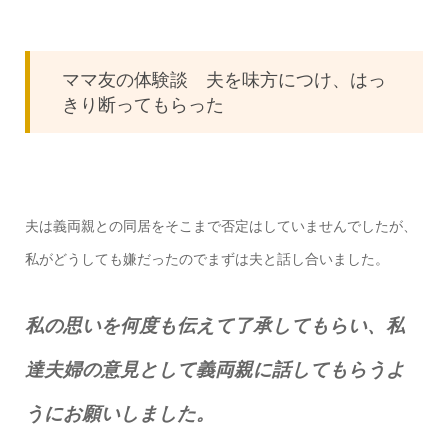
ママ友の体験談 夫を味方につけ、はっ
きり断ってもらった
夫は義両親との同居をそこまで否定はしていませんでしたが、
私がどうしても嫌だったのでまずは夫と話し合いました。
私の思いを何度も伝えて了承してもらい、私
達夫婦の意見として義両親に話してもらうよ
うにお願いしました。