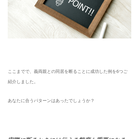
ここまでで、義両親との同居を断ることに成功した例を6つご
紹介しました。
あなたに合うパターンはあったでしょうか？