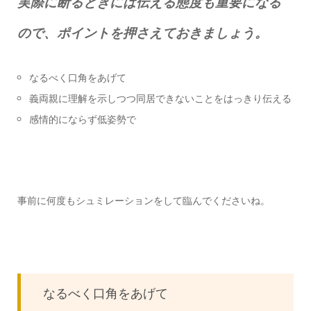
実際に断るときには伝える態度も重要になる
ので、ポイントを押さえておきましょう。
なるべく口角をあげて
義両親に理解を示しつつ同居できないことをはっきり伝える
感情的にならず低姿勢で
事前に何度もシュミレーションをして臨んでくださいね。
なるべく口角をあげて