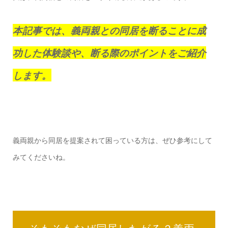
本記事では、義両親との同居を断ることに成
功した体験談や、断る際のポイントをご紹介
します。
義両親から同居を提案されて困っている方は、ぜひ参考にして
みてくださいね。