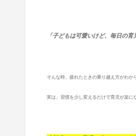
「子どもは可愛いけど、毎日の育
そんな時、疲れたときの乗り越え方がわか
実は、習慣を少し変えるだけで育児が楽に