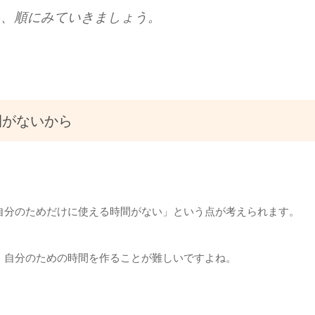
を、順にみていきましょう。
間がないから
自分のためだけに使える時間がない」という点が考えられます。
、自分のための時間を作ることが難しいですよね。