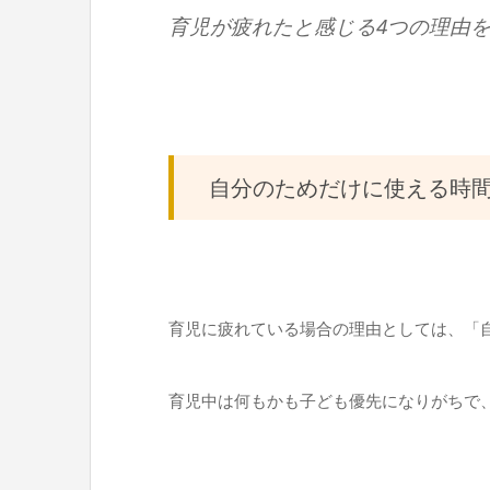
育児が疲れたと感じる4つの理由
自分のためだけに使える時
育児に疲れている場合の理由としては、「
育児中は何もかも子ども優先になりがちで