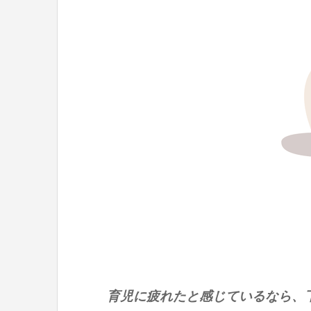
育児に疲れたと感じているなら、