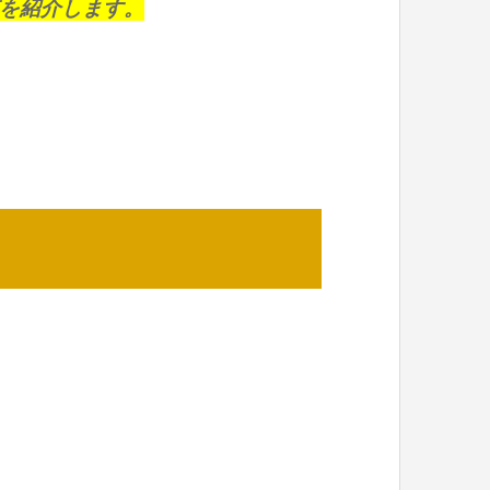
を紹介します。