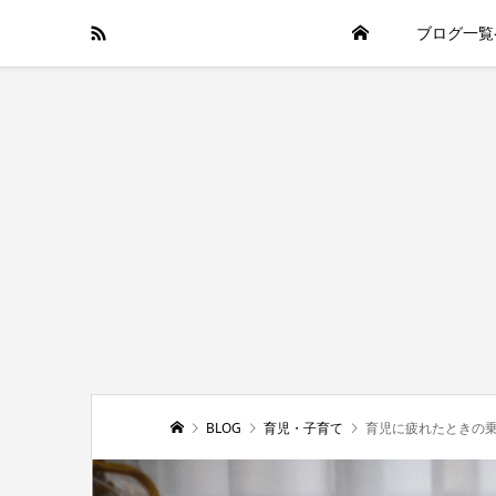
ブログ一覧
BLOG
育児・子育て
育児に疲れたときの