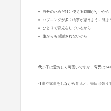
自分のためだけに使える時間がないから
ハプニングが多く物事が思うように進ま
ひとりで育児をしているから
誰からも感謝されないから
我が子は愛おしく可愛いですが、育児は24
仕事や家事をしながら育児と、毎日頑張り