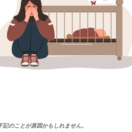
下記のことが原因かもしれません。