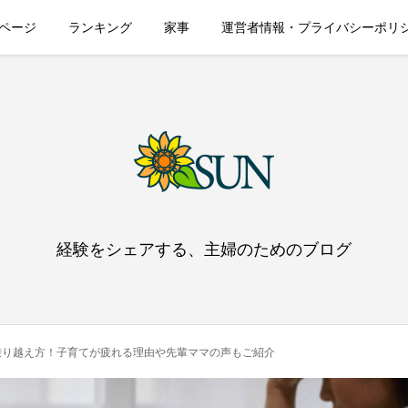
ページ
ランキング
家事
運営者情報・プライバシーポリ
経験をシェアする、主婦のためのブログ
乗り越え方！子育てが疲れる理由や先輩ママの声もご紹介