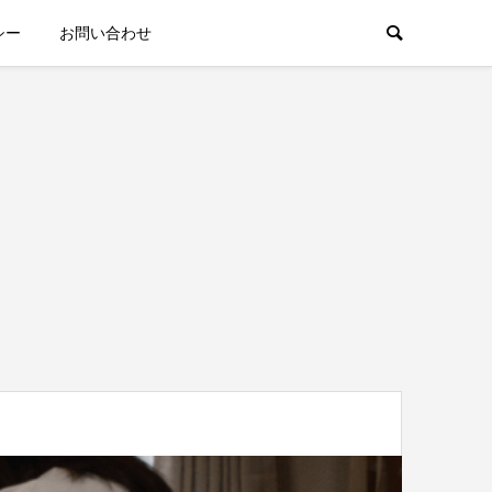
シー
お問い合わせ