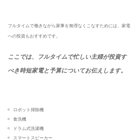
フルタイムで働きながら家事を無理なくこなすためには、家電
への投資もおすすめです。
ここでは、フルタイムで忙しい主婦が投資す
べき時短家電と予算についてお伝えします。
ロボット掃除機
食洗機
ドラム式洗濯機
スマートスピーカー