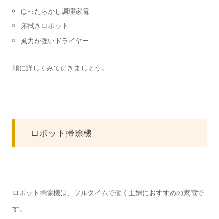
ほったらかし調理家電
床拭きロボット
風力が強いドライヤー
順に詳しくみていきましょう。
ロボット掃除機
ロボット掃除機は、フルタイムで働く主婦におすすめの家電で
す。