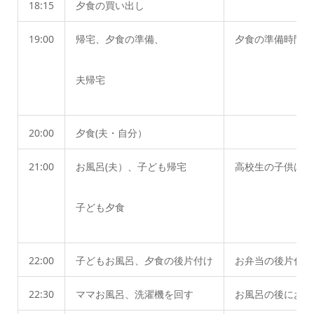
18:15
夕食の買い出し
19:00
帰宅、夕食の準備、
夕食の準備時間に
夫帰宅
20:00
夕食(夫・自分）
21:00
お風呂(夫）、子ども帰宅
高校生の子供は、
子ども夕食
22:00
子どもお風呂、夕食の後片付け
お弁当の後片付け
22:30
ママお風呂、洗濯機を回す
お風呂の後にお風