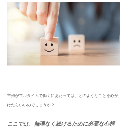
主婦がフルタイムで働くにあたっては、どのようなことを心が
けたらいいのでしょうか？
ここでは、無理なく続けるために必要な心構