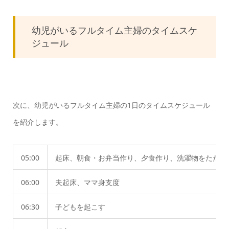
幼児がいるフルタイム主婦のタイムスケ
ジュール
次に、幼児がいるフルタイム主婦の1日のタイムスケジュール
を紹介します。
05:00
起床、朝食・お弁当作り、夕食作り、洗濯物をたたむ
06:00
夫起床、ママ身支度
06:30
子どもを起こす