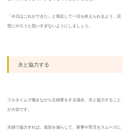
「今日はこれができた」と満足して一日を終えられるよう、完
璧にやろうと思いすぎないようにしましょう。
夫と協力する
フルタイムで働きながら主婦業をする場合、夫と協力すること
が大切です。
夫婦で協力すれば、負担を減らして、家事や育児をスムーズに