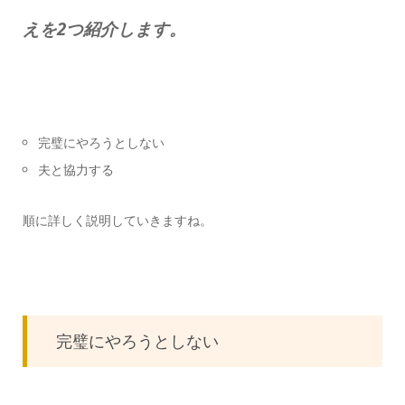
えを2つ紹介します。
完璧にやろうとしない
夫と協力する
順に詳しく説明していきますね。
完璧にやろうとしない