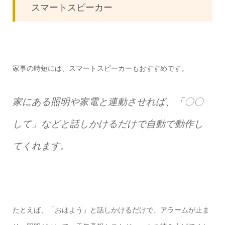
スマートスピーカー
家事の時短には、スマートスピーカーもおすすめです。
家にある照明や家電と連動させれば、「〇〇
して」などと話しかけるだけで自動で動作し
てくれます。
たとえば、「おはよう」と話しかけるだけで、アラームが止ま