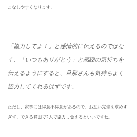
こなしやすくなります。
「協力してよ！」と感情的に伝えるのではな
く、「いつもありがとう」と感謝の気持ちを
伝えるようにすると、旦那さんも気持ちよく
協力してくれるはずです。
ただし、家事には得意不得意があるので、お互い完璧を求めす
ぎず、できる範囲で2人で協力し合えるといいですね。