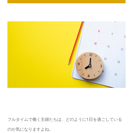
フルタイムで働く主婦たちは、どのように1日を過ごしている
のか気になりますよね。