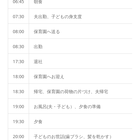
06:45
朝食
07:30
夫出勤、子どもの身支度
08:00
保育園へ送る
08:30
出勤
17:30
退社
18:00
保育園へお迎え
18:30
帰宅、保育園の荷物の片づけ、夫帰宅
19:00
お風呂(夫・子ども）、夕食の準備
19:30
夕食
20:00
子どものお世話(歯ブラシ、髪を乾かす）