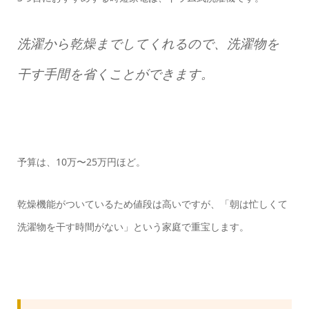
洗濯から乾燥までしてくれるので、洗濯物を
干す手間を省くことができます。
予算は、10万〜25万円ほど。
乾燥機能がついているため値段は高いですが、「朝は忙しくて
洗濯物を干す時間がない」という家庭で重宝します。