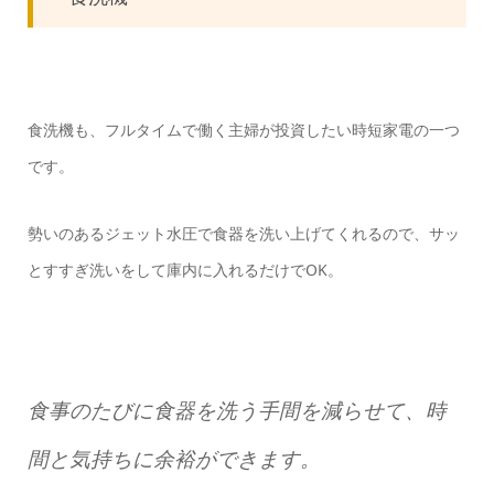
食洗機も、フルタイムで働く主婦が投資したい時短家電の一つ
です。
勢いのあるジェット水圧で食器を洗い上げてくれるので、サッ
とすすぎ洗いをして庫内に入れるだけでOK。
食事のたびに食器を洗う手間を減らせて、時
間と気持ちに余裕ができます。