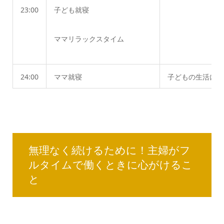
23:00
子ども就寝
ママリラックスタイム
24:00
ママ就寝
子どもの生活に合
無理なく続けるために！主婦がフ
ルタイムで働くときに心がけるこ
と