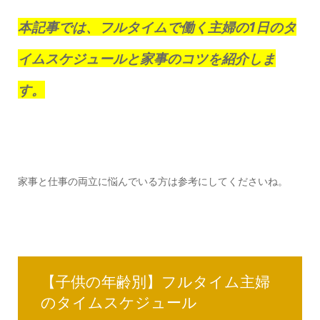
本記事では、フルタイムで働く主婦の1日のタ
イムスケジュールと家事のコツを紹介しま
す。
家事と仕事の両立に悩んでいる方は参考にしてくださいね。
【子供の年齢別】フルタイム主婦
のタイムスケジュール