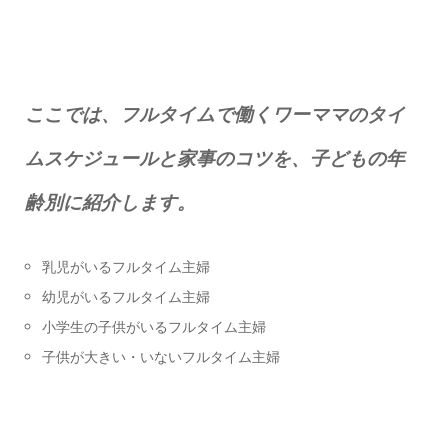
ここでは、フルタイムで働くワーママのタイ
ムスケジュールと家事のコツを、子どもの年
齢別に紹介します。
乳児がいるフルタイム主婦
幼児がいるフルタイム主婦
小学生の子供がいるフルタイム主婦
子供が大きい・いないフルタイム主婦