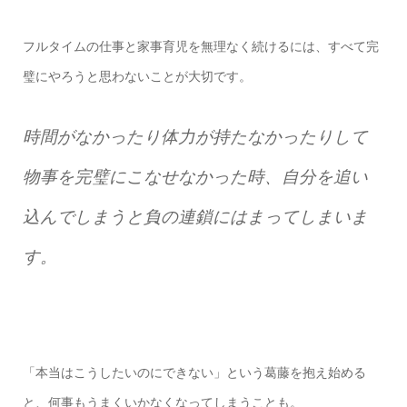
フルタイムの仕事と家事育児を無理なく続けるには、すべて完
璧にやろうと思わないことが大切です。
時間がなかったり体力が持たなかったりして
物事を完璧にこなせなかった時、自分を追い
込んでしまうと負の連鎖にはまってしまいま
す。
「本当はこうしたいのにできない」という葛藤を抱え始める
と、何事もうまくいかなくなってしまうことも。