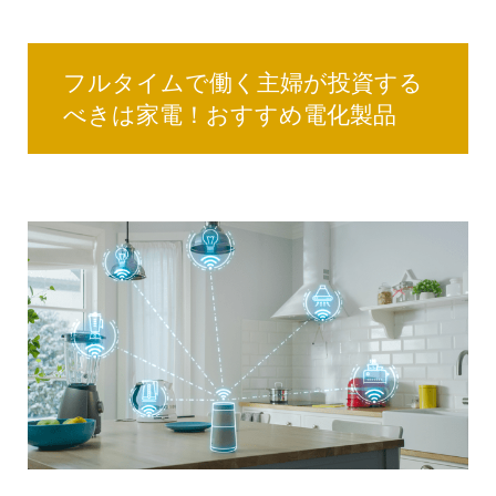
フルタイムで働く主婦が投資する
べきは家電！おすすめ電化製品