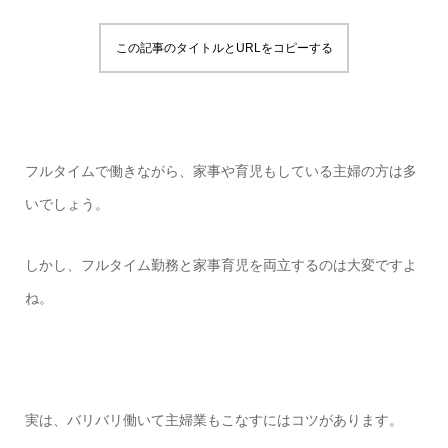
この記事のタイトルとURLをコピーする
フルタイムで働きながら、家事や育児もしている主婦の方は多
いでしょう。
しかし、フルタイム勤務と家事育児を両立するのは大変ですよ
ね。
実は、バリバリ働いて主婦業もこなすにはコツがあります。