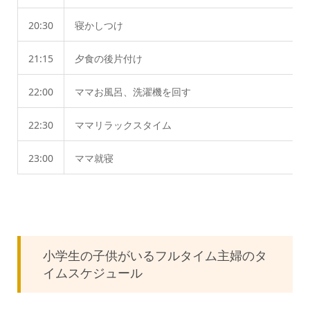
20:30
寝かしつけ
21:15
夕食の後片付け
22:00
ママお風呂、洗濯機を回す
22:30
ママリラックスタイム
23:00
ママ就寝
小学生の子供がいるフルタイム主婦のタ
イムスケジュール