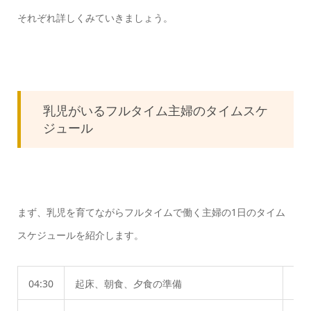
それぞれ詳しくみていきましょう。
乳児がいるフルタイム主婦のタイムスケ
ジュール
まず、乳児を育てながらフルタイムで働く主婦の1日のタイム
スケジュールを紹介します。
04:30
起床、朝食、夕食の準備
朝