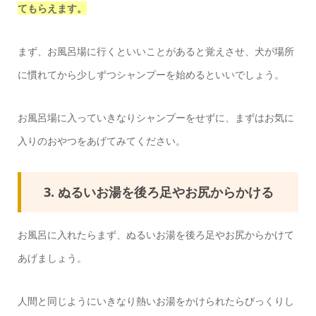
てもらえます。
まず、お風呂場に行くといいことがあると覚えさせ、犬が場所
に慣れてから少しずつシャンプーを始めるといいでしょう。
お風呂場に入っていきなりシャンプーをせずに、まずはお気に
入りのおやつをあげてみてください。
3. ぬるいお湯を後ろ足やお尻からかける
お風呂に入れたらまず、ぬるいお湯を後ろ足やお尻からかけて
あげましょう。
人間と同じようにいきなり熱いお湯をかけられたらびっくりし