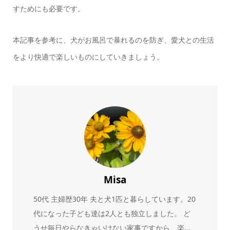
すためにも必要です。
本記事を参考に、犬がお風呂で暴れるのを防ぎ、愛犬との生活
をより快適で楽しいものにしていきましょう。
Misa
50代 主婦歴30年 夫と犬1匹と暮らしています。20
代になった子ども達は2人とも独立しました。 ど
うせ毎日やらなきゃいけない家事ですから、楽...