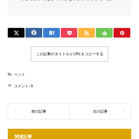
この記事のタイトルとURLをコピーする
ペット
コメント:
0
関連記事