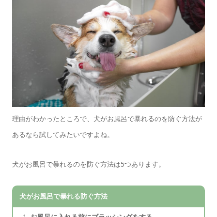
理由がわかったところで、犬がお風呂で暴れるのを防ぐ方法が
あるなら試してみたいですよね。
犬がお風呂で暴れるのを防ぐ方法は5つあります。
犬がお風呂で暴れる防ぐ方法
お風呂に入れる前にブラッシングをする