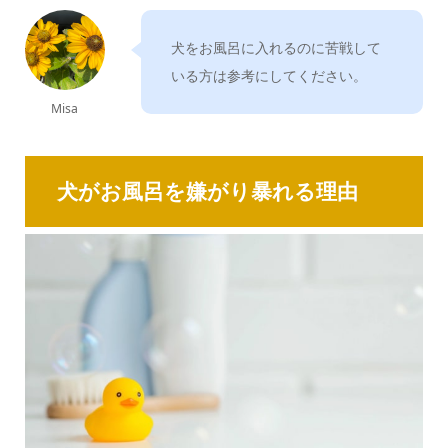
犬をお風呂に入れるのに苦戦して
いる方は参考にしてください。
Misa
犬がお風呂を嫌がり暴れる理由