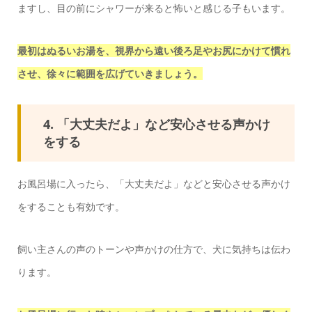
ますし、目の前にシャワーが来ると怖いと感じる子もいます。
最初はぬるいお湯を、視界から遠い後ろ足やお尻にかけて慣れ
させ、徐々に範囲を広げていきましょう。
4. 「大丈夫だよ」など安心させる声かけ
をする
お風呂場に入ったら、「大丈夫だよ」などと安心させる声かけ
をすることも有効です。
飼い主さんの声のトーンや声かけの仕方で、犬に気持ちは伝わ
ります。