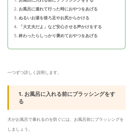
お風呂に連れて行った時におやつをあげる
ぬるいお湯を後ろ足やお尻からかける
「大丈夫だよ」など安心させる声かけをする
終わったらしっかり褒めておやつをあげる
一つずつ詳しく説明します。
1. お風呂に入れる前にブラッシングをす
る
犬がお風呂で暴れるのを防ぐには、お風呂前にブラッシングを
しましょう。