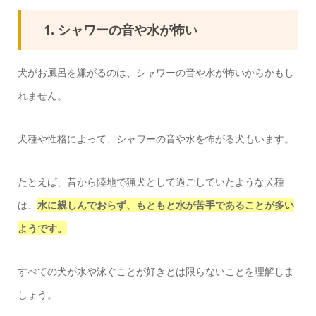
1. シャワーの音や水が怖い
犬がお風呂を嫌がるのは、シャワーの音や水が怖いからかもし
れません。
犬種や性格によって、シャワーの音や水を怖がる犬もいます。
たとえば、昔から陸地で猟犬として過ごしていたような犬種
は、
水に親しんでおらず、もともと水が苦手であることが多い
ようです。
すべての犬が水や泳ぐことが好きとは限らないことを理解しま
しょう。