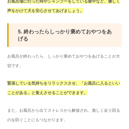
お風呂場に行った時やシャンプーをしている最中など、優しく
声をかけて犬を安心させてあげましょう。
5. 終わったらしっかり褒めておやつをあ
げる
お風呂が終わったら、しっかり褒めておやつをあげることが大
切です。
緊張している気持ちをリラックスさせ、「お風呂に入るといい
ことがある」と覚えさせることができます。
また、お風呂から出てストレスから解放され、激しく走り回る
のを防ぐことにもつながります。