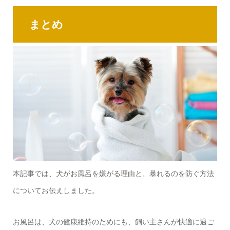
まとめ
本記事では、犬がお風呂を嫌がる理由と、暴れるのを防ぐ方法
についてお伝えしました。
お風呂は、犬の健康維持のためにも、飼い主さんが快適に過ご