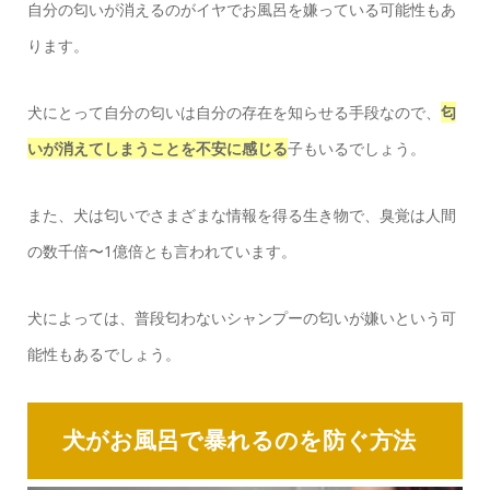
自分の匂いが消えるのがイヤでお風呂を嫌っている可能性もあ
ります。
犬にとって自分の匂いは自分の存在を知らせる手段なので、
匂
いが消えてしまうことを不安に感じる
子もいるでしょう。
また、犬は匂いでさまざまな情報を得る生き物で、臭覚は人間
の数千倍〜1億倍とも言われています。
犬によっては、普段匂わないシャンプーの匂いが嫌いという可
能性もあるでしょう。
犬がお風呂で暴れるのを防ぐ方法