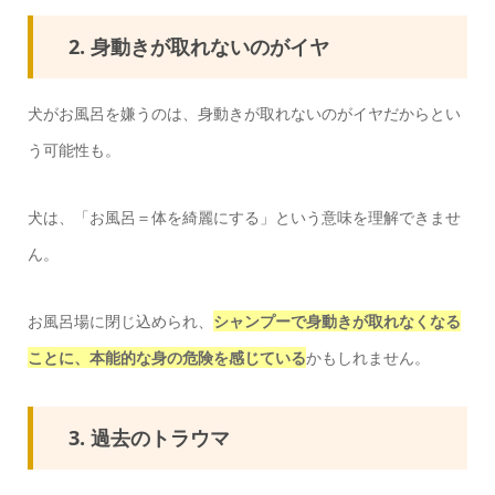
2. 身動きが取れないのがイヤ
犬がお風呂を嫌うのは、身動きが取れないのがイヤだからとい
う可能性も。
犬は、「お風呂＝体を綺麗にする」という意味を理解できませ
ん。
お風呂場に閉じ込められ、
シャンプーで身動きが取れなくなる
ことに、本能的な身の危険を感じている
かもしれません。
3. 過去のトラウマ