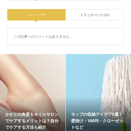
コメント ( 0 )
トラックバック ( 0 )
この記事へのコメントはありません。
かかとの角質をネイルサロン
モップの収納アイデア5選！
でケアするメリットは？自分
壁掛け・100均・クローゼッ
でケアする方法も紹介
トなど