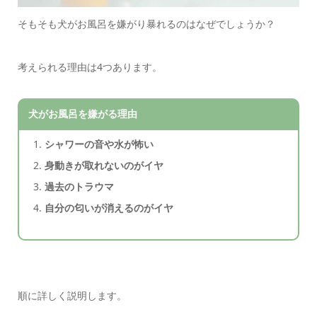
そもそも犬がお風呂を嫌がり暴れるのはなぜでしょうか？
考えられる理由は4つあります。
犬がお風呂を嫌がる理由
シャワーの音や水が怖い
身動きが取れないのがイヤ
過去のトラウマ
自分の匂いが消えるのがイヤ
順に詳しく説明します。