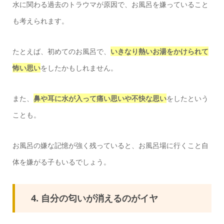
水に関わる過去のトラウマが原因で、お風呂を嫌っていること
も考えられます。
たとえば、初めてのお風呂で、
いきなり熱いお湯をかけられて
怖い思い
をしたかもしれません。
また、
鼻や耳に水が入って痛い思いや不快な思い
をしたという
ことも。
お風呂の嫌な記憶が強く残っていると、お風呂場に行くこと自
体を嫌がる子もいるでしょう。
4. 自分の匂いが消えるのがイヤ