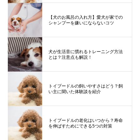
【犬のお風呂の入れ方】愛犬が家での
シャンプーを嫌いにならないコツ
犬が生活音に慣れるトレーニング方法
とは？注意点も解説！
トイプードルの飼いやすさはどう？飼
い主に聞いた体験談を紹介
トイプードルの老化はいつから？寿命
を伸ばすためにできる5つの対策