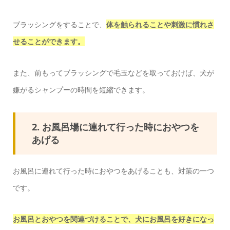
ブラッシングをすることで、
体を触られることや刺激に慣れさ
せることができます。
また、前もってブラッシングで毛玉などを取っておけば、犬が
嫌がるシャンプーの時間を短縮できます。
2. お風呂場に連れて行った時におやつを
あげる
お風呂に連れて行った時におやつをあげることも、対策の一つ
です。
お風呂とおやつを関連づけることで、犬にお風呂を好きになっ