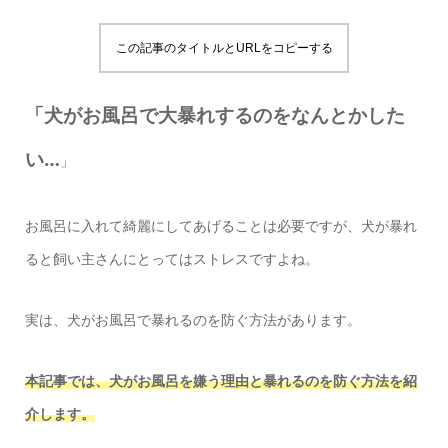
この記事のタイトルとURLをコピーする
「犬がお風呂で大暴れするのをなんとかした
い…
」
お風呂に入れて綺麗にしてあげることは必要ですが、犬が暴れ
ると飼い主さんにとってはストレスですよね。
実は、犬がお風呂で暴れるのを防ぐ方法があります。
本記事では、犬がお風呂を嫌う理由と暴れるのを防ぐ方法を紹
介します。