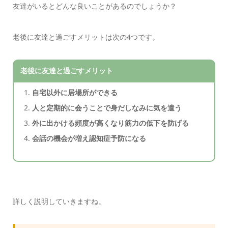
友達がいるとどんな良いことがあるのでしょうか？
老後に友達と過ごすメリットは次の4つです。
老後に友達と過ごすメリット
自宅以外に居場所ができる
人と定期的に会うことで身だしなみに気を遣う
外に出かける頻度が高くなり筋力の低下を防げる
会話の機会が増え認知症予防になる
詳しく説明していきますね。