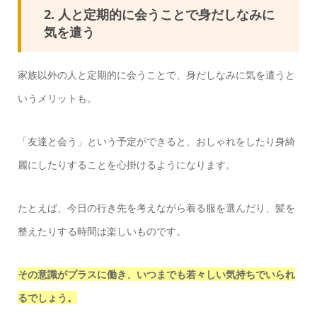
2. 人と定期的に会うことで身だしなみに
気を遣う
家族以外の人と定期的に会うことで、身だしなみに気を遣うと
いうメリットも。
「友達と会う」という予定ができると、おしゃれをしたり身綺
麗にしたりすることを心掛けるようになります。
たとえば、今日の行き先を考えながら着る服を選んだり、髪を
整えたりする時間は楽しいものです。
その意識がプラスに働き、いつまでも若々しい気持ちでいられ
るでしょう。