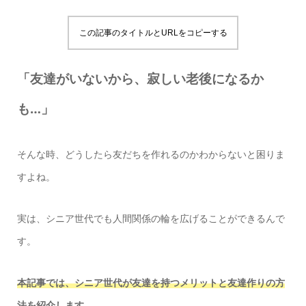
この記事のタイトルとURLをコピーする
「友達がいないから、寂しい老後になるか
も…」
そんな時、どうしたら友だちを作れるのかわからないと困りま
すよね。
実は、シニア世代でも人間関係の輪を広げることができるんで
す。
本記事では、シニア世代が友達を持つメリットと友達作りの方
法を紹介します。