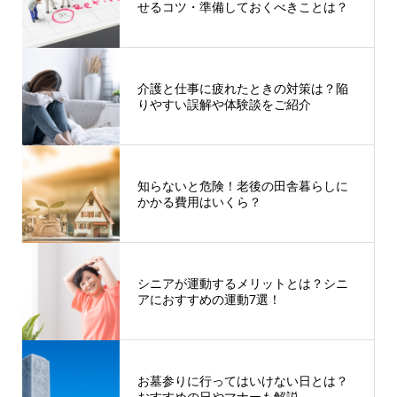
せるコツ・準備しておくべきことは？
介護と仕事に疲れたときの対策は？陥
りやすい誤解や体験談をご紹介
知らないと危険！老後の田舎暮らしに
かかる費用はいくら？
シニアが運動するメリットとは？シニ
アにおすすめの運動7選！
お墓参りに行ってはいけない日とは？
おすすめの日やマナーも解説