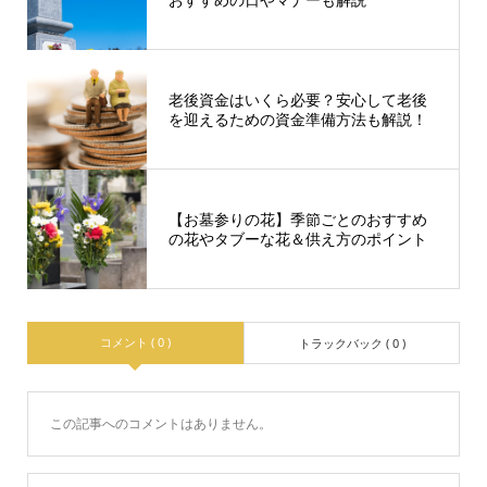
老後資金はいくら必要？安心して老後
を迎えるための資金準備方法も解説！
【お墓参りの花】季節ごとのおすすめ
の花やタブーな花＆供え方のポイント
コメント ( 0 )
トラックバック ( 0 )
この記事へのコメントはありません。