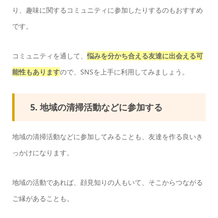
り、趣味に関するコミュニティに参加したりするのもおすすめ
です。
コミュニティを通して、
悩みを分かち合える友達に出会える可
能性もあります
ので、SNSを上手に利用してみましょう。
5. 地域の清掃活動などに参加する
地域の清掃活動などに参加してみることも、友達を作る良いき
っかけになります。
地域の活動であれば、顔見知りの人もいて、そこからつながる
ご縁があることも。