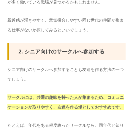
が多く働いている職場が見つかるかもしれません。
親近感が湧きやすく、意気投合しやすい同じ世代の仲間が集ま
る仕事がないか探してみるといいでしょう。
2. シニア向けのサークルへ参加する
シニア向けのサークルへ参加することも友達を作る方法の一つ
でしょう。
サークルには、共通の趣味を持った人が集まるため、コミュニ
ケーションが取りやすく、友達を作る場としておすすめです。
たとえば、年代をある程度絞ったサークルなら、同年代と知り