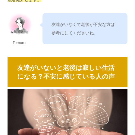
友達がいなくて老後が不安な方は
参考にしてくださいね。
Tomomi
友達がいないと老後は寂しい生活
になる？不安に感じている人の声