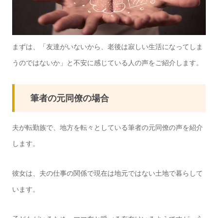
まずは、「友達がいないから、老後は寂しい生活になってしま
うのではないか」と不安に感じている人の声をご紹介します。
筆者の元同僚の場合
夫が転勤族で、地方を転々としている筆者の元同僚の声を紹介
します。
彼女は、夫の仕事の関係で現在は地元ではない土地で暮らして
います。