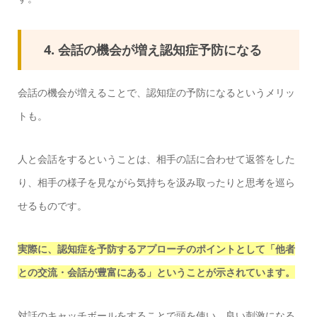
4. 会話の機会が増え認知症予防になる
会話の機会が増えることで、認知症の予防になるというメリッ
トも。
人と会話をするということは、相手の話に合わせて返答をした
り、相手の様子を見ながら気持ちを汲み取ったりと思考を巡ら
せるものです。
実際に、認知症を予防するアプローチのポイントとして「他者
との交流・会話が豊富にある」ということが示されています。
対話のキャッチボールをすることで頭を使い、良い刺激になる