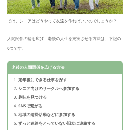
では、シニアはどうやって友達を作ればいいのでしょうか？
人間関係の輪を広げ、老後の人生を充実させる方法は、下記の
6つです。
老後の人間関係を広げる方法
定年後にできる仕事を探す
シニア向けのサークルへ参加する
趣味を見つける
SNSで繋がる
地域の清掃活動などに参加する
ずっと連絡をとっていない旧友に連絡する