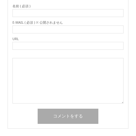
名前 ( 必須 )
E-MAIL ( 必須 ) ※ 公開されません
URL