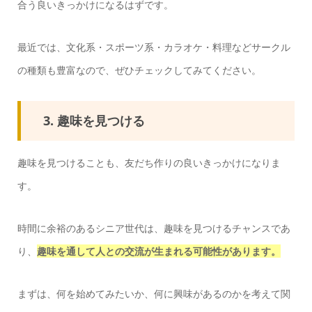
合う良いきっかけになるはずです。
最近では、文化系・スポーツ系・カラオケ・料理などサークル
の種類も豊富なので、ぜひチェックしてみてください。
3. 趣味を見つける
趣味を見つけることも、友だち作りの良いきっかけになりま
す。
時間に余裕のあるシニア世代は、趣味を見つけるチャンスであ
り、
趣味を通して人との交流が生まれる可能性があります。
まずは、何を始めてみたいか、何に興味があるのかを考えて関