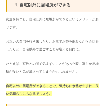
1. 自宅以外に居場所ができる
友達を持つと、自宅以外に居場所ができるというメリットがあ
ります。
お互いの自宅を行き来したり、お店でお茶を飲みながら会話を
したりと、自宅以外で過ごすことが増える傾向に。
たとえば、家族との間で気まずいことがあった時、家しか居場
所がないと気が滅入ってしまうかもしれません。
自宅以外に居場所ができることで、気持ちに余裕が生まれ、良
い気晴らしにもなるでしょう。