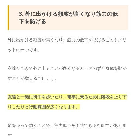
3. 外に出かける頻度が高くなり筋力の低
下を防げる
外に出かける頻度が高くなり、筋力の低下を防げることもメリ
ットの一つです。
友達ができて外に出ることが多くなると、おのずと身体を動か
すことが増えるでしょう。
友達と一緒に街中を歩いたり、電車に乗るために階段を上り下
りしたりと行動範囲が広くなります。
足を使って動くことで、筋力低下を予防できる可能性がありま
す。