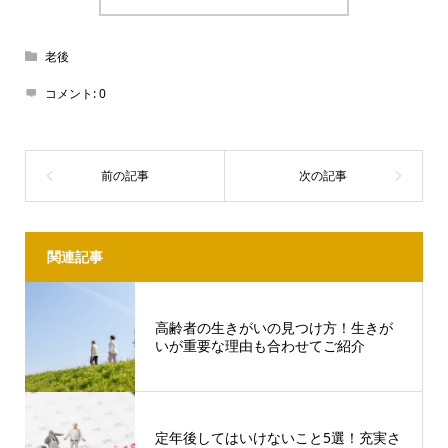
老後
コメント:
0
関連記事
高齢者の生きがいの見つけ方！生きが
いが重要な理由も合わせてご紹介
定年後してはいけないこと5選！充実さ