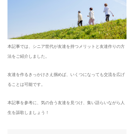
本記事では、シニア世代が友達を持つメリットと友達作りの方
法をご紹介しました。
友達を作るきっかけさえ掴めば、いくつになっても交流を広げ
ることは可能です。
本記事を参考に、気の合う友達を見つけ、集い語らいながら人
生を謳歌しましょう！