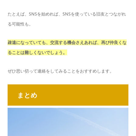
たとえば、SNSを始めれば、SNSを使っている旧友とつながれ
る可能性も。
疎遠になっていても、交流する機会さえあれば、再び仲良くな
ることは難しくないでしょう。
ぜひ思い切って連絡をしてみることをおすすめします。
まとめ