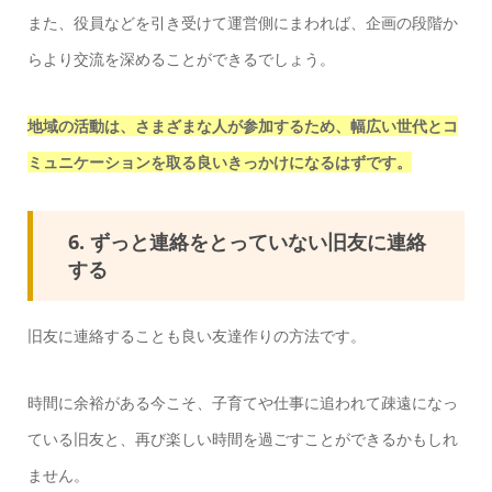
また、役員などを引き受けて運営側にまわれば、企画の段階か
らより交流を深めることができるでしょう。
地域の活動は、さまざまな人が参加するため、幅広い世代とコ
ミュニケーションを取る良いきっかけになるはずです。
6. ずっと連絡をとっていない旧友に連絡
する
旧友に連絡することも良い友達作りの方法です。
時間に余裕がある今こそ、子育てや仕事に追われて疎遠になっ
ている旧友と、再び楽しい時間を過ごすことができるかもしれ
ません。