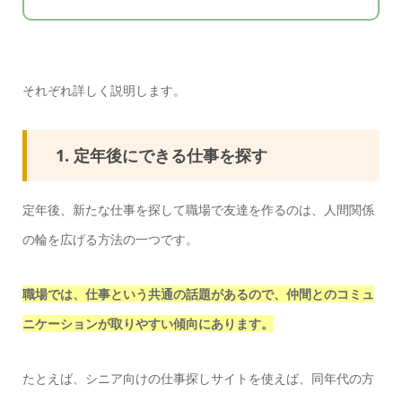
それぞれ詳しく説明します。
1. 定年後にできる仕事を探す
定年後、新たな仕事を探して職場で友達を作るのは、人間関係
の輪を広げる方法の一つです。
職場では、仕事という共通の話題があるので、仲間とのコミュ
ニケーションが取りやすい傾向にあります。
たとえば、シニア向けの仕事探しサイトを使えば、同年代の方