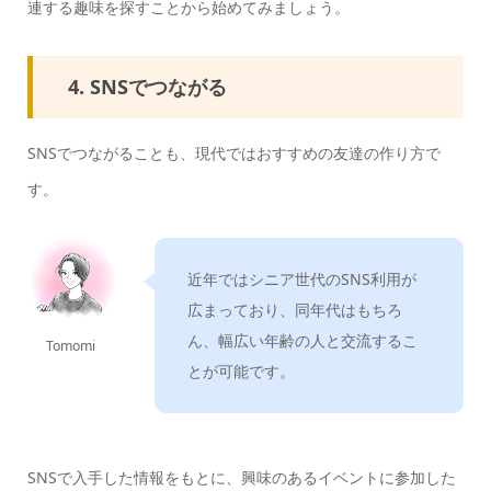
連する趣味を探すことから始めてみましょう。
4. SNSでつながる
SNSでつながることも、現代ではおすすめの友達の作り方で
す。
近年ではシニア世代のSNS利用が
広まっており、同年代はもちろ
ん、幅広い年齢の人と交流するこ
Tomomi
とが可能です。
SNSで入手した情報をもとに、興味のあるイベントに参加した