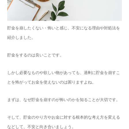
貯金を崩したくない・怖いと感じ、不安になる理由や対処法を
紹介しました。
貯金をするのは良いことです。
しかし必要なものや欲しい物があっても、過剰に貯金を崩すこ
とを怖がってお金を使えないのは困りますよね。
まずは、なぜ貯金を崩すのが怖いのかを知ることが大切です。
そして、貯金のやり方やお金に対する根本的な考え方を変える
などして、不安と向き合いましょう。