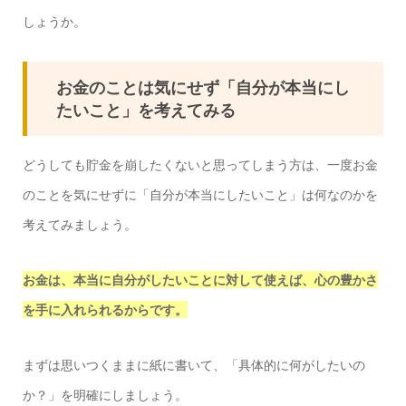
しょうか。
お金のことは気にせず「自分が本当にし
たいこと」を考えてみる
どうしても貯金を崩したくないと思ってしまう方は、一度お金
のことを気にせずに「自分が本当にしたいこと」は何なのかを
考えてみましょう。
お金は、本当に自分がしたいことに対して使えば、心の豊かさ
を手に入れられるからです。
まずは思いつくままに紙に書いて、「具体的に何がしたいの
か？」を明確にしましょう。