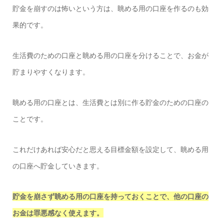
貯金を崩すのは怖いという方は、眺める用の口座を作るのも効
果的です。
生活費のための口座と眺める用の口座を分けることで、お金が
貯まりやすくなります。
眺める用の口座とは、生活費とは別に作る貯金のための口座の
ことです。
これだけあれば安心だと思える目標金額を設定して、眺める用
の口座へ貯金していきます。
貯金を崩さず眺める用の口座を持っておくことで、他の口座の
お金は罪悪感なく使えます。