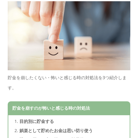
貯金を崩したくない・怖いと感じる時の対処法を3つ紹介しま
す。
貯金を崩すのが怖いと感じる時の対処法
目的別に貯金する
娯楽として貯めたお金は思い切り使う