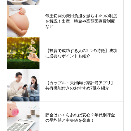
帝王切開の費用負担を減らす4つの制度
を解説！出産一時金や高額医療費制度
など
【投資で成功する人の5つの特徴】成功
に必要なポイントも紹介
【カップル・夫婦向け家計簿アプリ】
共有機能付きのおすすめ7選を紹介
貯金はいくらあれば安心？年代別貯金
の平均値と中央値を発表！