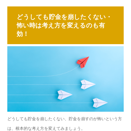
どうしても貯金を崩したくない・
怖い時は考え方を変えるのも有
効！
どうしても貯金を崩したくない、貯金を崩すのが怖いという方
は、根本的な考え方を変えてみましょう。