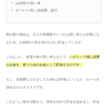
お給料の1割→車
ボーナス1割→娯楽費、旅行
我が家の場合は、主人が車通勤でいつかは買い替えが必要にな
るため、お給料の1割を車のために貯金しています。
このように、家電や車の買い替えなどで、
いざという時に必要
なお金を、使うためのお金として貯金するのです。
もし、光熱費などが少しでも余れば外食にいくなど、ルールを
決めるのもオススメです。
このように毎月少額から、目的を決めて貯金を始めると、貯金