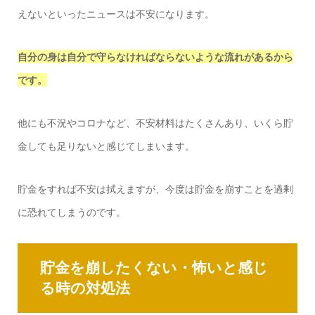
えないといったニュースは不安になります。
自分の身は自分で守らなければならないような流れがあるから
です。
他にも不況やコロナなど、不安材料はたくさんあり、いくら貯
金しても足りないと感じてしまいます。
貯金をすれば不安は拭えますが、今度は貯金を崩すことを過剰
に恐れてしまうのです。
貯金を崩したくない・怖いと感じ
る時の対処法