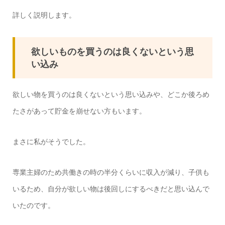
詳しく説明します。
欲しいものを買うのは良くないという思
い込み
欲しい物を買うのは良くないという思い込みや、どこか後ろめ
たさがあって貯金を崩せない方もいます。
まさに私がそうでした。
専業主婦のため共働きの時の半分くらいに収入が減り、子供も
いるため、自分が欲しい物は後回しにするべきだと思い込んで
いたのです。