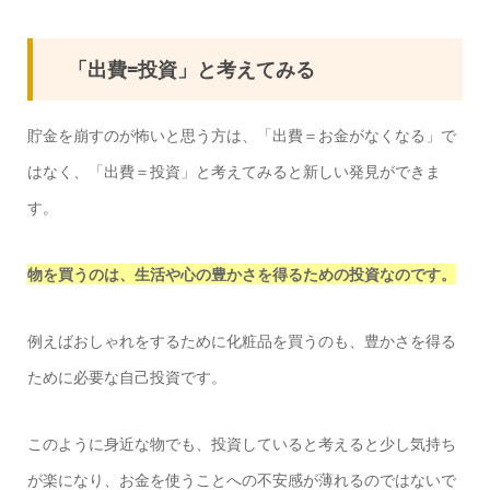
「出費=投資」と考えてみる
貯金を崩すのが怖いと思う方は、「出費＝お金がなくなる」で
はなく、「出費＝投資」と考えてみると新しい発見ができま
す。
物を買うのは、生活や心の豊かさを得るための投資なのです。
例えばおしゃれをするために化粧品を買うのも、豊かさを得る
ために必要な自己投資です。
このように身近な物でも、投資していると考えると少し気持ち
が楽になり、お金を使うことへの不安感が薄れるのではないで