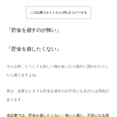
この記事のタイトルとURLをコピーする
「貯金を崩すのが怖い」
「貯金を崩したくない」
そんな時、どうしても欲しい物があったり旅行に誘われたりし
たら困りますよね。
実は、必要なときでも貯金を崩すのが不安になるのには理由が
あります。
本記事では、貯金を崩したくない・怖いと感じ、不安になる理