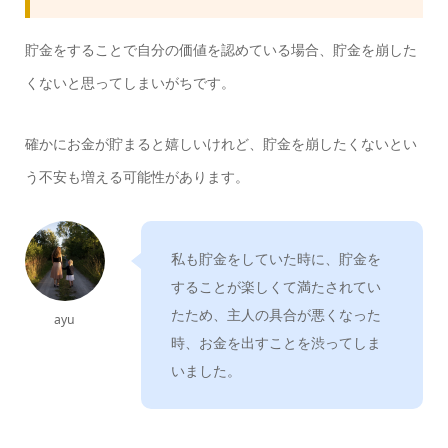
貯金をすることで自分の価値を認めている場合、貯金を崩した
くないと思ってしまいがちです。
確かにお金が貯まると嬉しいけれど、貯金を崩したくないとい
う不安も増える可能性があります。
私も貯金をしていた時に、貯金を
することが楽しくて満たされてい
たため、主人の具合が悪くなった
ayu
時、お金を出すことを渋ってしま
いました。