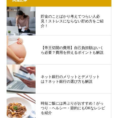
貯金のことばかり考えてつらい人必
見！ストレスにならない貯め方をご紹
介！
【帝王切開の費用】自己負担額はいく
ら必要？費用を抑えるポイントも解説
ネット銀行のメリットとデメリット
は？ネット銀行の選び方も解説
時短ご飯には丼ぶりがおすすめ！がっ
つり・ヘルシー・節約にもOKなレシピ
を紹介