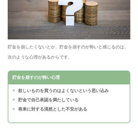
貯金を崩したくないとか、貯金を崩すのが怖いと感じるのは、
次のような心理があるからです。
貯金を崩すのが怖い心理
欲しいものを買うのはよくないという思い込み
貯金で自己承認を満たしている
将来に対する漠然とした不安がある