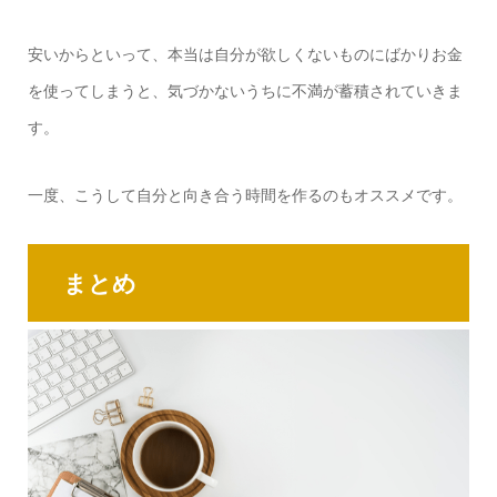
安いからといって、本当は自分が欲しくないものにばかりお金
を使ってしまうと、気づかないうちに不満が蓄積されていきま
す。
一度、こうして自分と向き合う時間を作るのもオススメです。
まとめ