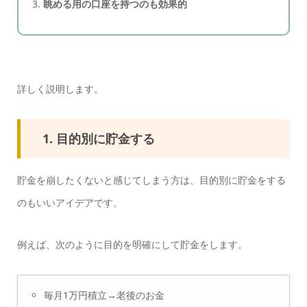
眺める用の口座を持つのも効果的
詳しく説明します。
1. 目的別に貯金する
貯金を崩したくないと感じてしまう方は、目的別に貯金をする
のもいいアイデアです。
例えば、次のように目的を明確にして貯金をします。
毎月1万円積立→老後のお金