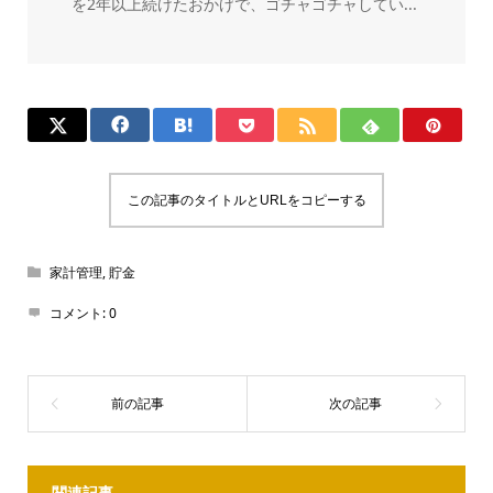
を2年以上続けたおかげで、ゴチャゴチャしてい...
この記事のタイトルとURLをコピーする
家計管理
,
貯金
コメント:
0
関連記事