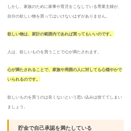
しかし、家族のために家事や育児をこなしている専業主婦が、
自分の欲しい物を買ってはいけないはずがありません。
欲しい物は、家計の範囲内であれば買ってもいいのです。
人は、欲しいものを買うことで心が満たされます。
心が満たされることで、家族や周囲の人に対しても心穏やかで
いられるのです。
欲しいものを買うのは良くないという思い込みは捨ててしまい
ましょう。
貯金で自己承認を満たしている