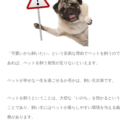
「可愛いから飼いたい」という安易な理由でペットを飼うので
あれば、ペットを飼う覚悟が足りないといえます。
ペットが幸せな一生を過ごせるか否かは、飼い主次第です。
ペットを飼うということは、大切な「いのち」を預かるという
ことであり、飼い主にはペットが暮らしやすい環境を与える義
務があります。