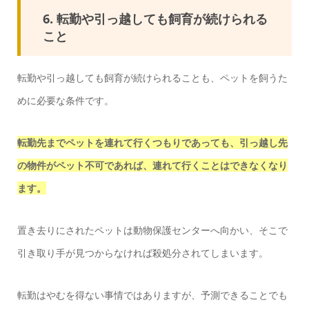
6. 転勤や引っ越しても飼育が続けられる
こと
転勤や引っ越しても飼育が続けられることも、ペットを飼うた
めに必要な条件です。
転勤先までペットを連れて行くつもりであっても、引っ越し先
の物件がペット不可であれば、連れて行くことはできなくなり
ます。
置き去りにされたペットは動物保護センターへ向かい、そこで
引き取り手が見つからなければ殺処分されてしまいます。
転勤はやむを得ない事情ではありますが、予測できることでも