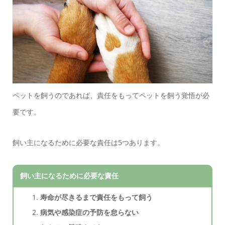
ペットを飼うのであれば、責任をもってペットを飼う覚悟が必
要です。
飼い主になるために必要な責任は5つあります。
飼い主になるために必要な責任
寿命が尽きるまで責任をもって飼う
病気や感染症の予防を怠らない