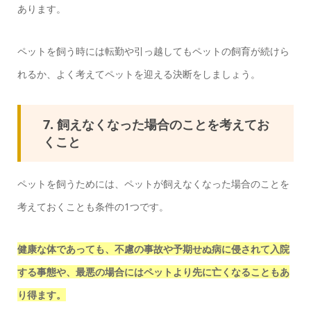
あります。
ペットを飼う時には転勤や引っ越してもペットの飼育が続けら
れるか、よく考えてペットを迎える決断をしましょう。
7. 飼えなくなった場合のことを考えてお
くこと
ペットを飼うためには、ペットが飼えなくなった場合のことを
考えておくことも条件の1つです。
健康な体であっても、不慮の事故や予期せぬ病に侵されて入院
する事態や、最悪の場合にはペットより先に亡くなることもあ
り得ます。