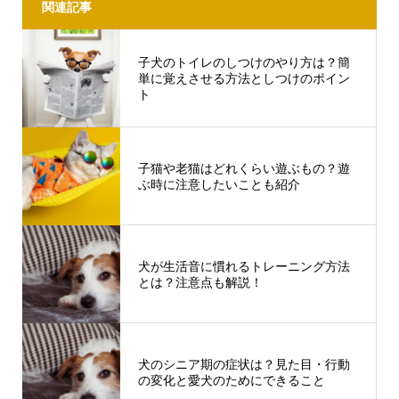
関連記事
子犬のトイレのしつけのやり方は？簡
単に覚えさせる方法としつけのポイン
ト
子猫や老猫はどれくらい遊ぶもの？遊
ぶ時に注意したいことも紹介
犬が生活音に慣れるトレーニング方法
とは？注意点も解説！
犬のシニア期の症状は？見た目・行動
の変化と愛犬のためにできること