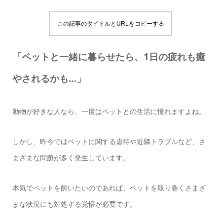
この記事のタイトルとURLをコピーする
「ペットと一緒に暮らせたら、1日の疲れも癒
やされるかも…」
動物が好きな人なら、一度はペットとの生活に憧れますよね。
しかし、昨今ではペットに関する虐待や近隣トラブルなど、さ
まざまな問題が多く発生しています。
本気でペットを飼いたいのであれば、ペットを取り巻くさまざ
まな状況にも対処する覚悟が必要です。