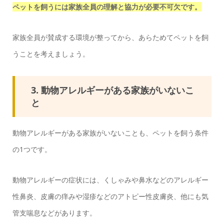
ペットを飼うには家族全員の理解と協力が必要不可欠です。
家族全員が賛成する環境が整ってから、あらためてペットを飼
うことを考えましょう。
3. 動物アレルギーがある家族がいないこ
と
動物アレルギーがある家族がいないことも、ペットを飼う条件
の1つです。
動物アレルギーの症状には、くしゃみや鼻水などのアレルギー
性鼻炎、皮膚の痒みや湿疹などのアトピー性皮膚炎、他にも気
管支喘息などがあります。