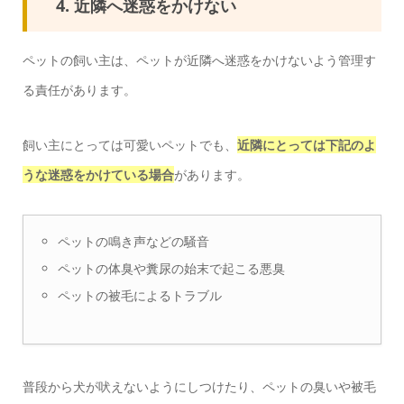
4. 近隣へ迷惑をかけない
ペットの飼い主は、ペットが近隣へ迷惑をかけないよう管理す
る責任があります。
飼い主にとっては可愛いペットでも、
近隣にとっては下記のよ
うな迷惑をかけている場合
があります。
ペットの鳴き声などの騒音
ペットの体臭や糞尿の始末で起こる悪臭
ペットの被毛によるトラブル
普段から犬が吠えないようにしつけたり、ペットの臭いや被毛