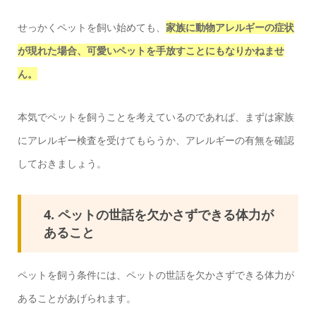
せっかくペットを飼い始めても、
家族に動物アレルギーの症状
が現れた場合、可愛いペットを手放すことにもなりかねませ
ん。
本気でペットを飼うことを考えているのであれば、まずは家族
にアレルギー検査を受けてもらうか、アレルギーの有無を確認
しておきましょう。
4. ペットの世話を欠かさずできる体力が
あること
ペットを飼う条件には、ペットの世話を欠かさずできる体力が
あることがあげられます。