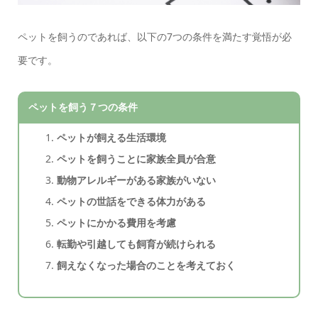
ペットを飼うのであれば、以下の7つの条件を満たす覚悟が必
要です。
ペットを飼う７つの条件
ペットが飼える生活環境
ペットを飼うことに家族全員が合意
動物アレルギーがある家族がいない
ペットの世話をできる体力がある
ペットにかかる費用を考慮
転勤や引越しても飼育が続けられる
飼えなくなった場合のことを考えておく