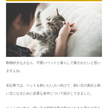
動物好きな人なら、可愛いペットと暮らして癒されたいと思い
ますよね。
本記事では、ペットを飼いたい人へ向けて、飼い主の責任と飼
い主になるために必要な条件について紹介してきました。
ペットの一生は、飼い主の覚悟次第で幸せになるか否かが決ま