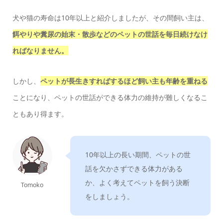
犬や猫の寿命は10年以上と紹介しましたが、その間飼い主は、
餌やりや糞尿の始末・散歩などのペットの世話を毎日続けなけ
ればなりません。
しかし、
ペットが長生きすればするほど飼い主も年齢を重ねる
ことになり、ペットの世話ができる体力の維持が難しくなるこ
ともあり得ます。
10年以上の長い期間、ペットの世
話を欠かさずできる体力がある
か、よく考えてペットを飼う決断
Tomoko
をしましょう。