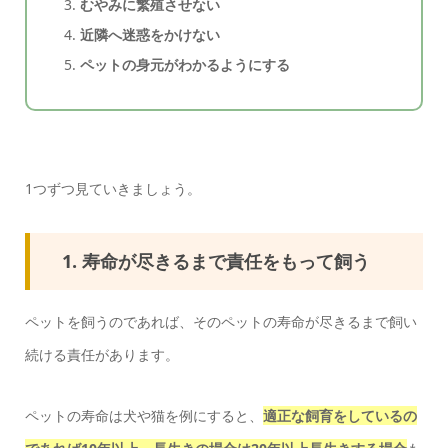
むやみに繁殖させない
近隣へ迷惑をかけない
ペットの身元がわかるようにする
1つずつ見ていきましょう。
1. 寿命が尽きるまで責任をもって飼う
ペットを飼うのであれば、そのペットの寿命が尽きるまで飼い
続ける責任があります。
ペットの寿命は犬や猫を例にすると、
適正な飼育をしているの