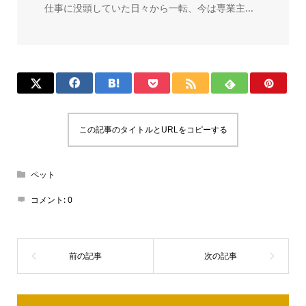
仕事に没頭していた日々から一転、今は専業主...
この記事のタイトルとURLをコピーする
ペット
コメント:
0