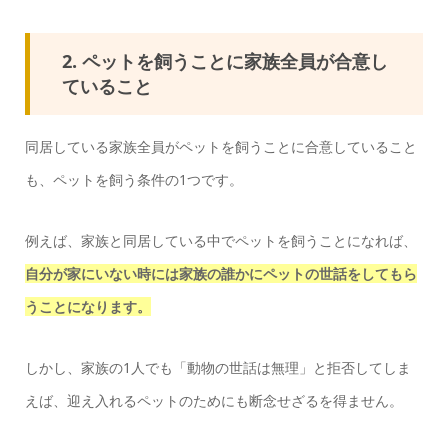
2. ペットを飼うことに家族全員が合意し
ていること
同居している家族全員がペットを飼うことに合意していること
も、ペットを飼う条件の1つです。
例えば、家族と同居している中でペットを飼うことになれば、
自分が家にいない時には家族の誰かにペットの世話をしてもら
うことになります。
しかし、家族の1人でも「動物の世話は無理」と拒否してしま
えば、迎え入れるペットのためにも断念せざるを得ません。