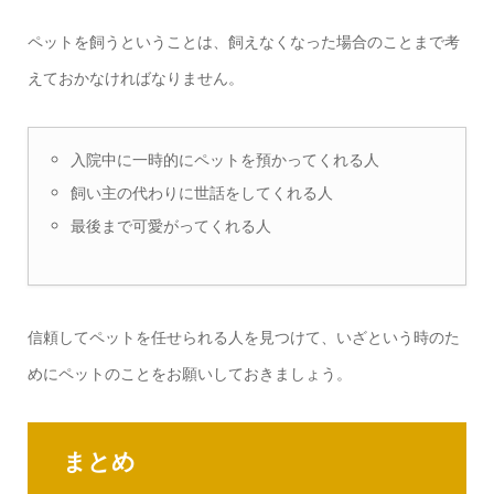
ペットを飼うということは、飼えなくなった場合のことまで考
えておかなければなりません。
入院中に一時的にペットを預かってくれる人
飼い主の代わりに世話をしてくれる人
最後まで可愛がってくれる人
信頼してペットを任せられる人を見つけて、いざという時のた
めにペットのことをお願いしておきましょう。
まとめ