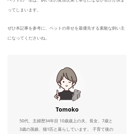
ってしまいます。
ぜひ本記事を参考に、ペットの幸せを最優先する素敵な飼い主
になってくださいね。
Tomoko
50代、主婦歴34年目 10歳歳上の夫、長女、7歳と
3歳の孫娘、猫1匹と暮らしています。 子育て後の