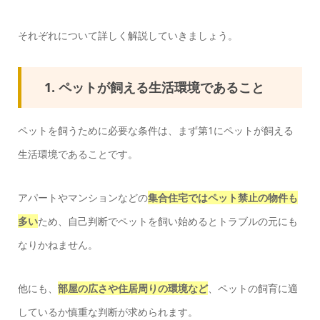
それぞれについて詳しく解説していきましょう。
1. ペットが飼える生活環境であること
ペットを飼うために必要な条件は、まず第1にペットが飼える
生活環境であることです。
アパートやマンションなどの
集合住宅ではペット禁止の物件も
多い
ため、自己判断でペットを飼い始めるとトラブルの元にも
なりかねません。
他にも、
部屋の広さや住居周りの環境など
、ペットの飼育に適
しているか慎重な判断が求められます。