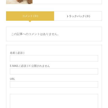
コメント ( 0 )
トラックバック ( 0 )
この記事へのコメントはありません。
名前 ( 必須 )
E-MAIL ( 必須 ) ※ 公開されません
URL