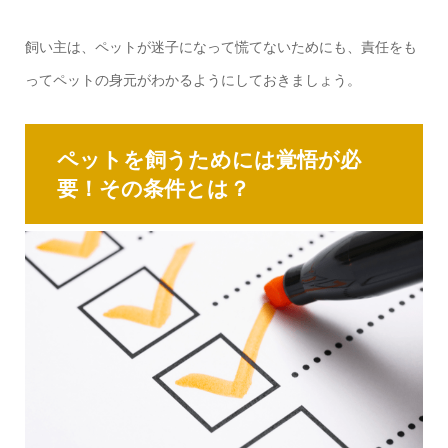
飼い主は、ペットが迷子になって慌てないためにも、責任をも
ってペットの身元がわかるようにしておきましょう。
ペットを飼うためには覚悟が必
要！その条件とは？