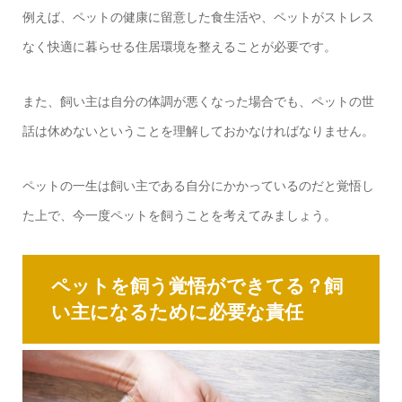
例えば、ペットの健康に留意した食生活や、ペットがストレス
なく快適に暮らせる住居環境を整えることが必要です。
また、飼い主は自分の体調が悪くなった場合でも、ペットの世
話は休めないということを理解しておかなければなりません。
ペットの一生は飼い主である自分にかかっているのだと覚悟し
た上で、今一度ペットを飼うことを考えてみましょう。
ペットを飼う覚悟ができてる？飼
い主になるために必要な責任