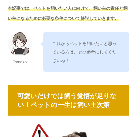
本記事では、ペットを飼いたい人に向けて、飼い主の責任と飼
い主になるために必要な条件について解説していきます。
これからペットを飼いたいと思っ
ている方は、ぜひ参考にしてくだ
さいね！
Tomoko
可愛いだけでは飼う覚悟が足りな
い！ペットの一生は飼い主次第