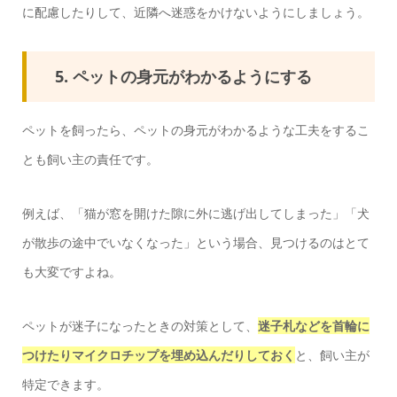
に配慮したりして、近隣へ迷惑をかけないようにしましょう。
5. ペットの身元がわかるようにする
ペットを飼ったら、ペットの身元がわかるような工夫をするこ
とも飼い主の責任です。
例えば、「猫が窓を開けた隙に外に逃げ出してしまった」「犬
が散歩の途中でいなくなった」という場合、見つけるのはとて
も大変ですよね。
ペットが迷子になったときの対策として、
迷子札などを首輪に
つけたりマイクロチップを埋め込んだりしておく
と、飼い主が
特定できます。