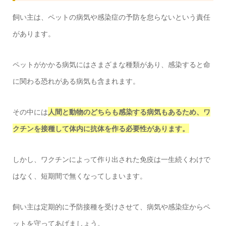
飼い主は、ペットの病気や感染症の予防を怠らないという責任
があります。
ペットがかかる病気にはさまざまな種類があり、感染すると命
に関わる恐れがある病気も含まれます。
その中には
人間と動物のどちらも感染する病気もあるため、ワ
クチンを接種して体内に抗体を作る必要性があります。
しかし、ワクチンによって作り出された免疫は一生続くわけで
はなく、短期間で無くなってしまいます。
飼い主は定期的に予防接種を受けさせて、病気や感染症からペ
ットを守ってあげましょう。