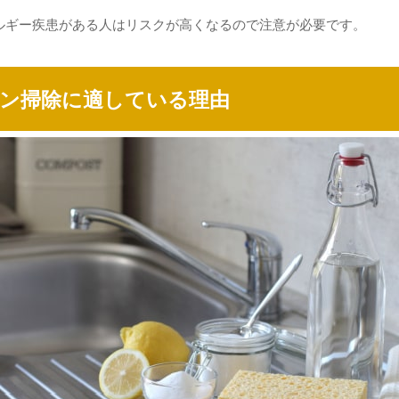
ルギー疾患がある人はリスクが高くなるので注意が必要です。
ン掃除に適している理由