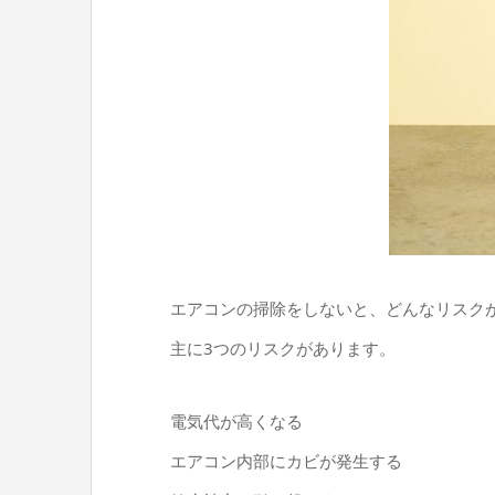
エアコンの掃除をしないと、どんなリスク
主に3つのリスクがあります。
電気代が高くなる
エアコン内部にカビが発生する