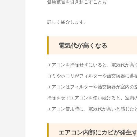
健康被害を引き起こすことも
詳しく紹介します。
電気代が高くなる
エアコンを掃除せずにいると、電気代が高
ゴミやホコリがフィルターや熱交換器に蓄
エアコンはフィルターや熱交換器が室内の
掃除をせずエアコンを使い続けると、室内
エアコン使用時に、電気代が高いと感じた
エアコン内部にカビが発生