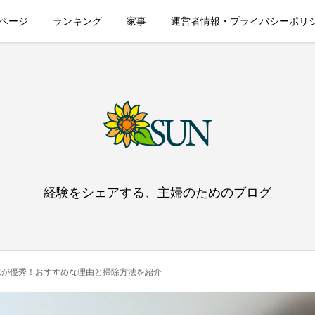
ページ
ランキング
家事
運営者情報・プライバシーポリ
経験をシェアする、主婦のためのブログ
水が優秀！おすすめな理由と掃除方法を紹介