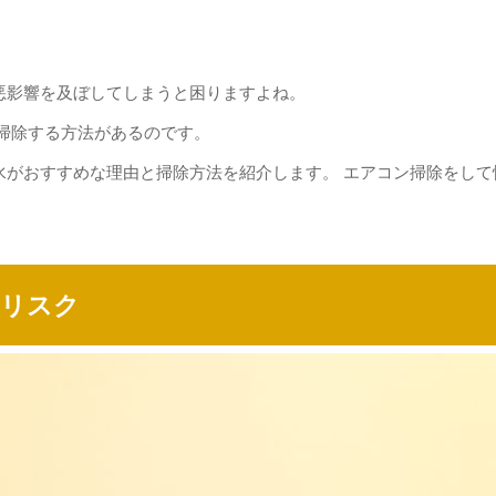
悪影響を及ぼしてしまうと困りますよね。
掃除する方法があるのです。
水がおすすめな理由と掃除方法を紹介します。 エアコン掃除をして
いリスク