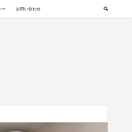
シー
お問い合わせ