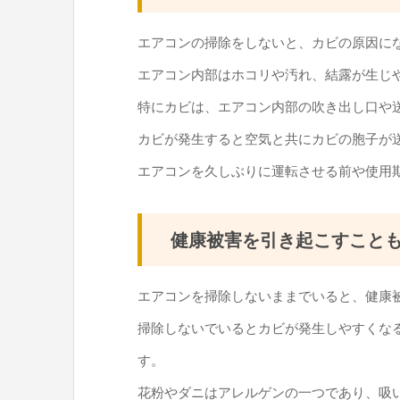
エアコンの掃除をしないと、カビの原因に
エアコン内部はホコリや汚れ、結露が生じ
特にカビは、エアコン内部の吹き出し口や
カビが発生すると空気と共にカビの胞子が
エアコンを久しぶりに運転させる前や使用
健康被害を引き起こすこと
エアコンを掃除しないままでいると、健康
掃除しないでいるとカビが発生しやすくな
す。
花粉やダニはアレルゲンの一つであり、吸