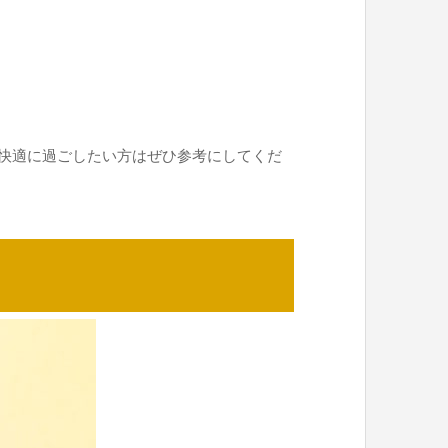
快適に過ごしたい方はぜひ参考にしてくだ