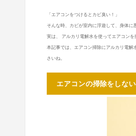
「エアコンをつけるとカビ臭い！」
そんな時、カビが室内に浮遊して、身体に
実は、 アルカリ電解水を使ってエアコンを
本記事では、エアコン掃除にアルカリ電解
さいね。
エアコンの掃除をしな