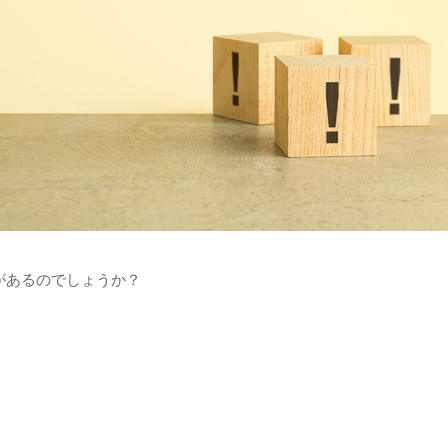
があるのでしょうか？