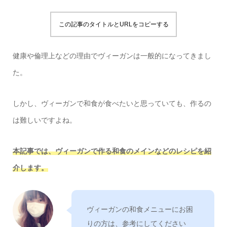
この記事のタイトルとURLをコピーする
健康や倫理上などの理由でヴィーガンは一般的になってきまし
た。
しかし、ヴィーガンで和食が食べたいと思っていても、作るの
は難しいですよね。
本記事では、ヴィーガンで作る和食のメインなどのレシピを紹
介します。
ヴィーガンの和食メニューにお困
りの方は、参考にしてください