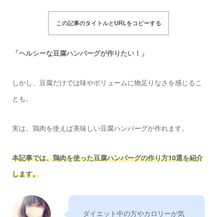
この記事のタイトルとURLをコピーする
「ヘルシーな豆腐ハンバーグが作りたい！」
しかし、豆腐だけでは味やボリュームに物足りなさを感じるこ
とも。
実は、鶏肉を使えば美味しい豆腐ハンバーグが作れます。
本記事では、鶏肉を使った豆腐ハンバーグの作り方10選を紹介
します。
ダイエット中の方やカロリーが気