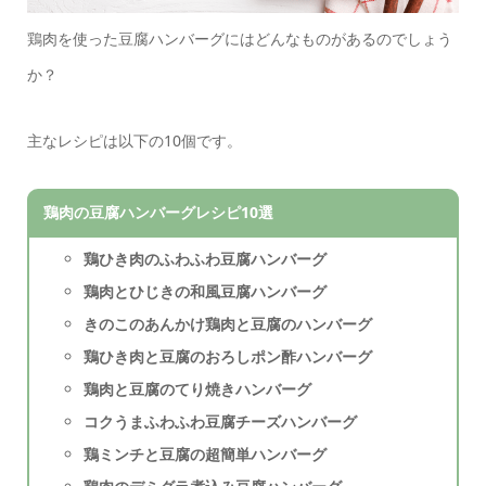
鶏肉を使った豆腐ハンバーグにはどんなものがあるのでしょう
か？
主なレシピは以下の10個です。
鶏肉の豆腐ハンバーグレシピ10選
鶏ひき肉のふわふわ豆腐ハンバーグ
鶏肉とひじきの和風豆腐ハンバーグ
きのこのあんかけ鶏肉と豆腐のハンバーグ
鶏ひき肉と豆腐のおろしポン酢ハンバーグ
鶏肉と豆腐のてり焼きハンバーグ
コクうまふわふわ豆腐チーズハンバーグ
鶏ミンチと豆腐の超簡単ハンバーグ