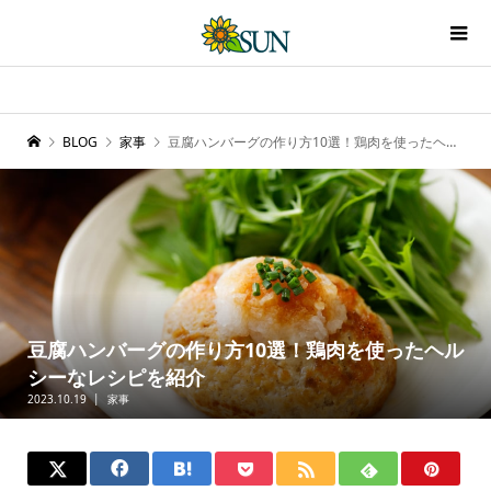
BLOG
家事
豆腐ハンバーグの作り方10選！鶏肉を使ったヘルシーなレシピを紹介
豆腐ハンバーグの作り方10選！鶏肉を使ったヘル
シーなレシピを紹介
2023.10.19
家事