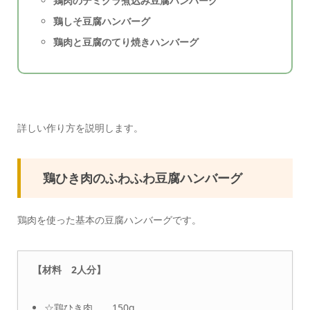
鶏肉のデミグラ煮込み豆腐ハンバーグ
鶏しそ豆腐ハンバーグ
鶏肉と豆腐のてり焼きハンバーグ
詳しい作り方を説明します。
鶏ひき肉のふわふわ豆腐ハンバーグ
鶏肉を使った基本の豆腐ハンバーグです。
【材料 2人分】
☆鶏ひき肉 150g