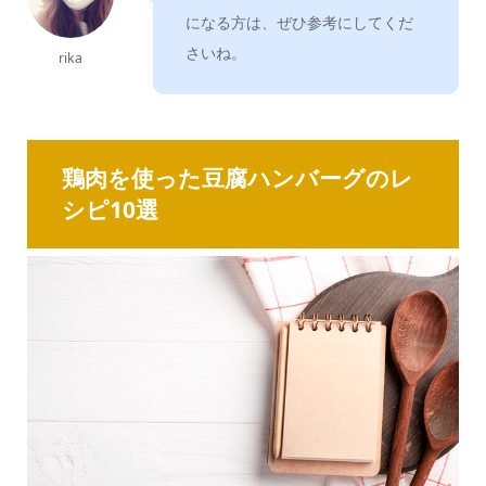
になる方は、ぜひ参考にしてくだ
さいね。
rika
鶏肉を使った豆腐ハンバーグのレ
シピ10選