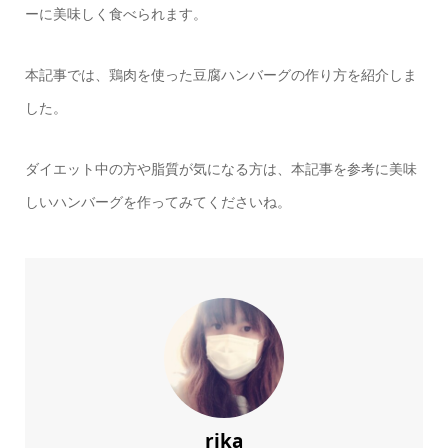
ーに美味しく食べられます。
本記事では、鶏肉を使った豆腐ハンバーグの作り方を紹介しま
した。
ダイエット中の方や脂質が気になる方は、本記事を参考に美味
しいハンバーグを作ってみてくださいね。
rika