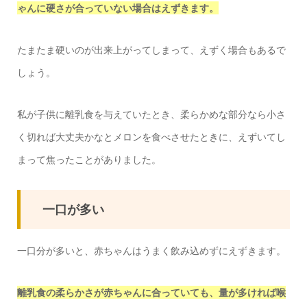
ゃんに硬さが合っていない場合はえずきます。
たまたま硬いのが出来上がってしまって、えずく場合もあるで
しょう。
私が子供に離乳食を与えていたとき、柔らかめな部分なら小さ
く切れば大丈夫かなとメロンを食べさせたときに、えずいてし
まって焦ったことがありました。
一口が多い
一口分が多いと、赤ちゃんはうまく飲み込めずにえずきます。
離乳食の柔らかさが赤ちゃんに合っていても、量が多ければ喉