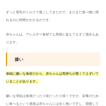
ずっと母乳やミルクで過ごしてきたので、まだまだ食べ物に慣
れるのに時間がかかるのです。
赤ちゃんは、アレルギー食材でも異物と捉えてえずく場合もあ
ります。
嫌い
単純に嫌いな食材だから、赤ちゃんは気持ちが悪くてえずいて
いることがあります。
嫌いな理由は食感だったり味だったり様々ですが、栄養のため
に食べるという感覚は赤ちゃんには全く無いですし、我慢して