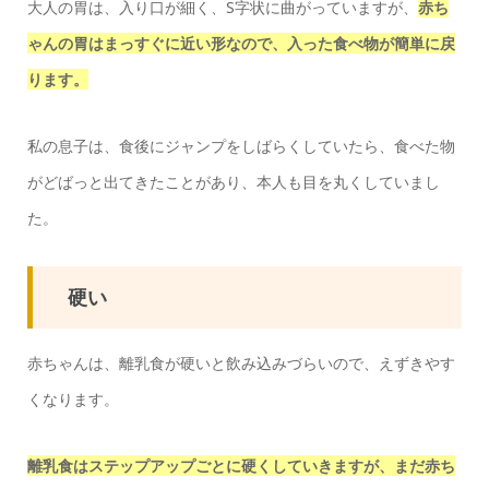
大人の胃は、入り口が細く、S字状に曲がっていますが、
赤ち
ゃんの胃はまっすぐに近い形なので、入った食べ物が簡単に戻
ります。
私の息子は、食後にジャンプをしばらくしていたら、食べた物
がどばっと出てきたことがあり、本人も目を丸くしていまし
た。
硬い
赤ちゃんは、離乳食が硬いと飲み込みづらいので、えずきやす
くなります。
離乳食はステップアップごとに硬くしていきますが、まだ赤ち