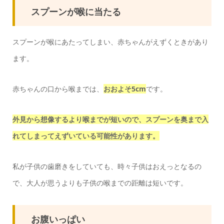
スプーンが喉に当たる
スプーンが喉にあたってしまい、赤ちゃんがえずくときがあり
ます。
赤ちゃんの口から喉までは、
おおよそ5cm
です。
外見から想像するより喉までが短いので、スプーンを奥まで入
れてしまってえずいている可能性があります。
私が子供の歯磨きをしていても、時々子供はおえっとなるの
で、大人が思うよりも子供の喉までの距離は短いです。
お腹いっぱい