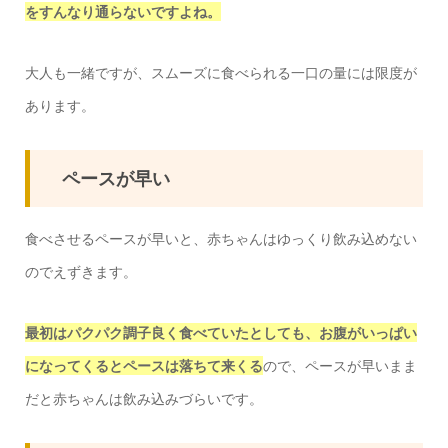
をすんなり通らないですよね。
大人も一緒ですが、スムーズに食べられる一口の量には限度が
あります。
ペースが早い
食べさせるペースが早いと、赤ちゃんはゆっくり飲み込めない
のでえずきます。
最初はパクパク調子良く食べていたとしても、お腹がいっぱい
になってくるとペースは落ちて来くる
ので、ペースが早いまま
だと赤ちゃんは飲み込みづらいです。