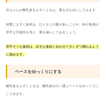
赤ちゃんが離乳食をえずくときは、量を少なめにしてみます。
頻繁にえずく食材は、ひとさじの量が多いことや、味や食感が
苦手な可能性を考え、量を減らしてみましょう。
苦手そうな食材は、好きな食材と合わせて少しずつ慣れるよう
に進めます。
ペースをゆっくりにする
離乳食をえずくときは、離乳食を口へ運ぶペースをゆっくりに
してみます。