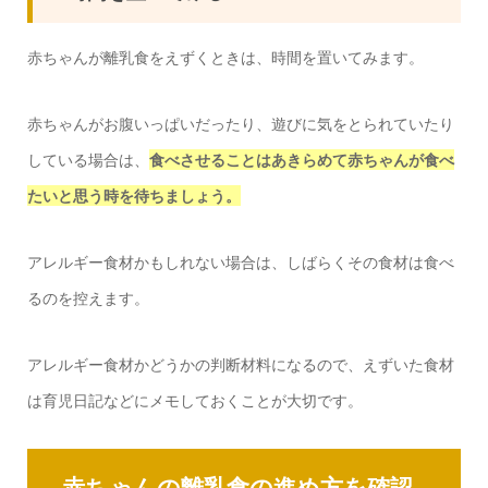
赤ちゃんが離乳食をえずくときは、時間を置いてみます。
赤ちゃんがお腹いっぱいだったり、遊びに気をとられていたり
している場合は、
食べさせることはあきらめて赤ちゃんが食べ
たいと思う時を待ちましょう。
アレルギー食材かもしれない場合は、しばらくその食材は食べ
るのを控えます。
アレルギー食材かどうかの判断材料になるので、えずいた食材
は育児日記などにメモしておくことが大切です。
赤ちゃんの離乳食の進め方を確認