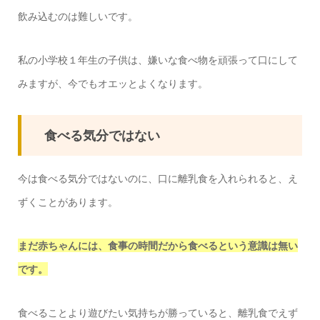
飲み込むのは難しいです。
私の小学校１年生の子供は、嫌いな食べ物を頑張って口にして
みますが、今でもオエッとよくなります。
食べる気分ではない
今は食べる気分ではないのに、口に離乳食を入れられると、え
ずくことがあります。
まだ赤ちゃんには、食事の時間だから食べるという意識は無い
です。
食べることより遊びたい気持ちが勝っていると、離乳食でえず