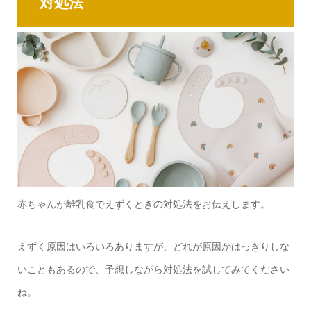
対処法
赤ちゃんが離乳食でえずくときの対処法をお伝えします。
えずく原因はいろいろありますが、どれが原因かはっきりしな
いこともあるので、予想しながら対処法を試してみてください
ね。