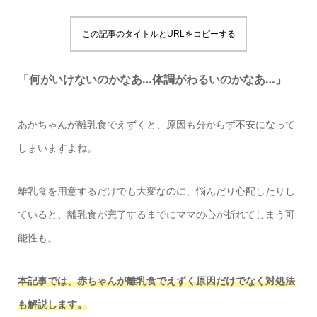
この記事のタイトルとURLをコピーする
「何がいけないのかなあ…体調がわるいのかなあ…」
あかちゃんが離乳食でえずくと、原因も分からず不安になって
しまいますよね。
離乳食を用意するだけでも大変なのに、悩んだり心配したりし
ていると、離乳食が完了するまでにママの心が折れてしまう可
能性も。
本記事では、赤ちゃんが離乳食でえずく原因だけでなく対処法
も解説します。