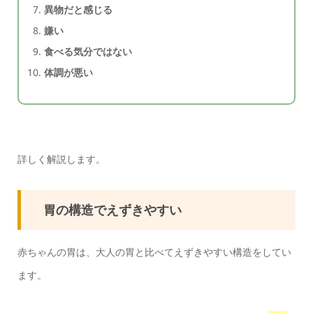
異物だと感じる
嫌い
食べる気分ではない
体調が悪い
詳しく解説します。
胃の構造でえずきやすい
赤ちゃんの胃は、大人の胃と比べてえずきやすい構造をしてい
ます。