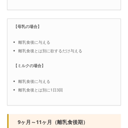
【母乳の場合】
離乳食後に与える
離乳食後とは別に欲するだけ与える
【ミルクの場合】
離乳食後に与える
離乳食後とは別に1日3回
9ヶ月～11ヶ月（離乳食後期）