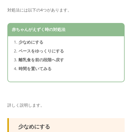
対処法には以下の4つがあります。
赤ちゃんがえずく時の対処法
少なめにする
ペースをゆっくりにする
離乳食を前の段階へ戻す
時間を置いてみる
詳しく説明します。
少なめにする