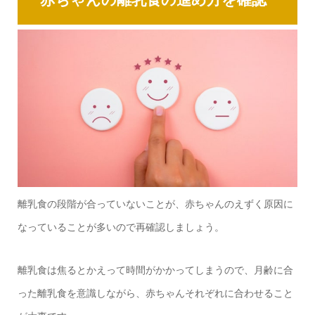
離乳食の段階が合っていないことが、赤ちゃんのえずく原因に
なっていることが多いので再確認しましょう。
離乳食は焦るとかえって時間がかかってしまうので、月齢に合
った離乳食を意識しながら、赤ちゃんそれぞれに合わせること