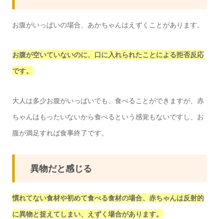
お腹がいっぱいの場合、あかちゃんはえずくことがあります。
お腹が空いていないのに、口に入れられたことによる拒否反応
です。
大人は多少お腹がいっぱいでも、食べることができますが、赤
ちゃんはもったいないから食べるという感覚もないですし、お
腹が満足すれば食事終了です。
異物だと感じる
慣れてない食材や初めて食べる食材の場合、赤ちゃんは反射的
に異物と捉えてしまい、えずく場合があります。