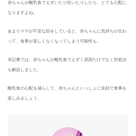
赤ちゃんが離乳食でえずいたり吐いたりしたら、とても心配に
なりますよね。
あまりママが不安な顔をしていると、赤ちゃんに気持ちが伝わ
って、食事が楽しくなくなってしまう可能性も。
本記事では、赤ちゃんが離乳食でえずく原因だけでなく対処法
も解説しました。
離乳食の心配を減らして、赤ちゃんといっしょに笑顔で食事を
楽しみましょう。