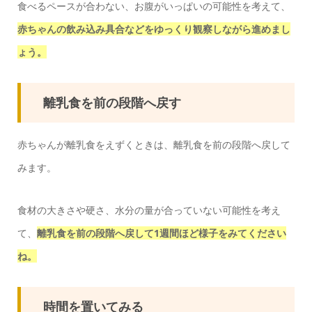
食べるペースが合わない、お腹がいっぱいの可能性を考えて、
赤ちゃんの飲み込み具合などをゆっくり観察しながら進めまし
ょう。
離乳食を前の段階へ戻す
赤ちゃんが離乳食をえずくときは、離乳食を前の段階へ戻して
みます。
食材の大きさや硬さ、水分の量が合っていない可能性を考え
て、
離乳食を前の段階へ戻して1週間ほど様子をみてください
ね。
時間を置いてみる