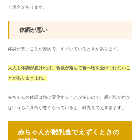
く場合があります。
体調が悪い
体調が悪いことが原因で、えずいているときがあります。
大人も体調が悪ければ、食欲が落ちて食べ物を受けつけないこ
とがありますよね。
赤ちゃんの体調は急に変化することが多いので、親が気が付か
ないうちに具合が悪くなっていると、離乳食でえずきます。
赤ちゃんが離乳食でえずくときの