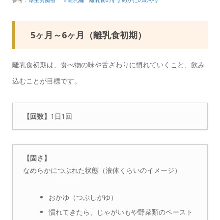
5ヶ月～6ヶ月（離乳食初期）
離乳食初期は、食べ物の味や舌ざわりに慣れていくこと、飲み
込むことが目標です。
【回数】
1日1回
【固さ】
なめらかにつぶれた状態（液体くらいのイメージ）
おかゆ（つぶしがゆ）
慣れてきたら、じゃがいもや野菜類のペースト