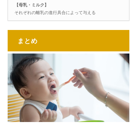
【母乳・ミルク】
それぞれの離乳の進行具合によって与える
まとめ