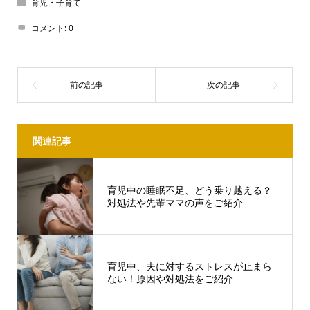
育児・子育て
コメント:
0
関連記事
育児中の睡眠不足、どう乗り越える？
対処法や先輩ママの声をご紹介
育児中、夫に対するストレスが止まら
ない！原因や対処法をご紹介