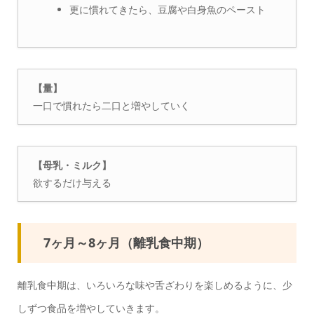
更に慣れてきたら、豆腐や白身魚のペースト
【量】
一口で慣れたら二口と増やしていく
【母乳・ミルク】
欲するだけ与える
7ヶ月～8ヶ月（離乳食中期）
離乳食中期は、いろいろな味や舌ざわりを楽しめるように、少
しずつ食品を増やしていきます。