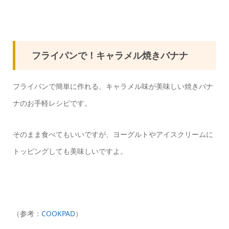
フライパンで！キャラメル焼きバナナ
フライパンで簡単に作れる、キャラメル味が美味しい焼きバナ
ナのお手軽レシピです。
そのまま食べてもいいですが、ヨーグルトやアイスクリームに
トッピングしても美味しいですよ。
（参考：
COOKPAD
）