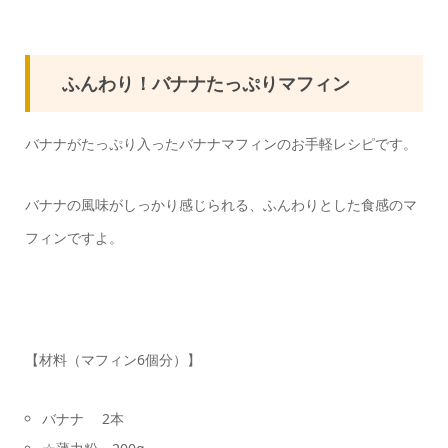
ふんわり！バナナたっぷりマフィン
バナナがたっぷり入ったバナナマフィンのお手軽レシピです。
バナナの風味がしっかり感じられる、ふんわりとした食感のマ
フィンですよ。
【材料（マフィン6個分）】
バナナ 2本