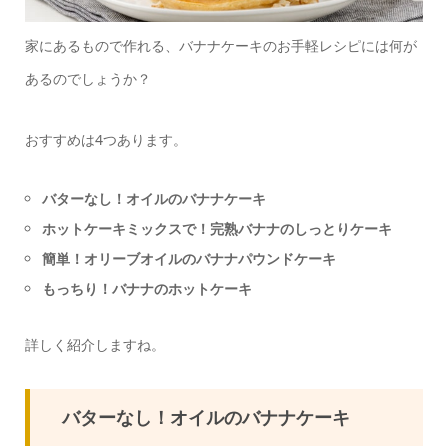
家にあるもので作れる、バナナケーキのお手軽レシピには何が
あるのでしょうか？
おすすめは4つあります。
バターなし！オイルのバナナケーキ
ホットケーキミックスで！完熟バナナのしっとりケーキ
簡単！オリーブオイルのバナナパウンドケーキ
もっちり！バナナのホットケーキ
詳しく紹介しますね。
バターなし！オイルのバナナケーキ