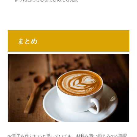
まとめ
お菓子を作りたいと思っていても、材料を買い揃えるのが手間