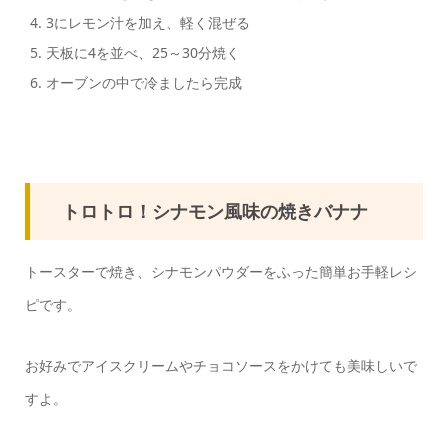
3にレモン汁を加え、軽く混ぜる
天板に4を並べ、25～30分焼く
オーブンの中で冷ましたら完成
トロトロ！シナモン風味の焼きバナナ
トースターで焼き、シナモンパウダーをふった簡単お手軽レシ
ピです。
お好みでアイスクリームやチョコソースをかけても美味しいで
すよ。