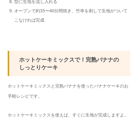
型に生地を流し入れる
オーブンで約35〜40分間焼き、竹串を刺して生地がついて
こなければ完成
ホットケーキミックスで！完熟バナナの
しっとりケーキ
ホットケーキミックスと完熟バナナを使ったバナナケーキのお
手軽レシピです。
ホットケーキミックスを使えば、すぐに生地が完成しますよ。