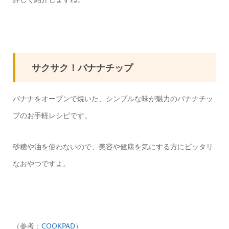
サクサク！バナナチップ
バナナをオーブンで焼いた、シンプルな味が魅力のバナナチッ
プのお手軽レシピです。
砂糖や油を使わないので、美容や健康を気にする方にピッタリ
なおやつですよ。
（参考：
COOKPAD
）