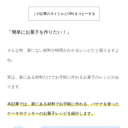
この記事のタイトルとURLをコピーする
「簡単にお菓子を作りたい！」
そんな時、家にない材料や時間がかかるレシピだと困りますよ
ね。
実は、家にある材料だけでお手軽に作れるお菓子のレシピがあ
ります。
本記事では、家にある材料でお手軽に作れる、バナナを使った
ケーキやクッキーのお菓子レシピを紹介します。