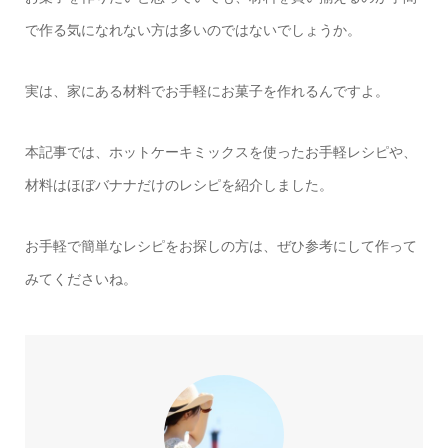
で作る気になれない方は多いのではないでしょうか。
実は、家にある材料でお手軽にお菓子を作れるんですよ。
本記事では、ホットケーキミックスを使ったお手軽レシピや、
材料はほぼバナナだけのレシピを紹介しました。
お手軽で簡単なレシピをお探しの方は、ぜひ参考にして作って
みてくださいね。