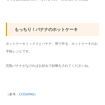
もっちり！バナナのホットケーキ
ホットケーキミックスとバナナ、卵で作る、ホットケーキのお
手軽レシピです。
完熟バナナがなければお好みで砂糖を入れてくださいね。
（参考：
COOKPAD
）