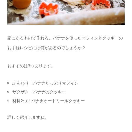
家にあるもので作れる、バナナを使ったマフィンとクッキーの
お手軽レシピには何があるのでしょうか？
おすすめは3つあります。
ふんわり！バナナたっぷりマフィン
ザクザク！バナナのクッキー
材料2つ！バナナオートミールクッキー
詳しく紹介しますね。