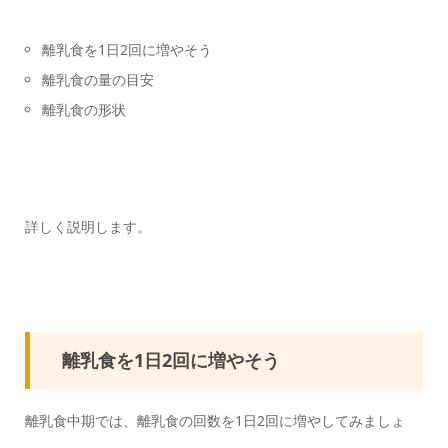
離乳食を1日2回に増やそう
離乳食の量の目安
離乳食の形状
詳しく説明します。
離乳食を1日2回に増やそう
離乳食中期では、離乳食の回数を1日2回に増やしてみましょ