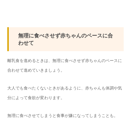
無理に食べさせず赤ちゃんのペースに合
わせて
離乳食を進めるときは、無理に食べさせず赤ちゃんのペースに
合わせて進めていきましょう。
大人でも食べたくないときがあるように、赤ちゃんも体調や気
分によって食欲が変わります。
無理に食べさせてしまうと食事が嫌になってしまうことも。