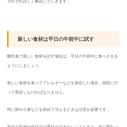
それぞれ詳しく解説していきます。
新しい食材は平日の午前中に試す
離乳食で新しい食材を試す場合は、平日の午前中に食べさせる
ようにしましょう。
新しい食材を食べてアレルギーなどを発症した場合、病院に行
って受診しなければなりません。
特に卵や小麦などを初めて与えるときは注意が必要です。
平日の午後や休日では受診ができないこともあり、命に関わっ