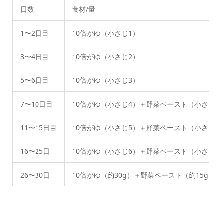
日数
食材/量
1〜2日目
10倍がゆ（小さじ1）
3〜4日目
10倍がゆ（小さじ2）
5〜6日目
10倍がゆ（小さじ3）
7〜10日目
10倍がゆ（小さじ4）＋野菜ペースト（小さじ1
11〜15日目
10倍がゆ（小さじ5）＋野菜ペースト（小さじ
16〜25日
10倍がゆ（小さじ6）＋野菜ペースト（小さじ
26〜30日
10倍がゆ（約30g）＋野菜ペースト（約15g）