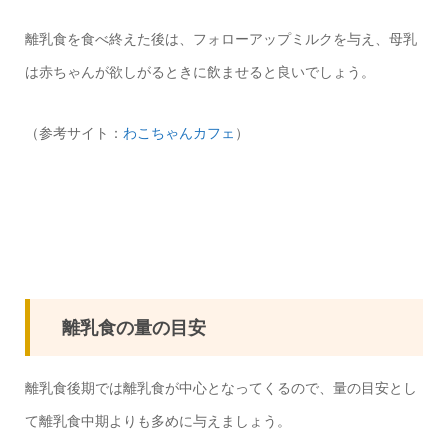
離乳食を食べ終えた後は、フォローアップミルクを与え、母乳
は赤ちゃんが欲しがるときに飲ませると良いでしょう。
（参考サイト：
わこちゃんカフェ
）
離乳食の量の目安
離乳食後期では離乳食が中心となってくるので、量の目安とし
て離乳食中期よりも多めに与えましょう。