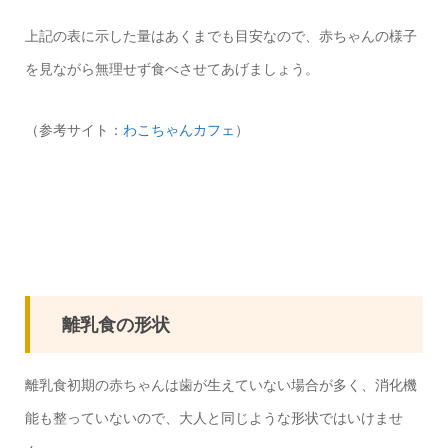
上記の表に示した量はあくまでも目安なので、赤ちゃんの様子
を見ながら無理せず食べさせてあげましょう。
（参考サイト：
わこちゃんカフェ
）
離乳食の形状
離乳食初期の赤ちゃんは歯が生えていない場合が多く、消化機
能も整っていないので、大人と同じような形状ではいけませ