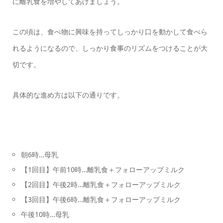
に離乳食を増やしてあげましょう。
この頃は、食べ物に興味を持ってしっかり口を動かして食べら
れるようになるので、しっかり食事のリズムをつけることが大
切です。
具体的な進め方は以下の通りです。
朝6時…母乳
【1回目】午前10時…離乳食＋フォローアップミルク
【2回目】午後2時…離乳食＋フォローアップミルク
【3回目】午後6時…離乳食＋フォローアップミルク
午後10時…母乳