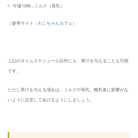
午後10時…ミルク（母乳）
（参考サイト：
わこちゃんカフェ
）
上記のタイムスケジュール以外にも、果汁を与えることも可能
です。
ただし果汁を与える場合は、ミルクや母乳、離乳食に影響がな
いように注意してあげるようにしましょう。