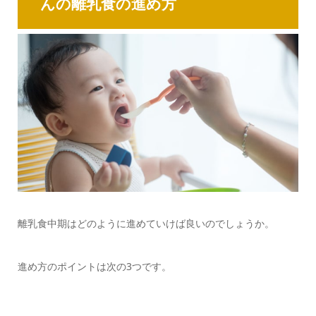
んの離乳食の進め方
離乳食中期はどのように進めていけば良いのでしょうか。
進め方のポイントは次の3つです。