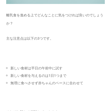
離乳食を進める上でどんなことに気をつければ良いのでしょう
か？
主な注意点は以下の3つです。
新しい食材は平日の午前中に試す
新しい食材を与えるのは1日1つまで
無理に食べさせず赤ちゃんのペースに合わせて