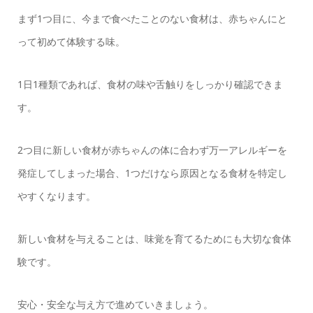
まず1つ目に、今まで食べたことのない食材は、赤ちゃんにと
って初めて体験する味。
1日1種類であれば、食材の味や舌触りをしっかり確認できま
す。
2つ目に新しい食材が赤ちゃんの体に合わず万一アレルギーを
発症してしまった場合、1つだけなら原因となる食材を特定し
やすくなります。
新しい食材を与えることは、味覚を育てるためにも大切な食体
験です。
安心・安全な与え方で進めていきましょう。