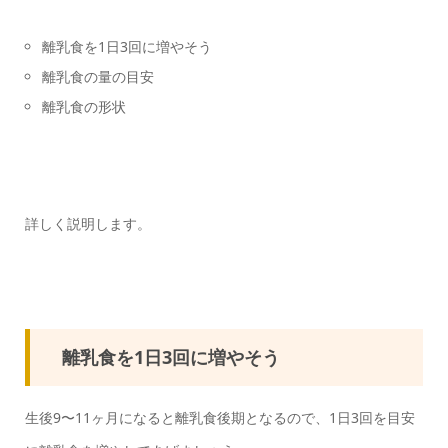
離乳食を1日3回に増やそう
離乳食の量の目安
離乳食の形状
詳しく説明します。
離乳食を1日3回に増やそう
生後9〜11ヶ月になると離乳食後期となるので、1日3回を目安