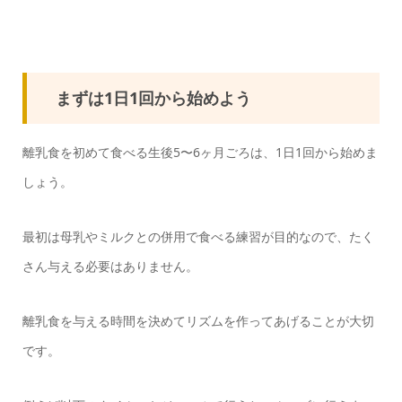
まずは1日1回から始めよう
離乳食を初めて食べる生後5〜6ヶ月ごろは、1日1回から始めま
しょう。
最初は母乳やミルクとの併用で食べる練習が目的なので、たく
さん与える必要はありません。
離乳食を与える時間を決めてリズムを作ってあげることが大切
です。