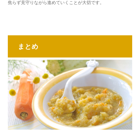
焦らず見守りながら進めていくことが大切です。
まとめ