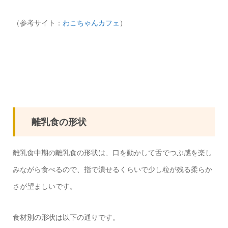
（参考サイト：
わこちゃんカフェ
）
離乳食の形状
離乳食中期の離乳食の形状は、口を動かして舌でつぶ感を楽し
みながら食べるので、指で潰せるくらいで少し粒が残る柔らか
さが望ましいです。
食材別の形状は以下の通りです。