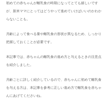
初めての赤ちゃんが離乳食の時期になってとても嬉しいです
が、新米ママにとってはどうやって進めていけばいいのかわか
らないことも。
月齢によって食べる量や離乳食の形状が異なるため、しっかり
把握しておくことが必要です。
本記事では、赤ちゃんの離乳食の進め方と与えるときの注意点
を紹介しました。
月齢ごとに詳しく紹介しているので、赤ちゃんに初めて離乳食
を与える方は、本記事を参考に正しい進め方で離乳食を赤ちゃ
んにあげてくださいね。