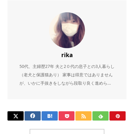
rika
50代、主婦歴27年 夫と2０代の息子との3人暮らし
（老犬と保護猫あり） 家事は得意ではありません
が、いかに手抜きをしながら段取り良く進めら...