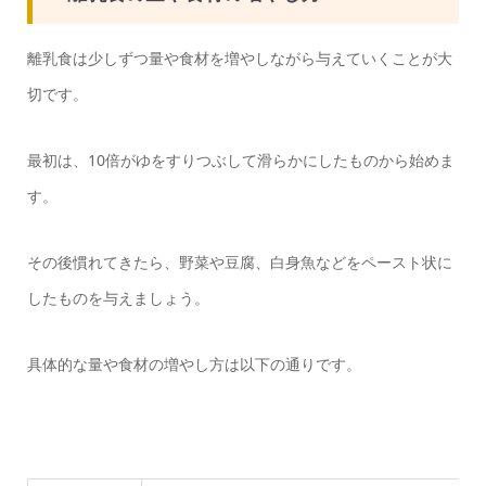
離乳食は少しずつ量や食材を増やしながら与えていくことが大
切です。
最初は、10倍がゆをすりつぶして滑らかにしたものから始めま
す。
その後慣れてきたら、野菜や豆腐、白身魚などをペースト状に
したものを与えましょう。
具体的な量や食材の増やし方は以下の通りです。