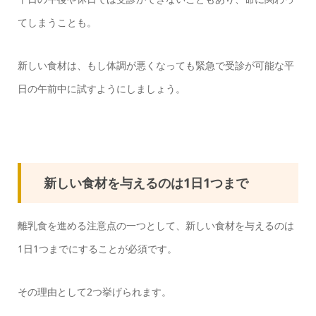
てしまうことも。
新しい食材は、もし体調が悪くなっても緊急で受診が可能な平
日の午前中に試すようにしましょう。
新しい食材を与えるのは1日1つまで
離乳食を進める注意点の一つとして、新しい食材を与えるのは
1日1つまでにすることが必須です。
その理由として2つ挙げられます。