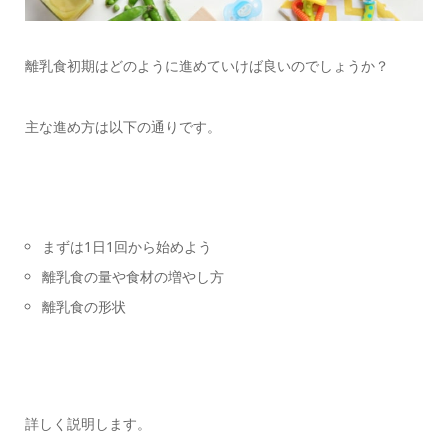
離乳食初期はどのように進めていけば良いのでしょうか？
主な進め方は以下の通りです。
まずは1日1回から始めよう
離乳食の量や食材の増やし方
離乳食の形状
詳しく説明します。