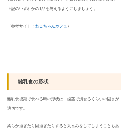
上記のいずれかの1品を与えるようにしましょう。
（参考サイト：
わこちゃんカフェ
）
離乳食の形状
離乳食後期で食べる時の形状は、歯茎で潰せるくらいの固さが
適切です。
柔らか過ぎたり固過ぎたりすると丸呑みをしてしまうこともあ