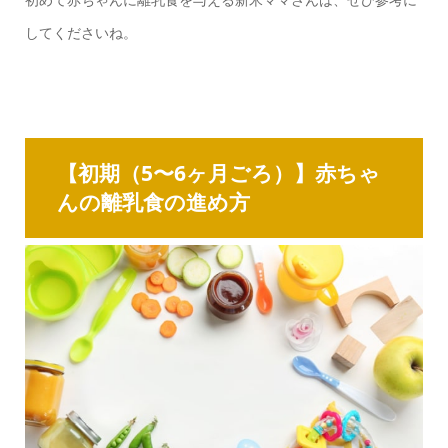
してくださいね。
【初期（5〜6ヶ月ごろ）】赤ちゃ
んの離乳食の進め方