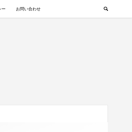
シー
お問い合わせ