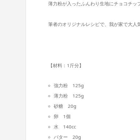
薄力粉が入ったふんわり生地にチョコチッ
筆者のオリジナルレシピで、我が家で大人
【材料：1斤分】
強力粉 125g
薄力粉 125g
砂糖 20g
卵 1個
水 140cc
バター 20g