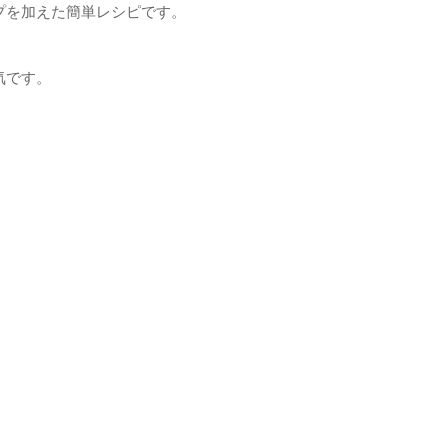
プを加えた簡単レシピです。
気です。