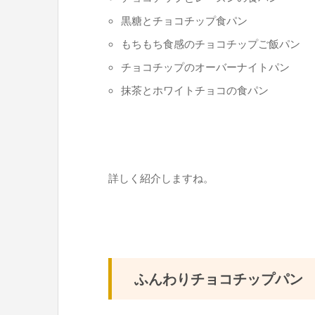
黒糖とチョコチップ食パン
もちもち食感のチョコチップご飯パン
チョコチップのオーバーナイトパン
抹茶とホワイトチョコの食パン
詳しく紹介しますね。
ふんわりチョコチップパン