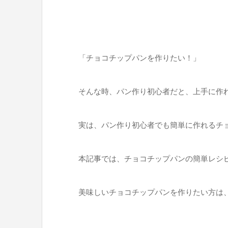
「チョコチップパンを作りたい！」
そんな時、パン作り初心者だと、上手に作
実は、パン作り初心者でも簡単に作れるチ
本記事では、チョコチップパンの簡単レシ
美味しいチョコチップパンを作りたい方は