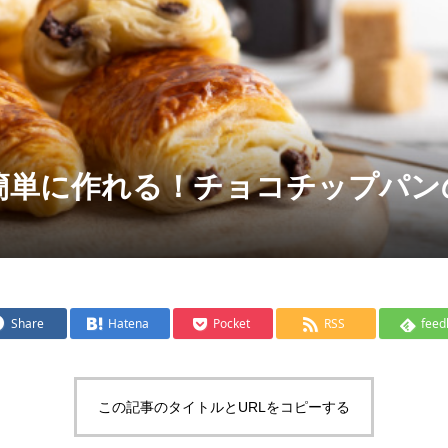
簡単に作れる！チョコチップパン
Share
Hatena
Pocket
RSS
feed
この記事のタイトルとURLをコピーする