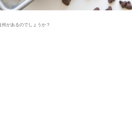
は何があるのでしょうか？