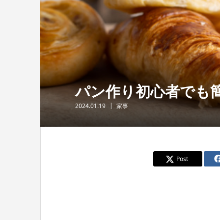
パン作り初心者でも
2024.01.19
家事
Post