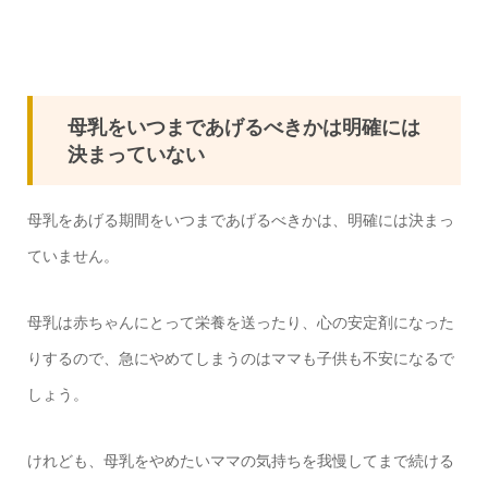
母乳をいつまであげるべきかは明確には
決まっていない
母乳をあげる期間をいつまであげるべきかは、明確には決まっ
ていません。
母乳は赤ちゃんにとって栄養を送ったり、心の安定剤になった
りするので、急にやめてしまうのはママも子供も不安になるで
しょう。
けれども、母乳をやめたいママの気持ちを我慢してまで続ける