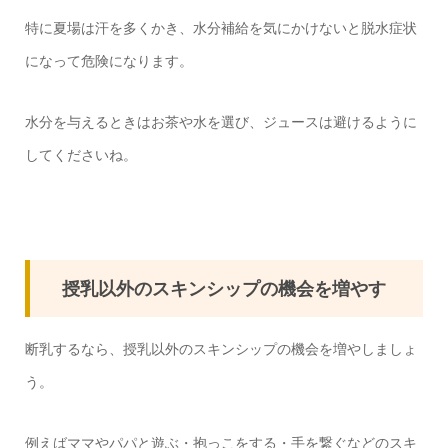
特に夏場は汗を多くかき、水分補給を気にかけないと脱水症状
になって危険になります。
水分を与えるときはお茶や水を選び、ジュースは避けるように
してくださいね。
授乳以外のスキンシップの機会を増やす
断乳するなら、授乳以外のスキンシップの機会を増やしましょ
う。
例えばママやパパと遊ぶ・抱っこをする・手を繋ぐなどのスキ