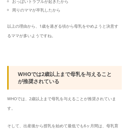
おっぱいトラブルが起きたから
周りのママが卒乳したから
以上の理由から、1歳を過ぎる頃から母乳をやめようと決意す
るママが多いようですね。
WHOでは2歳以上まで母乳を与えること
が推奨されている
WHOでは、2歳以上まで母乳を与えることが推奨されていま
す。
そして、出産後から授乳を始めて最低でも6ヶ月間は、母乳育