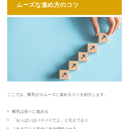
ムーズな進め方のコツ
ここでは、断乳がスムーズに進めるコツを紹介します。
断乳は徐々に進める
「おっぱいはバイバイだよ」と伝えておく
これまでより多めに水分補給させる