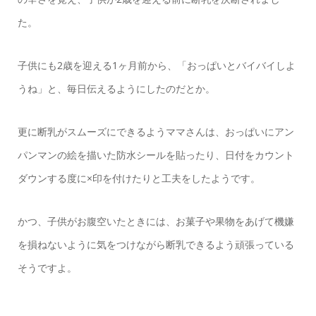
た。
子供にも2歳を迎える1ヶ月前から、「おっぱいとバイバイしよ
うね」と、毎日伝えるようにしたのだとか。
更に断乳がスムーズにできるようママさんは、おっぱいにアン
パンマンの絵を描いた防水シールを貼ったり、日付をカウント
ダウンする度に×印を付けたりと工夫をしたようです。
かつ、子供がお腹空いたときには、お菓子や果物をあげて機嫌
を損ねないように気をつけながら断乳できるよう頑張っている
そうですよ。