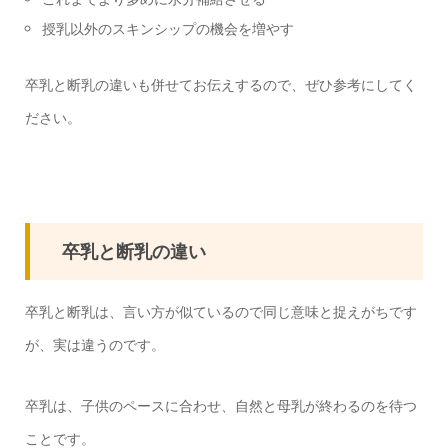
授乳以外のスキンシップの機会を増やす
卒乳と断乳の違いも併せてお伝えするので、ぜひ参考にしてく
ださい。
卒乳と断乳の違い
卒乳と断乳は、言い方が似ているので同じ意味と捉えがちです
が、実は違うのです。
卒乳は、子供のペースに合わせ、自然と母乳が終わるのを待つ
ことです。