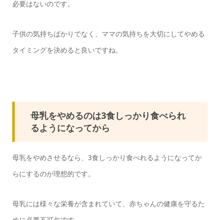
必要はないのです。
子供の気持ちばかりでなく、ママの気持ちを大切にしてやめる
タイミングを決めると良いですね。
母乳をやめるのは3食しっかり食べられ
るようになってから
母乳をやめさせるなら、3食しっかり食べれるようになってか
らにするのが理想的です。
母乳には様々な栄養が含まれていて、赤ちゃんの健康を守るた
めに必要不可欠です。