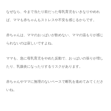
なぜなら、今まで当たり前だった母乳育児をいきなりやめれ
ば、ママも赤ちゃんもストレスや不安を感じるからです。
赤ちゃんは、ママのおっぱいが飲めない、ママの温もりが感じ
られないのは寂しいですよね。
ママも、急に母乳育児をやめた反動で、おっぱいの張りが増し
たり、乳腺炎になったりするリスクがあります。
赤ちゃんやママに無理のないペースで断乳を進めてみてくださ
いね。