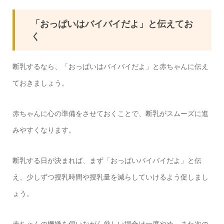
「おっぱいはバイバイだよ」と伝えてお
く
断乳するなら、「おっぱいはバイバイだよ」と赤ちゃんに伝え
ておきましょう。
赤ちゃんに心の準備をさせておくことで、断乳がスムーズに進
みやすくなります。
断乳する日が決まれば、まず「おっぱいバイバイだよ」と伝
え、少しずつ授乳時間や授乳量を減らしていけるよう促しまし
ょう。
赤ちゃんの機嫌を伺いながら厳しい場合は一度やめ、また次の