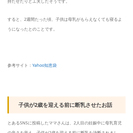
持たせたりと工夫したそうです。
すると、2週間たった頃、子供は母乳がもらえなくても寝るよ
うになったとのことです。
参考サイト：
Yahoo知恵袋
子供が2歳を迎える前に断乳させたお話
とあるSNSに投稿したママさんは、2人目の妊娠中に母乳育児
の辛さを覚え、子供が2歳を迎える前に断乳を決断されまし