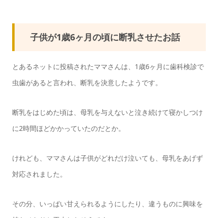
子供が1歳6ヶ月の頃に断乳させたお話
とあるネットに投稿されたママさんは、1歳6ヶ月に歯科検診で
虫歯があると言われ、断乳を決意したようです。
断乳をはじめた頃は、母乳を与えないと泣き続けて寝かしつけ
に2時間ほどかかっていたのだとか。
けれども、ママさんは子供がどれだけ泣いても、母乳をあげず
対応されました。
その分、いっぱい甘えられるようにしたり、違うものに興味を