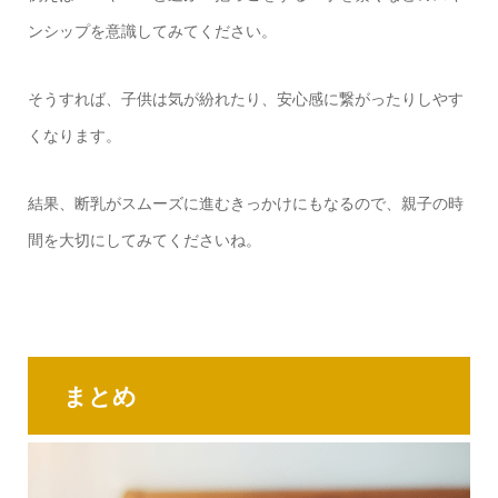
ンシップを意識してみてください。
そうすれば、子供は気が紛れたり、安心感に繋がったりしやす
くなります。
結果、断乳がスムーズに進むきっかけにもなるので、親子の時
間を大切にしてみてくださいね。
まとめ