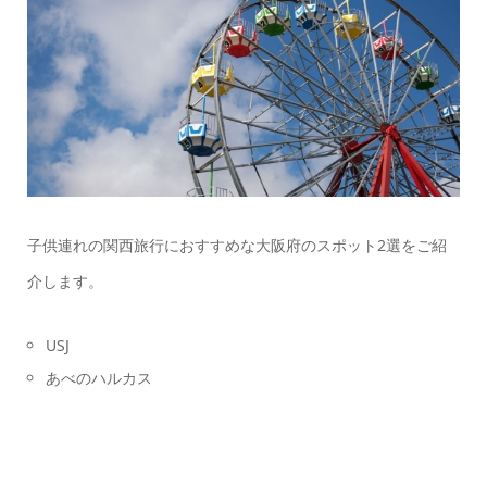
子供連れの関西旅行におすすめな大阪府のスポット2選をご紹
介します。
USJ
あべのハルカス