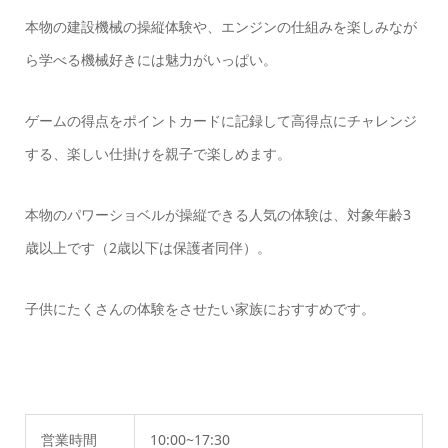
本物の建設機械の操縦体験や、エンジンの仕組みを楽しみなが
ら学べる機械好きには魅力がいっぱい。
ゲームの得点をポイントカードに記録して高得点にチャレンジ
する、楽しい仕掛けを親子で楽しめます。
本物のパワーショベルが操縦できる人気の体験は、対象年齢3
歳以上です（2歳以下は保護者同伴）。
子供にたくさんの体験をさせたい家族におすすめです。
営業時間
10:00~17:30