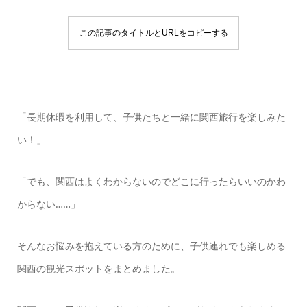
この記事のタイトルとURLをコピーする
「長期休暇を利用して、子供たちと一緒に関西旅行を楽しみた
い！」
「でも、関西はよくわからないのでどこに行ったらいいのかわ
からない……」
そんなお悩みを抱えている方のために、子供連れでも楽しめる
関西の観光スポットをまとめました。