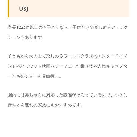
USJ
身長122cm以上のお子さんなら、子供だけで楽しめるアトラク
ションもあります。
子どもから大人まで楽しめるワールドクラスのエンターテイメ
ントやハリウッド映画をテーマにした乗り物や人気キャラクタ
ーたちのショーも目白押し。
園内には赤ちゃんに対応した設備がそろっているので、小さな
赤ちゃん連れの家族にもおすすめです。