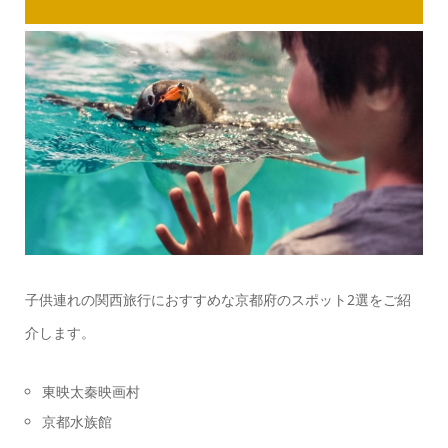
子供連れの関西旅行におすすめな京都府のスポット2選をご紹
介します。
東映太秦映画村
京都水族館