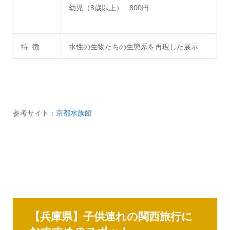
幼児（3歳以上） 800円
特 徴
水性の生物たちの生態系を再現した展示
参考サイト：
京都水族館
【兵庫県】子供連れの関西旅行に