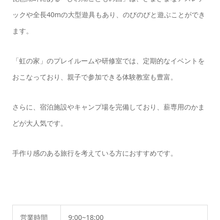
ックや全長40mの大型遊具もあり、のびのびと遊ぶことができ
ます。
「虹の家」のプレイルームや研修室では、定期的なイベントを
おこなっており、親子で参加できる体験教室も豊富。
さらに、宿泊施設やキャンプ場を完備しており、薪専用のかま
どが大人気です。
手作り感のある旅行を考えている方におすすめです。
営業時間
9:00~18:00