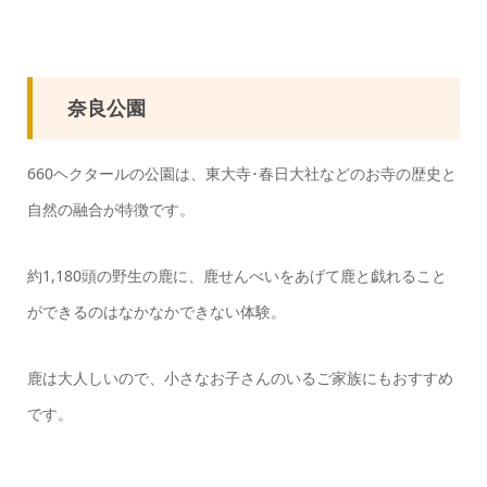
奈良公園
660ヘクタールの公園は、東大寺･春日大社などのお寺の歴史と
自然の融合が特徴です。
約1,180頭の野生の鹿に、鹿せんべいをあげて鹿と戯れること
ができるのはなかなかできない体験。
鹿は大人しいので、小さなお子さんのいるご家族にもおすすめ
です。