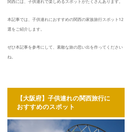
関西には、子供連れで楽しめるスポットがたくさんあります。
本記事では、子供連れにおすすめの関西の家族旅行スポット12
選をご紹介します。
ぜひ本記事を参考にして、素敵な旅の思い出を作ってください
ね。
【大阪府】子供連れの関西旅行に
おすすめのスポット