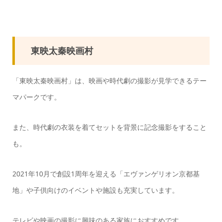
東映太秦映画村
「東映太秦映画村」は、映画や時代劇の撮影が見学できるテー
マパークです。
また、時代劇の衣装を着てセットを背景に記念撮影をすること
も。
2021年10月で創設1周年を迎える「エヴァンゲリオン京都基
地」や子供向けのイベントや施設も充実しています。
テレビや映画の撮影に興味のある家族におすすめです。