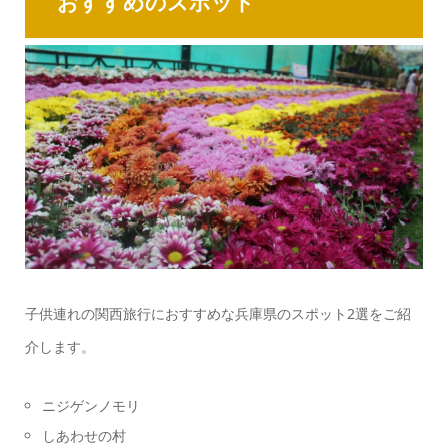
おすすめのスポット
子供連れの関西旅行におすすめな兵庫県のスポット2選をご紹
介します。
ニジゲンノモリ
しあわせの村