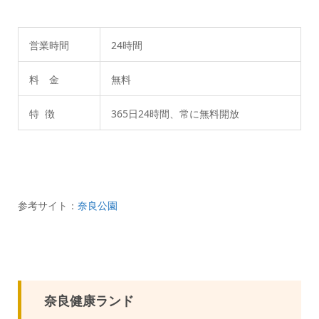
営業時間
24時間
料 金
無料
特 徴
365日24時間、常に無料開放
参考サイト：
奈良公園
奈良健康ランド