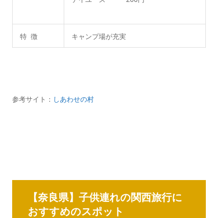
特 徴
キャンプ場が充実
参考サイト：
しあわせの村
【奈良県】子供連れの関西旅行に
おすすめのスポット