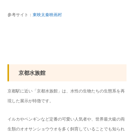
参考サイト：
東映太秦映画村
京都水族館
京都駅に近い「京都水族館」は、水性の生物たちの生態系を再
現した展示が特徴です。
イルカやペンギンなど定番の可愛い人気者や、世界最大級の両
生類のオオサンショウウオを多く飼育していることでも知られ