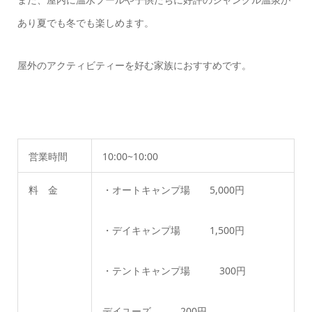
あり夏でも冬でも楽しめます。
屋外のアクティビティーを好む家族におすすめです。
営業時間
10:00~10:00
料 金
・オートキャンプ場 5,000円
・デイキャンプ場 1,500円
・テントキャンプ場 300円
デイユーズ 200円