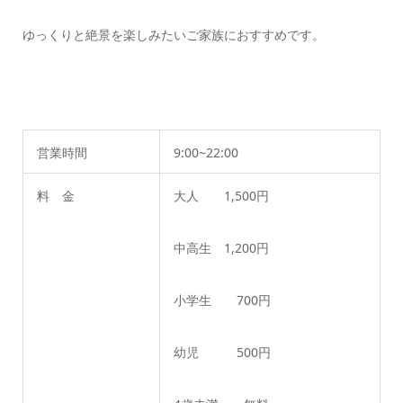
ゆっくりと絶景を楽しみたいご家族におすすめです。
営業時間
9:00~22:00
料 金
大人 1,500円
中高生 1,200円
小学生 700円
幼児 500円