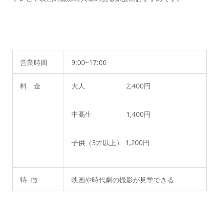
営業時間
9:00~17:00
料 金
大人 2,400円
中高生 1,400円
子供（3才以上） 1,200円
特 徴
映画や時代劇の撮影が見学できる