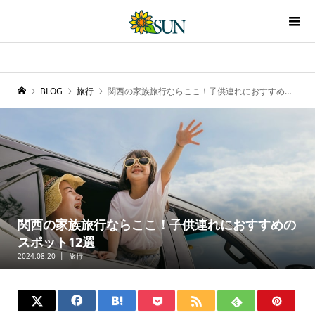
BLOG
旅行
関西の家族旅行ならここ！子供連れにおすすめのスポット12選
関西の家族旅行ならここ！子供連れにおすすめの
スポット12選
2024.08.20
旅行