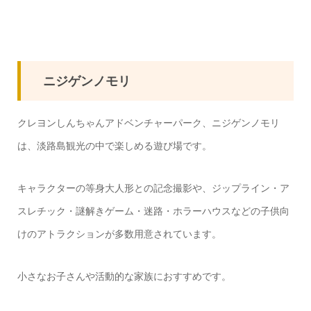
ニジゲンノモリ
クレヨンしんちゃんアドベンチャーパーク、ニジゲンノモリ
は、淡路島観光の中で楽しめる遊び場です。
キャラクターの等身大人形との記念撮影や、ジップライン・ア
スレチック・謎解きゲーム・迷路・ホラーハウスなどの子供向
けのアトラクションが多数用意されています。
小さなお子さんや活動的な家族におすすめです。