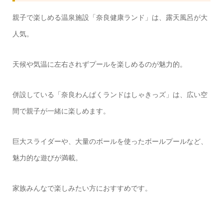
親子で楽しめる温泉施設「奈良健康ランド」は、露天風呂が大
人気。
天候や気温に左右されずプールを楽しめるのが魅力的。
併設している「奈良わんぱくランドはしゃきっズ」は、広い空
間で親子が一緒に楽しめます。
巨大スライダーや、大量のボールを使ったボールプールなど、
魅力的な遊びが満載。
家族みんなで楽しみたい方におすすめです。