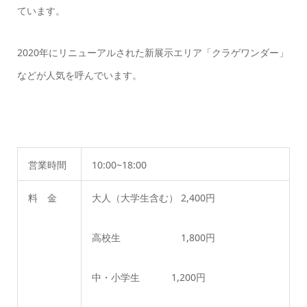
ています。
2020年にリニューアルされた新展示エリア「クラゲワンダー」
などが人気を呼んでいます。
営業時間
10:00~18:00
料 金
大人（大学生含む） 2,400円
高校生 1,800円
中・小学生 1,200円