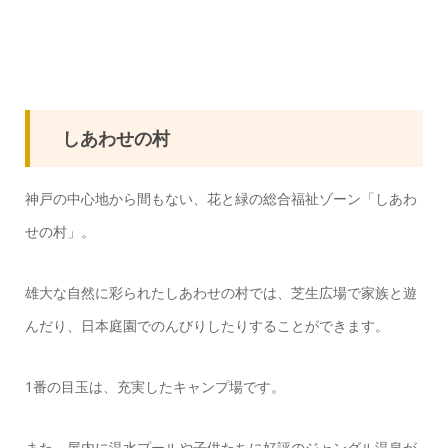
しあわせの村
神戸の中心地から間もない、花と緑の総合福祉ゾーン「しあわ
せの村」。
雄大な自然に彩られたしあわせの村では、芝生広場で家族と遊
んだり、日本庭園でのんびりしたりすることができます。
1番の目玉は、充実したキャンプ場です。
また、屋内に温水プールや子供たちに好評のジャングル温泉が