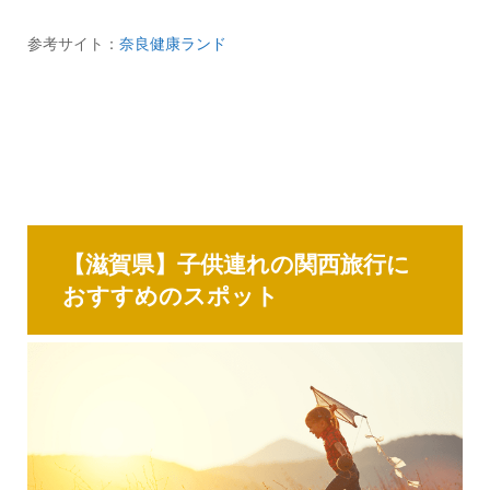
参考サイト：
奈良健康ランド
【滋賀県】子供連れの関西旅行に
おすすめのスポット