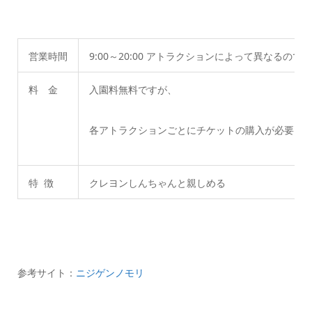
営業時間
9:00～20:00 アトラクションによって異なるので
料 金
入園料無料ですが、
各アトラクションごとにチケットの購入が必要
特 徴
クレヨンしんちゃんと親しめる
参考サイト：
ニジゲンノモリ