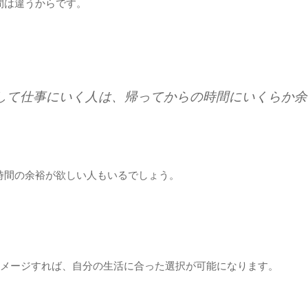
間は違うからです。
して仕事にいく人は、帰ってからの時間にいくらか余
時間の余裕が欲しい人もいるでしょう。
イメージすれば、自分の生活に合った選択が可能になります。