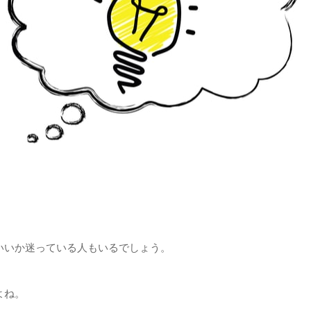
いいか迷っている人もいるでしょう。
よね。