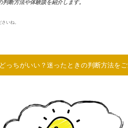
の判断方法や体験談を紹介します。
ださいね。
どっちがいい？迷ったときの判断方法をご