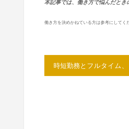
本記事では、働き方で悩んだとき
働き方を決めかねている方は参考にしてく
時短勤務とフルタイム、