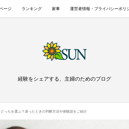
ページ
ランキング
家事
運営者情報・プライバシーポリ
経験をシェアする、主婦のためのブログ
、どっちを選ぶ？迷ったときの判断方法や体験談をご紹介