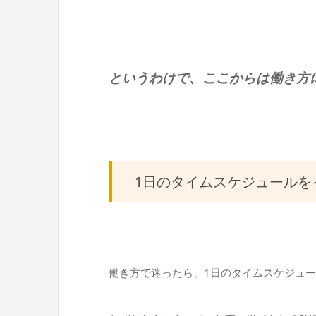
というわけで、ここからは働き方
1日のタイムスケジュールを
働き方で迷ったら、1日のタイムスケジュ