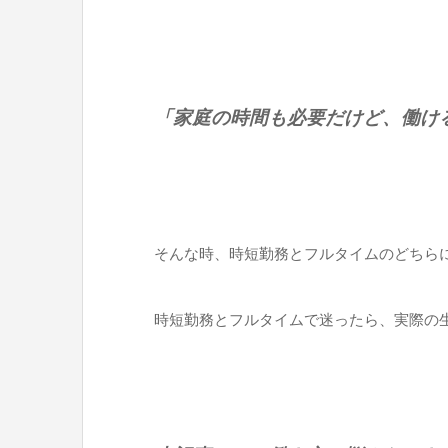
「家庭の時間も必要だけど、働け
そんな時、時短勤務とフルタイムのどちら
時短勤務とフルタイムで迷ったら、実際の