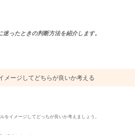
に迷ったときの判断方法を紹介します。
イメージしてどちらが良いか考える
ールをイメージしてどっちが良いか考えましょう。