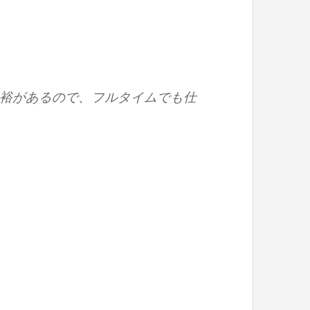
裕があるので、フルタイムでも仕