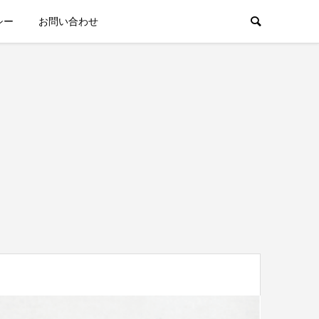
シー
お問い合わせ