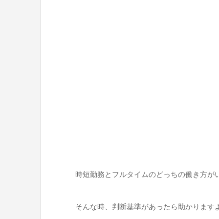
時短勤務とフルタイムのどっちの働き方が
そんな時、判断基準があったら助かります