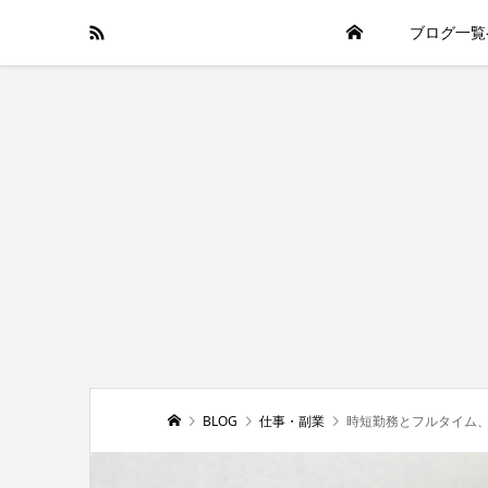
ブログ一覧
BLOG
仕事・副業
時短勤務とフルタイム