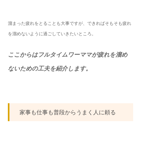
溜まった疲れをとることも大事ですが、できればそもそも疲れ
を溜めないように過ごしていきたいところ。
ここからはフルタイムワーママが疲れを溜め
ないための工夫を紹介します。
家事も仕事も普段からうまく人に頼る