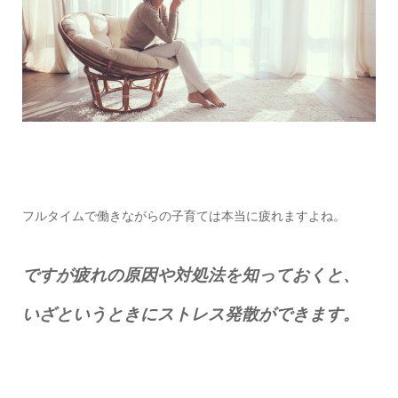
フルタイムで働きながらの子育ては本当に疲れますよね。
ですが疲れの原因や対処法を知っておくと、
いざというときにストレス発散ができます。