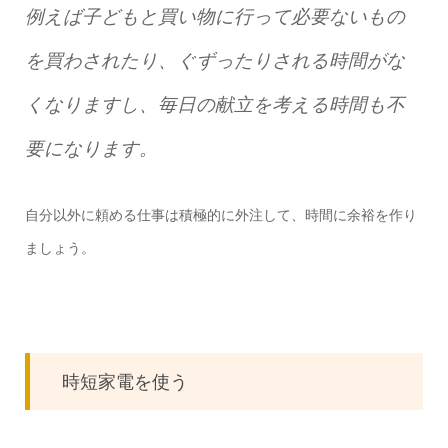
例えば子どもと買い物に行って必要ないもの
を買わされたり、ぐずったりされる時間がな
くなりますし、毎日の献立を考える時間も不
要になります。
自分以外に頼める仕事は積極的に外注して、時間に余裕を作り
ましょう。
時短家電を使う