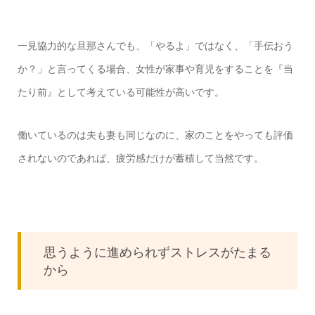
一見協力的な旦那さんでも、「やるよ」ではなく、「手伝おう
か？」と言ってくる場合、女性が家事や育児をすることを『当
たり前』として考えている可能性が高いです。
働いているのは夫も妻も同じなのに、家のことをやっても評価
されないのであれば、疲労感だけが蓄積して当然です。
思うように進められずストレスがたまる
から