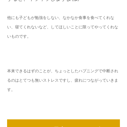
他にも子どもが勉強をしない、なかなか食事を食べてくれな
い、寝てくれないなど、してほしいことに限ってやってくれな
いものです。
本来できるはずのことが、ちょっとしたハプニングで中断され
るのはとてつも無いストレスですし、疲れにつながっていきま
す。