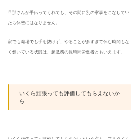
旦那さんが手伝ってくれても、その間に別の家事をこなしてい
たら休憩にはなりません。
家でも職場でも手を抜けず、やることが多すぎて休む時間もな
く働いている状態は、超激務の長時間労働者ともいえます。
いくら頑張っても評価してもらえないか
ら
いくら頑張っても評価してもらえないという点も、フルタイム