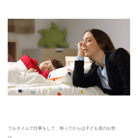
フルタイムで仕事をして、帰ってからは子ども達のお世