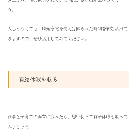
う。
人じゃなくても、時短家電を使えば限られた時間を有効活用で
きますので、ぜひ活用してみてください。
有給休暇を取る
仕事と子育ての両立に疲れたら、思い切って有給休暇を取って
みましょう。