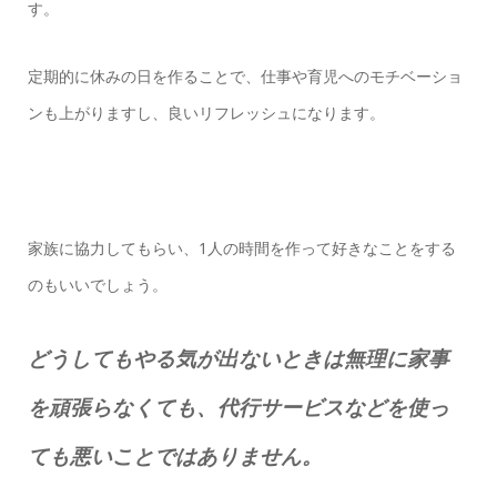
す。
定期的に休みの日を作ることで、仕事や育児へのモチベーショ
ンも上がりますし、良いリフレッシュになります。
家族に協力してもらい、1人の時間を作って好きなことをする
のもいいでしょう。
どうしてもやる気が出ないときは無理に家事
を頑張らなくても、代行サービスなどを使っ
ても悪いことではありません。