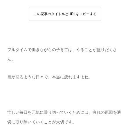
この記事のタイトルとURLをコピーする
フルタイムで働きながらの子育ては、やることが盛りだくさ
ん。
目が回るような日々で、本当に疲れますよね。
忙しい毎日を元気に乗り切っていくためには、疲れの原因を適
切に取り除いていくことが大切です。