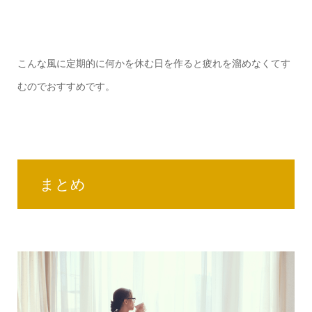
こんな風に定期的に何かを休む日を作ると疲れを溜めなくてす
むのでおすすめです。
まとめ