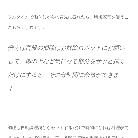
フルタイムで働きながらの育児に疲れたら、時短家電を使うこ
ともおすすめです。
例えば普段の掃除はお掃除ロボットにお願い
して、棚の上など気になる部分をサッと拭く
だけにすると、その分時間に余裕ができま
す。
調理も自動調理鍋ならセットするだけで時間になれば料理がで
き上がり、他の家事をしている間に夕飯が出来上がるでしょ