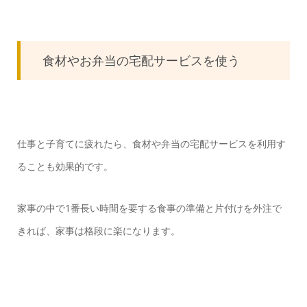
食材やお弁当の宅配サービスを使う
仕事と子育てに疲れたら、食材や弁当の宅配サービスを利用す
ることも効果的です。
家事の中で1番長い時間を要する食事の準備と片付けを外注で
きれば、家事は格段に楽になります。