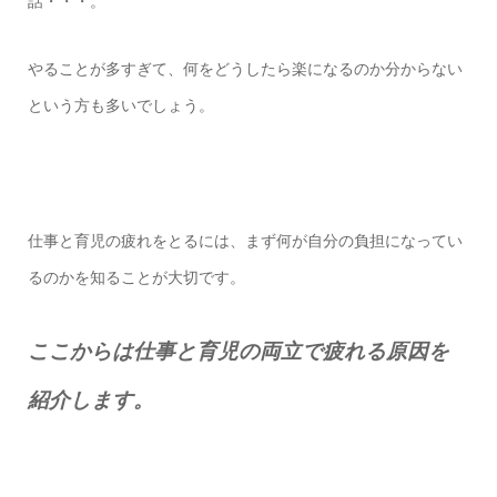
話・・・。
やることが多すぎて、何をどうしたら楽になるのか分からない
という方も多いでしょう。
仕事と育児の疲れをとるには、まず何が自分の負担になってい
るのかを知ることが大切です。
ここからは仕事と育児の両立で疲れる原因を
紹介します。