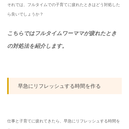
それでは、フルタイムでの子育てに疲れたときはどう対処した
ら良いでしょうか？
こちらではフルタイムワーママが疲れたとき
の対処法を紹介します。
早急にリフレッシュする時間を作る
仕事と子育てに疲れてきたら、早急にリフレッシュする時間を