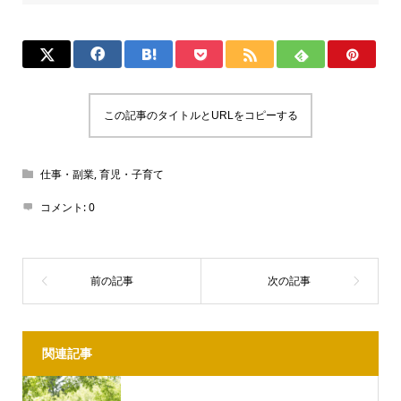
この記事のタイトルとURLをコピーする
仕事・副業
,
育児・子育て
コメント:
0
関連記事