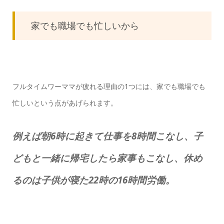
家でも職場でも忙しいから
フルタイムワーママが疲れる理由の1つには、家でも職場でも
忙しいという点があげられます。
例えば朝6時に起きて仕事を8時間こなし、子
どもと一緒に帰宅したら家事もこなし、休め
るのは子供が寝た22時の16時間労働。