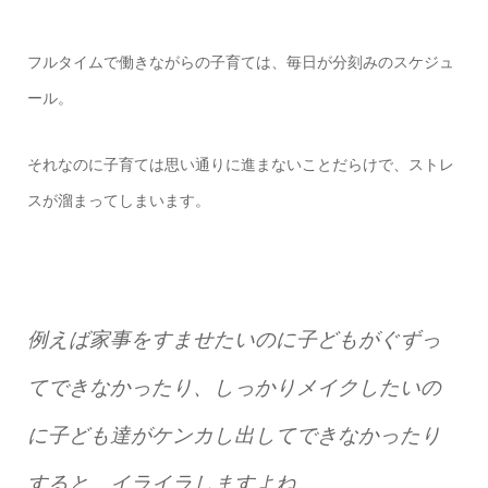
フルタイムで働きながらの子育ては、毎日が分刻みのスケジュ
ール。
それなのに子育ては思い通りに進まないことだらけで、ストレ
スが溜まってしまいます。
例えば家事をすませたいのに子どもがぐずっ
てできなかったり、しっかりメイクしたいの
に子ども達がケンカし出してできなかったり
すると、イライラしますよね。