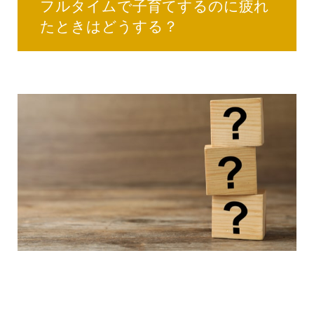
フルタイムで子育てするのに疲れ
たときはどうする？