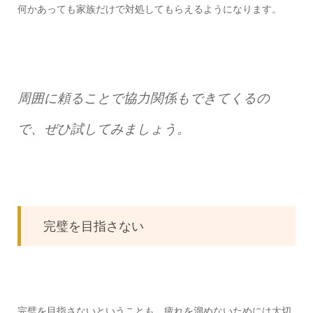
何かあっても家族だけで対処してもらえるようになります。
周囲に頼ることで協力関係もできてくるの
で、ぜひ試してみましょう。
完璧を目指さない
完璧を目指さないということも、疲れを溜めないためには大切