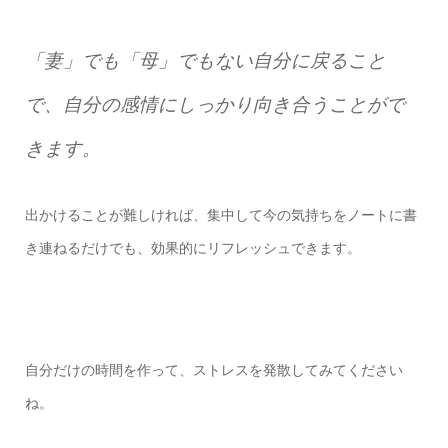
「妻」でも「母」でもない自分に戻ること
で、自分の感情にしっかり向き合うことがで
きます。
出かけることが難しければ、集中して今の気持ちをノートに書
き連ねるだけでも、効果的にリフレッシュできます。
自分だけの時間を作って、ストレスを発散してみてください
ね。