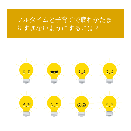
フルタイムと子育てで疲れがたま
りすぎないようにするには？