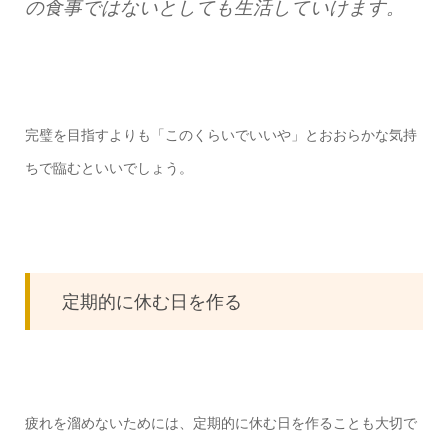
の食事ではないとしても生活していけます。
完璧を目指すよりも「このくらいでいいや」とおおらかな気持
ちで臨むといいでしょう。
定期的に休む日を作る
疲れを溜めないためには、定期的に休む日を作ることも大切で