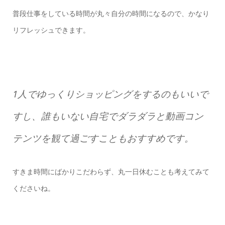
普段仕事をしている時間が丸々自分の時間になるので、かなり
リフレッシュできます。
1人でゆっくりショッピングをするのもいいで
すし、誰もいない自宅でダラダラと動画コン
テンツを観て過ごすこともおすすめです。
すきま時間にばかりこだわらず、丸一日休むことも考えてみて
くださいね。