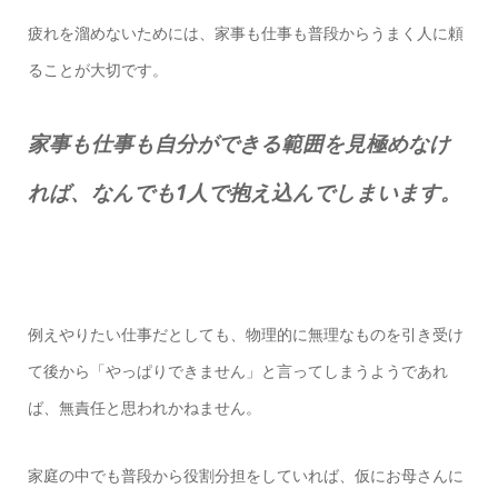
疲れを溜めないためには、家事も仕事も普段からうま
く人に頼
ることが大切です。
家事も仕事も自分ができる範囲を見極めなけ
れば、なんでも1人で抱え込んでしまいます。
例えやりたい仕事だとしても、物理的に無理なものを引き受け
て後から「やっぱりできません」と言ってしまうようであれ
ば、無責任と思われかねません。
家庭の中でも普段から役割分担をしていれば、仮にお母さんに