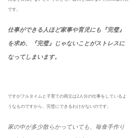
です。
仕事ができる人ほど家事や育児にも『完璧』
を求め、『完璧』じゃないことがストレスに
なってしまいます。
ですがフルタイムと子育ての両立は2人分の仕事をしているよ
うなものですから、完璧にできるわけがないのです。
家の中が多少散らかっていても、毎食手作り