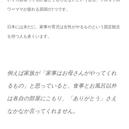
ワーママが疲れる原因の1つです。
日本には未だに、家事や育児は女性がやるものという固定観念
を持つ人も多くいます。
例えば家族が「家事はお母さんがやってくれ
るもの」と思っていると、食事とお風呂以外
は各自の部屋にこもり、「ありがとう」さえ
なかなか言ってくれません。