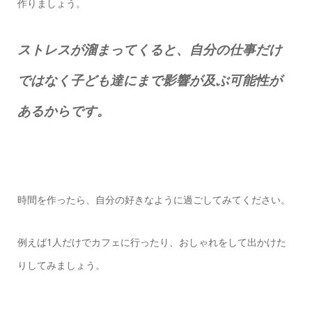
作りましょう。
ストレスが溜まってくると、自分の仕事だけ
ではなく子ども達にまで影響が及ぶ可能性が
あるからです。
時間を作ったら、自分の好きなように過ごしてみてください。
例えば1人だけでカフェに行ったり、おしゃれをして出かけた
りしてみましょう。