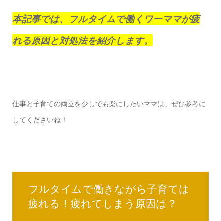
本記事では、フルタイムで働くワーママが疲
れる原因と対処法を紹介します。
仕事と子育ての両立を少しでも楽にしたいママは、ぜひ参考に
してくださいね！
フルタイムで働きながら子育ては
疲れる！疲れてしまう原因は？