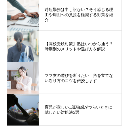
時短勤務は申し訳ない？そう感じる理
由や周囲への負担を軽減する対策を紹
介
【高校受験対策】塾はいつから通う？
時期別のメリットや選び方を解説
ママ友の遊びを断りたい！角を立てな
い断り方のコツを伝授します
育児が寂しい…孤独感がつらいときに
試したい対処法5選