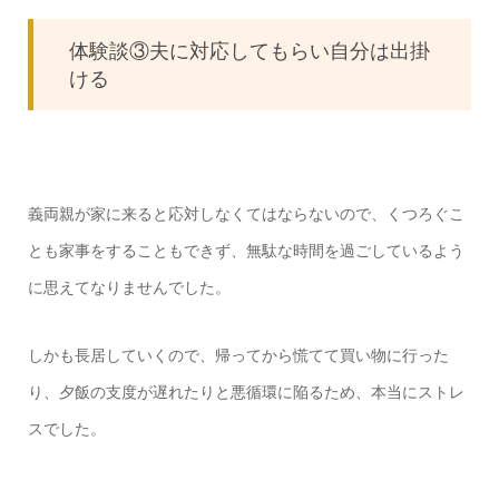
体験談③夫に対応してもらい自分は出掛
ける
義両親が家に来ると応対しなくてはならないので、くつろぐこ
とも家事をすることもできず、無駄な時間を過ごしているよう
に思えてなりませんでした。
しかも長居していくので、帰ってから慌てて買い物に行った
り、夕飯の支度が遅れたりと悪循環に陥るため、本当にストレ
スでした。