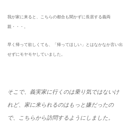
我が家に来ると、こちらの都合も聞かずに長居する義両
親・・・。
早く帰って欲しくても、「帰ってほしい」とはなかなか言い出
せずにモヤモヤしていました。
そこで、義実家に行くのは乗り気ではないけ
れど、家に来られるのはもっと嫌だったの
で、こちらから訪問するようにしました。