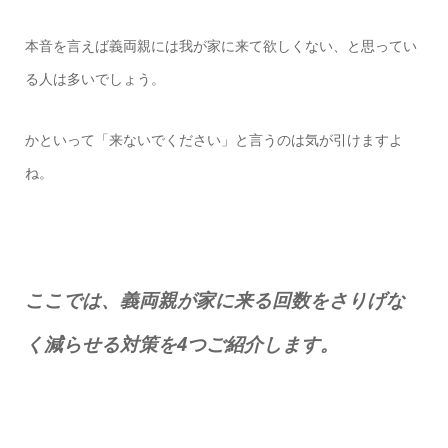
本音を言えば義両親には我が家に来て欲しくない、と思ってい
る人は多いでしょう。
かといって「来ないでください」と言うのは気が引けますよ
ね。
ここでは、義両親が家に来る回数をさりげな
く減らせる対策を4つご紹介します。