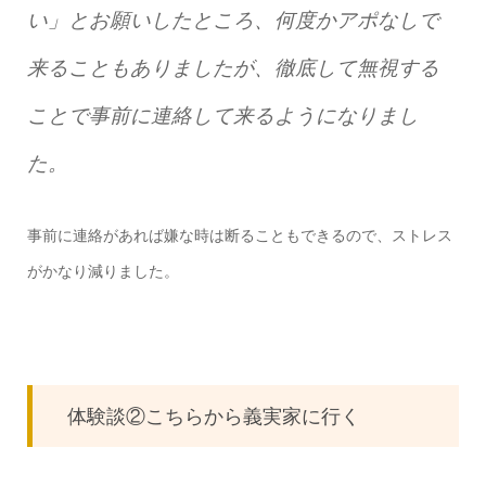
い」とお願いしたところ、何度かアポなしで
来ることもありましたが、徹底して無視する
ことで事前に連絡して来るようになりまし
た。
事前に連絡があれば嫌な時は断ることもできるので、ストレス
がかなり減りました。
体験談②こちらから義実家に行く