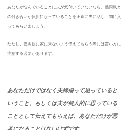
あなたが悩んでいることに夫が気付いていないなら、義両親と
の付き合いが負担になっていることを正直に夫に話し、間に入
ってもらいましょう。
ただし、義両親に家に来ないよう伝えてもらう際には言い方に
注意する必要があります。
あなただけではなく夫婦揃って思っていると
いうこと、もしくは夫が個人的に思っている
こととして伝えてもらえば、あなただけが悪
者になることはないはずです。