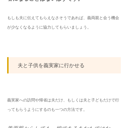
もしも夫に伝えてもらえなさそうであれば、義両親と会う機会
が少なくなるように協力してもらいましょう。
夫と子供を義実家に行かせる
義実家への訪問や帰省は夫だけ、もしくは夫と子どもだけで行
ってもらうようにするのも一つの方法です。