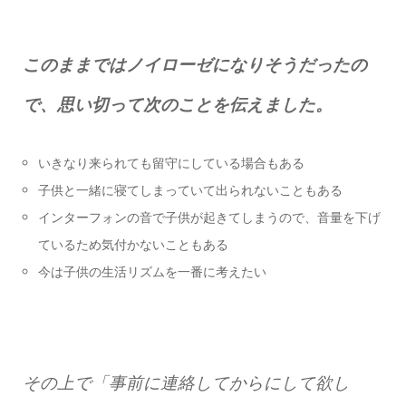
このままではノイローゼになりそうだったの
で、思い切って次のことを伝えました。
いきなり来られても留守にしている場合もある
子供と一緒に寝てしまっていて出られないこともある
インターフォンの音で子供が起きてしまうので、音量を下げ
ているため気付かないこともある
今は子供の生活リズムを一番に考えたい
その上で「事前に連絡してからにして欲し