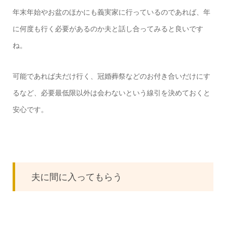
年末年始やお盆のほかにも義実家に行っているのであれば、年
に何度も行く必要があるのか夫と話し合ってみると良いです
ね。
可能であれば夫だけ行く、冠婚葬祭などのお付き合いだけにす
るなど、必要最低限以外は会わないという線引を決めておくと
安心です。
夫に間に入ってもらう