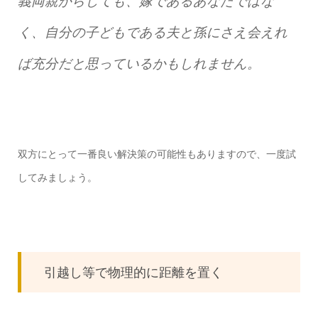
義両親からしても、嫁であるあなたではな
く、自分の子どもである夫と孫にさえ会えれ
ば充分だと思っているかもしれません。
双方にとって一番良い解決策の可能性もありますので、一度試
してみましょう。
引越し等で物理的に距離を置く