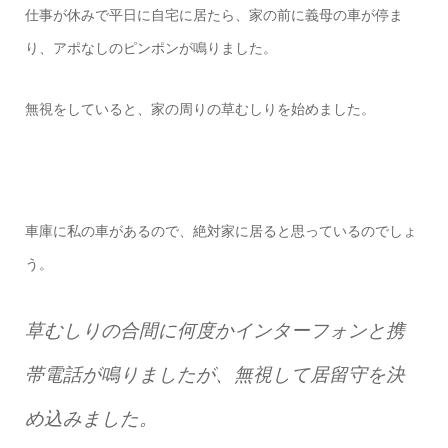
仕事が休みで平日に自宅に居たら、家の前に義母の車が停ま
り、アポなしのピンポンが鳴りました。
無視をしていると、家の周りの草むしりを始めました。
車庫に私の車があるので、絶対家に居ると思っているのでしょ
う。
草むしりの合間に何度かインターフォンと携
帯電話が鳴りましたが、無視して居留守を決
め込みました。