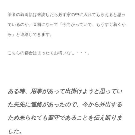
筆者の義両親は来訪したら必ず家の中に入れてもらえると思っ
ているのか、直前になって「今向かっていて、もうすぐ着くか
ら」と連絡してきます。
こちらの都合はまったくお構いなし・・・。
ある時、用事があって出掛けようと思ってい
た矢先に連絡があったので、今から外出する
ため来られても留守であることを伝え断りま
した。