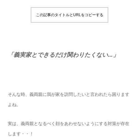
この記事のタイトルとURLをコピーする
「義実家とできるだけ関わりたくない…」
そんな時、義両親に我が家を訪問したいと言われたら困ります
よね。
実は、義両親となるべく顔をあわせないようにする対策が存在
します・・！