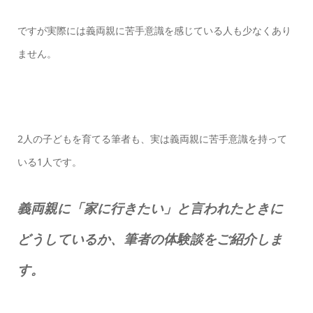
ですが実際には義両親に苦手意識を感じている人も少なくあり
ません。
2人の子どもを育てる筆者も、実は義両親に苦手意識を持って
いる1人です。
義両親に「家に行きたい」と言われたときに
どうしているか、筆者の体験談をご紹介しま
す。