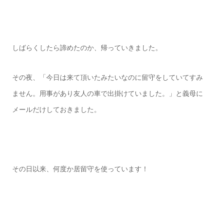
しばらくしたら諦めたのか、帰っていきました。
その夜、「今日は来て頂いたみたいなのに留守をしていてすみ
ません。用事があり友人の車で出掛けていました。」と義母に
メールだけしておきました。
その日以来、何度か居留守を使っています！