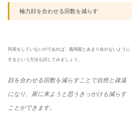
極力顔を合わせる回数を減らす
同居をしていないのであれば、義両親とあまり会わないように
するという方法も試してみましょう。
顔を合わせる回数を減らすことで自然と疎遠
になり、家に来ようと思うきっかけも減らす
ことができます。