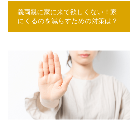
義両親に家に来て欲しくない！家
にくるのを減らすための対策は？