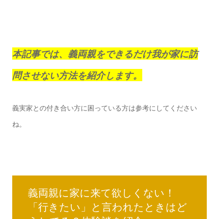
本記事では、義両親をできるだけ我が家に訪
問させない方法を紹介します。
義実家との付き合い方に困っている方は参考にしてください
ね。
義両親に家に来て欲しくない！
「行きたい」と言われたときはど