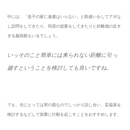
中には、「息子の家に遠慮はいらない」と勘違いをしてアポな
し訪問をしてきたり、同居の提案をしてきたりと距離感の近す
ぎる義両親もいるでしょう。
いっそのこと簡単には来られない距離に引っ
越すということを検討しても良いですね。
でも、夫にとっては実の親なのでしっかり話し合い、妥協策を
検討するなどして慎重に行動を起こすことをおすすめします。