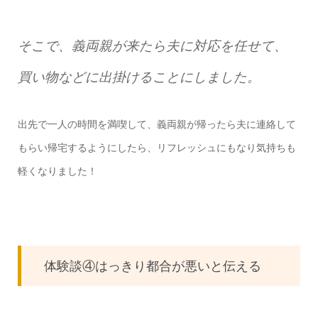
そこで、義両親が来たら夫に対応を任せて、
買い物などに出掛けることにしました。
出先で一人の時間を満喫して、義両親が帰ったら夫に連絡して
もらい帰宅するようにしたら、リフレッシュにもなり気持ちも
軽くなりました！
体験談④はっきり都合が悪いと伝える