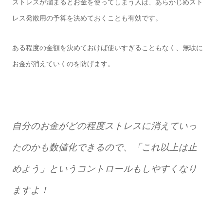
ストレスが溜まるとお金を使ってしまう人は、あらかじめスト
レス発散用の予算を決めておくことも有効です。
ある程度の金額を決めておけば使いすぎることもなく、無駄に
お金が消えていくのを防げます。
自分のお金がどの程度ストレスに消えていっ
たのかも数値化できるので、「これ以上は止
めよう」というコントロールもしやすくなり
ますよ！