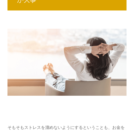
そもそもストレスを溜めないようにするということも、お金を