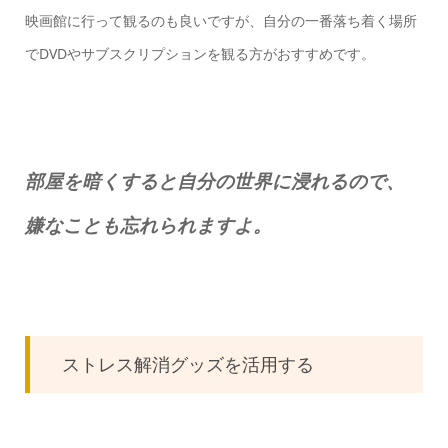
映画館に行って観るのも良いですが、自分の一番落ち着く場所
でDVDやサブスクリプションを観る方がおすすめです。
部屋を暗くすると自分の世界に浸れるので、
嫌なことも忘れられますよ。
ストレス解消グッズを活用する