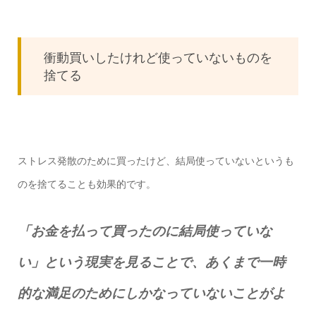
衝動買いしたけれど使っていないものを
捨てる
ストレス発散のために買ったけど、結局使っていないというも
のを捨てることも効果的です。
「お金を払って買ったのに結局使っていな
い」という現実を見ることで、あくまで一時
的な満足のためにしかなっていないことがよ