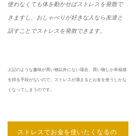
使わなくても体を動かせばストレスを発散で
きますし、おしゃべりが好きな人なら友達と
話すことでストレスを発散できます。
上記のような趣味が買い物以外にない場合、買い物しか幸福感
を得る手段がないので、ストレスが溜まるとお金を使うしかな
くなってしまうのです。
ストレスでお金を使いたくなるの