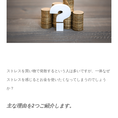
ストレスを買い物で発散するという人は多いですが、一体なぜ
ストレスを感じるとお金を使いたくなってしまうのでしょう
か？
主な理由を2つご紹介します。