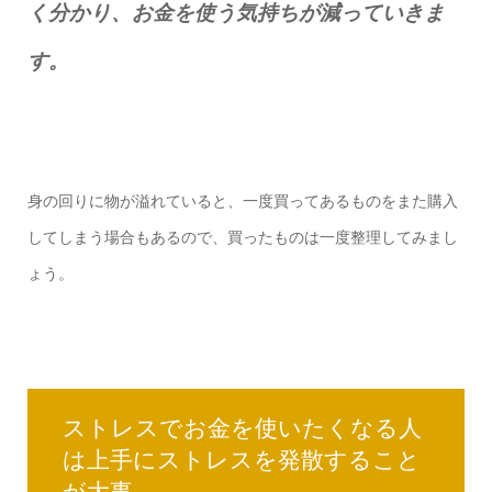
く分かり、お金を使う気持ちが減っていきま
す。
身の回りに物が溢れていると、一度買ってあるものをまた購入
してしまう場合もあるので、買ったものは一度整理してみまし
ょう。
ストレスでお金を使いたくなる人
は上手にストレスを発散すること
が大事