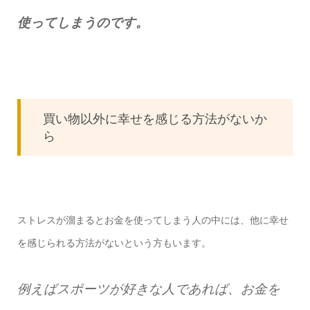
使ってしまうのです。
買い物以外に幸せを感じる方法がないか
ら
ストレスが溜まるとお金を使ってしまう人の中には、他に幸せ
を感じられる方法がないという方もいます。
例えばスポーツが好きな人であれば、お金を