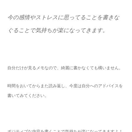
今の感情やストレスに思ってることを書きな
ぐることで気持ちが楽になってきます。
自分だけが見るメモなので、綺麗に書かなくても構いません。
時間をおいてからまた読み返し、今度は自分へのアドバイスを
書いてみてください。
ポジティブな内容を書くことで気持ちが楽になってきますよ！