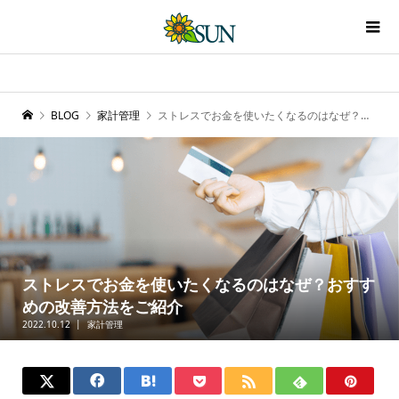
BLOG
家計管理
ストレスでお金を使いたくなるのはなぜ？おすすめの改善方法をご紹介
ストレスでお金を使いたくなるのはなぜ？おすす
めの改善方法をご紹介
2022.10.12
家計管理