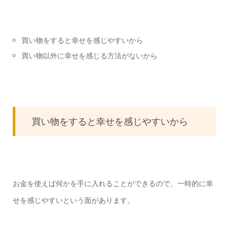
買い物をすると幸せを感じやすいから
買い物以外に幸せを感じる方法がないから
買い物をすると幸せを感じやすいから
お金を使えば何かを手に入れることができるので、一時的に幸
せを感じやすいという面があります。