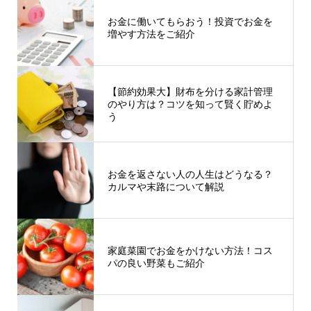
お金に働いてもらおう！投資でお金を
増やす方法をご紹介
【節約効果大】財布を分ける家計管理
のやり方は？コツを知って賢く貯めよ
う
お金を返さない人の人生はどうなる？
カルマや末路について解説
家庭菜園でお金をかけない方法！コス
パの良い野菜もご紹介