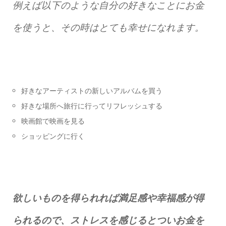
例えば以下のような自分の好きなことにお金
を使うと、その時はとても幸せになれます。
好きなアーティストの新しいアルバムを買う
好きな場所へ旅行に行ってリフレッシュする
映画館で映画を見る
ショッピングに行く
欲しいものを得られれば満足感や幸福感が得
られるので、ストレスを感じるとついお金を