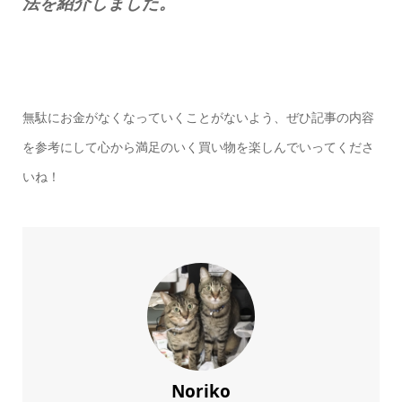
法を紹介しました。
無駄にお金がなくなっていくことがないよう、ぜひ記事の内容
を参考にして心から満足のいく買い物を楽しんでいってくださ
いね！
Noriko