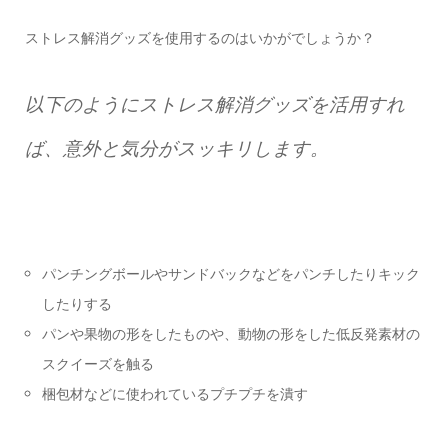
ストレス解消グッズを使用するのはいかがでしょうか？
以下のようにストレス解消グッズを活用すれ
ば、意外と気分がスッキリします。
パンチングボールやサンドバックなどをパンチしたりキック
したりする
パンや果物の形をしたものや、動物の形をした低反発素材の
スクイーズを触る
梱包材などに使われているプチプチを潰す