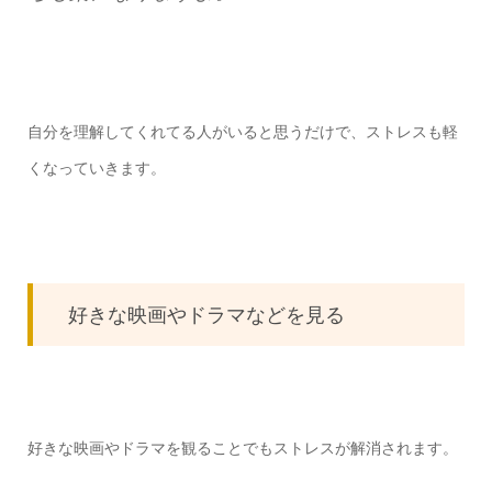
自分を理解してくれてる人がいると思うだけで、ストレスも軽
くなっていきます。
好きな映画やドラマなどを見る
好きな映画やドラマを観ることでもストレスが解消されます。