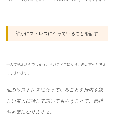
誰かにストレスになっていることを話す
一人で抱え込んでしまうとネガティブになり、悪い方へと考え
てしまいます。
悩みやストレスになっていることを身内や親
しい友人に話して聞いてもらうことで、気持
ちも楽になりますよ。