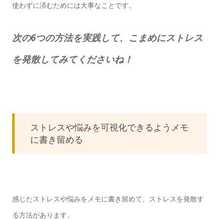
使わずに済むためには大事なことです。
次の6つの方法を実践して、こまめにストレス
を発散してみてくださいね！
ストレスや悩みを可視化できるようメモ
に書き留める
感じたストレスや悩みをメモに書き留めて、ストレスを発散す
る方法があります。