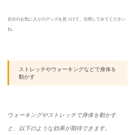
自分のお気に入りのグッズを見つけて、活用してみてください
ね。
ストレッチやウォーキングなどで身体を
動かす
ウォーキングやストレッチで身体を動かす
と、以下のような効果が期待できます。