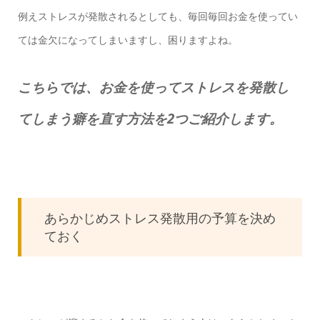
例えストレスが発散されるとしても、毎回毎回お金を使ってい
ては金欠になってしまいますし、困りますよね。
こちらでは、お金を使ってストレスを発散し
てしまう癖を直す方法を2つご紹介します。
あらかじめストレス発散用の予算を決め
ておく