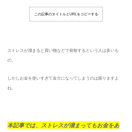
この記事のタイトルとURLをコピーする
ストレスが溜まると買い物などで発散するという人は多いも
の。
しかしお金を使いすぎて金欠になってしまうのは困りますよ
ね。
本記事では、ストレスが溜まってもお金をあ