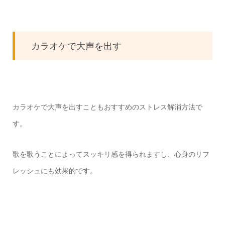
カラオケで大声を出す
カラオケで大声を出すこともおすすめのストレス解消方法で
す。
歌を歌うことによってスッキリ感を得られますし、心身のリフ
レッシュにも効果的です。