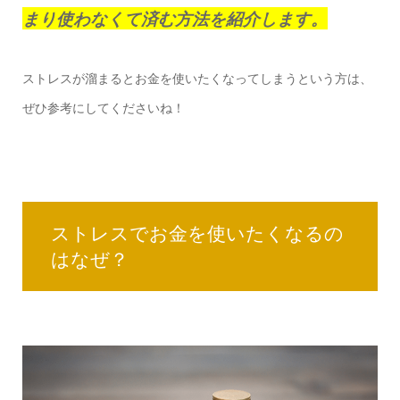
まり使わなくて済む方法を紹介します。
ストレスが溜まるとお金を使いたくなってしまうという方は、
ぜひ参考にしてくださいね！
ストレスでお金を使いたくなるの
はなぜ？