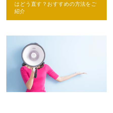
はどう直す？おすすめの方法をご
紹介