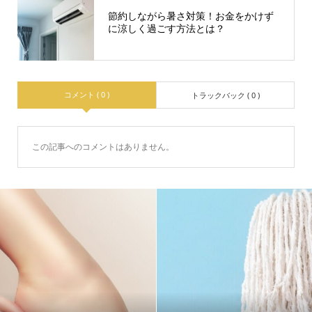
節約しながら暑さ対策！お金をかけず
に涼しく過ごす方法とは？
コメント ( 0 )
トラックバック ( 0 )
この記事へのコメントはありません。