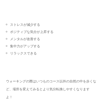
ストレスが減少する
ポジティブな気分が上昇する
メンタルが改善する
集中力がアップする
リラックスできる
ウォーキングの際はいつものコース以外の自然の中を歩くな
ど、場所を変えてみるとより気分転換しやすくなります
よ！