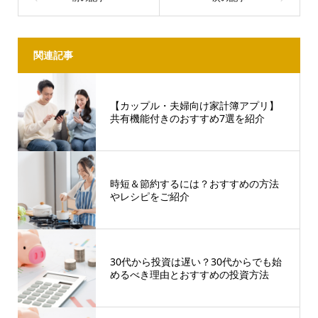
関連記事
【カップル・夫婦向け家計簿アプリ】
共有機能付きのおすすめ7選を紹介
時短＆節約するには？おすすめの方法
やレシピをご紹介
30代から投資は遅い？30代からでも始
めるべき理由とおすすめの投資方法