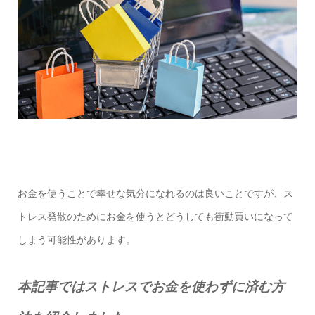
お金を使うことで幸せな気分になれるのは良いことですが、ス
トレス発散のためにお金を使うとどうしても衝動買いになって
しまう可能性があります。
本記事ではストレスでお金を使わずに済む方