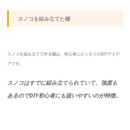
スノコを組み立てた棚
スノコを組み立てて作る棚は、初心者にピッタリのDIYアイデ
アです。
スノコはすでに組み立てられていて、強度も
あるのでDIY初心者にも扱いやすいのが特徴。