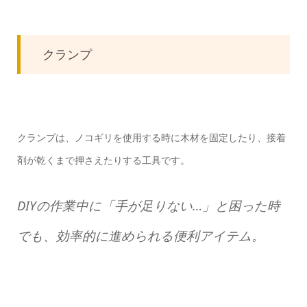
クランプ
クランプは、ノコギリを使用する時に木材を固定したり、接着
剤が乾くまで押さえたりする工具です。
DIYの作業中に「手が足りない…」と困った時
でも、効率的に進められる便利アイテム。