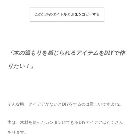
この記事のタイトルとURLをコピーする
「木の温もりを感じられるアイテムをDIYで作
りたい！」
そんな時、アイデアがないとDIYをするのは難しいですよね。
実は、木材を使ったカンタンにできるDIYアイデアはたくさん
あります。