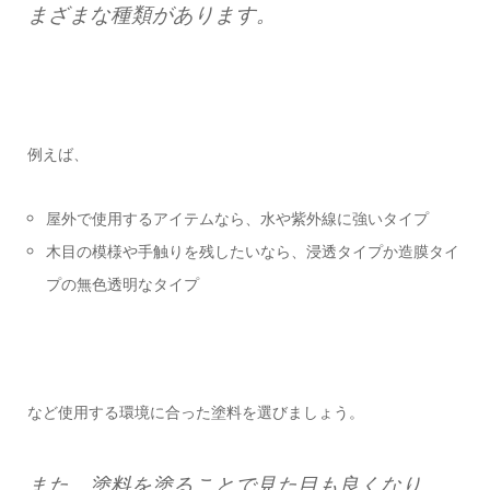
まざまな種類があります。
例えば、
屋外で使用するアイテムなら、水や紫外線に強いタイプ
木目の模様や手触りを残したいなら、浸透タイプか造膜タイ
プの無色透明なタイプ
など使用する環境に合った塗料を選びましょう。
また、塗料を塗ることで見た目も良くなり、