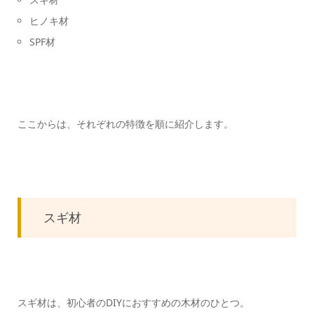
ヒノキ材
SPF材
ここからは、それぞれの特徴を順に紹介します。
スギ材
スギ材は、初心者のDIYにおすすめの木材のひとつ。