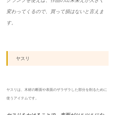
変わってくるので、買って損はないと言えま
す。
ヤスリ
ヤスリは、木材の断面や表面のザラザラした部分を削るために
使うアイテムです。
ヤスリをかけることで、表面がツルツルにな