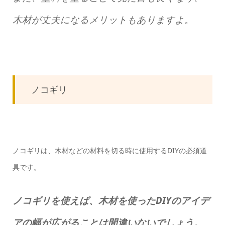
木材が丈夫になるメリットもありますよ。
ノコギリ
ノコギリは、木材などの材料を切る時に使用するDIYの必須道
具です。
ノコギリを使えば、木材を使ったDIYのアイデ
アの幅が広がることは間違いないでしょう。