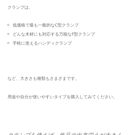
クランプは、
低価格で最も一般的なC型クランプ
どんな木材にも対応する万能なF型クランプ
手軽に使えるハンディクランプ
など、大きさも種類もさまざまです。
用途や自分が使いやすいタイプを購入してみてください。
クランプを使えば、作品の出来栄えが大きく