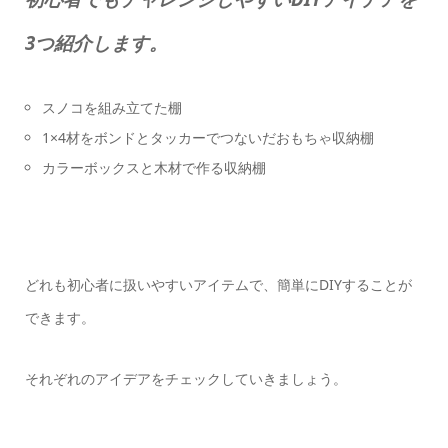
3つ紹介します。
スノコを組み立てた棚
1×4材をボンドとタッカーでつないだおもちゃ収納棚
カラーボックスと木材で作る収納棚
どれも初心者に扱いやすいアイテムで、簡単にDIYすることが
できます。
それぞれのアイデアをチェックしていきましょう。