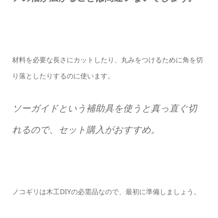
材料を必要な長さにカットしたり、丸みをつけるために角を切
り落としたりするのに使います。
ソーガイドという補助具を使うと真っ直ぐ切
れるので、セット購入がおすすめ。
ノコギリは木工DIYの必需品なので、最初に準備しましょう。