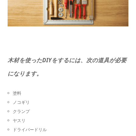
木材を使ったDIYをするには、次の道具が必要
になります。
塗料
ノコギリ
クランプ
ヤスリ
ドライバードリル