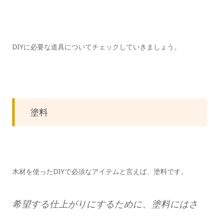
DIYに必要な道具についてチェックしていきましょう。
塗料
木材を使ったDIYで必須なアイテムと言えば、塗料です。
希望する仕上がりにするために、塗料にはさ