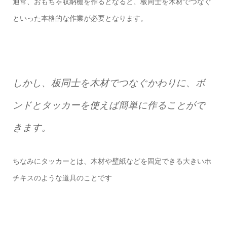
通常、おもちゃ収納棚を作るとなると、板同士を木材でつなぐ
といった本格的な作業が必要となります。
しかし、板同士を木材でつなぐかわりに、ボ
ンドとタッカーを使えば簡単に作ることがで
きます。
ちなみにタッカーとは、木材や壁紙などを固定できる大きいホ
チキスのような道具のことです