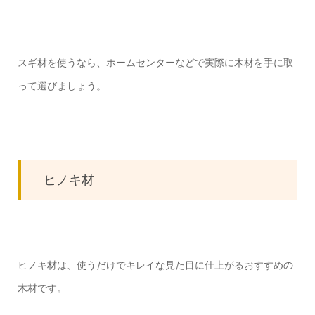
スギ材を使うなら、ホームセンターなどで実際に木材を手に取
って選びましょう。
ヒノキ材
ヒノキ材は、使うだけでキレイな見た目に仕上がるおすすめの
木材です。