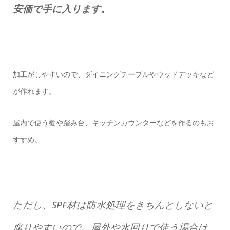
安価で手に入ります。
加工がしやすいので、ダイニングテーブルやウッドデッキなど
が作れます。
屋内で使う棚や踏み台、キッチンカウンターなどを作るのもお
すすめ。
ただし、SPF材は防水処理をきちんとしないと
腐りやすいので、屋外や水回りで使う場合は