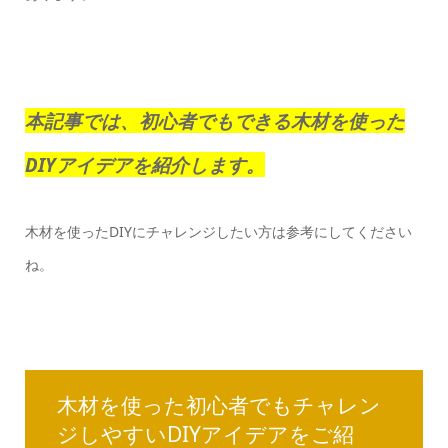
本記事では、初心者でもできる木材を使った
DIYアイデアを紹介します。
木材を使ったDIYにチャレンジしたい方は参考にしてください
ね。
木材を使った初心者でもチャレン
ジしやすいDIYアイデアをご紹