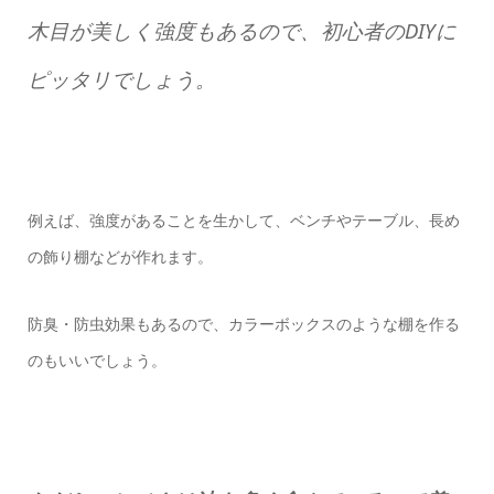
木目が美しく強度もあるので、初心者のDIYに
ピッタリでしょう。
例えば、強度があることを生かして、ベンチやテーブル、長め
の飾り棚などが作れます。
防臭・防虫効果もあるので、カラーボックスのような棚を作る
のもいいでしょう。