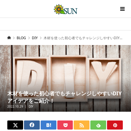
BLOG
DIY
木材を使った初心者でもチャレンジしやすいDIYアイデアをご紹介！
木材を使った初心者でもチャレンジしやすいDIY
アイデアをご紹介！
2022.10.29
DIY