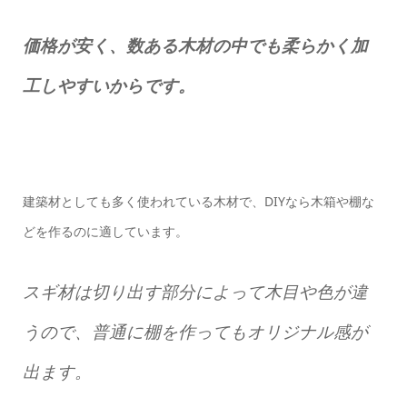
価格が安く、数ある木材の中でも柔らかく加
工しやすいからです。
建築材としても多く使われている木材で、DIYなら木箱や棚な
どを作るのに適しています。
スギ材は切り出す部分によって木目や色が違
うので、普通に棚を作ってもオリジナル感が
出ます。