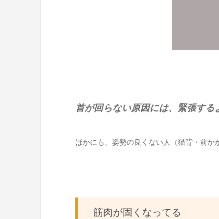
首が回らない原因には、緊張する
ほかにも、姿勢の良くない人（猫背・前か
筋肉が固くなってる