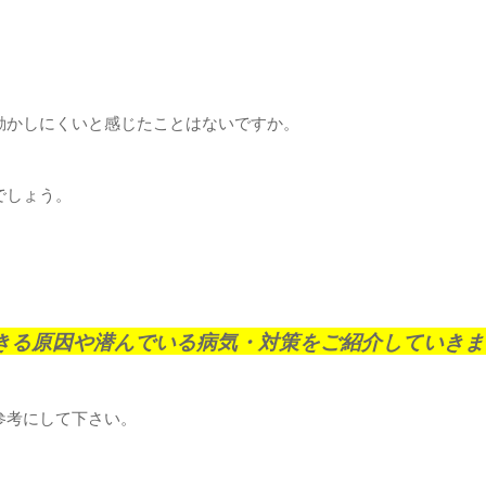
動かしにくいと感じたことはないですか。
でしょう。
きる原因や潜んでいる病気・対策をご紹介していきま
参考にして下さい。