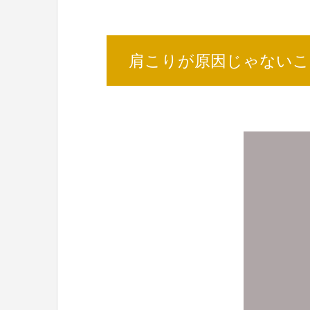
肩こりが原因じゃないこ