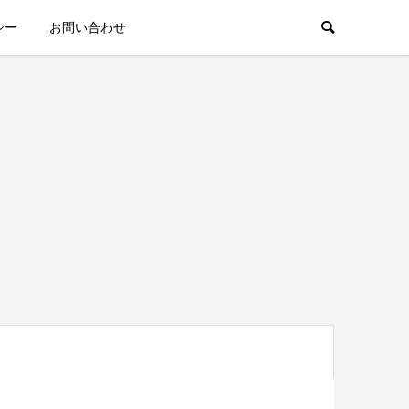
シー
お問い合わせ