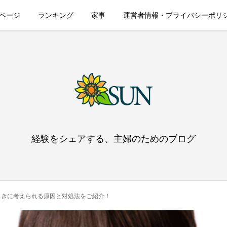
ページ
ランキング
家事
運営者情報・プライバシーポリ
経験をシェアする、主婦のためのブログ
ときに考えられる原因と対処法をご紹介！