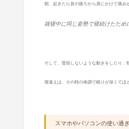
朝、起きたら首の後ろから肩にかけて痛み
就寝中に同じ姿勢で寝続けたため
そして、普段しないような動きをしたり、
寝違えは、その時の体調で眠りが深くてほ
スマホやパソコンの使い過