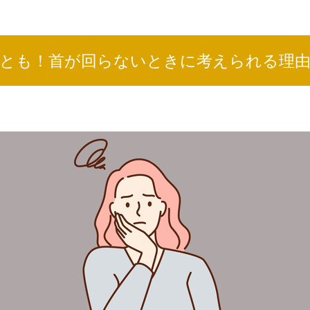
とも！首が回らないときに考えられる理由