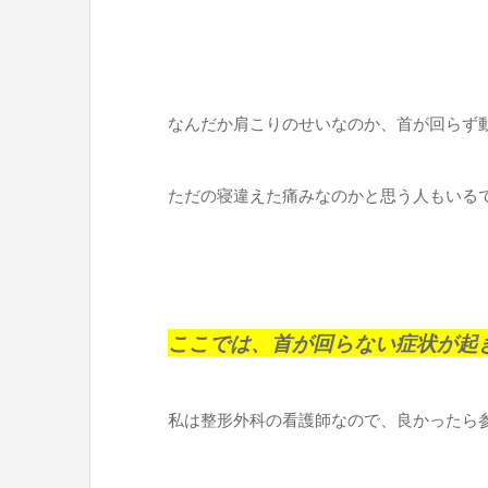
なんだか肩こりのせいなのか、首が回らず
ただの寝違えた痛みなのかと思う人もいる
ここでは、首が回らない症状が起
私は整形外科の看護師なので、良かったら