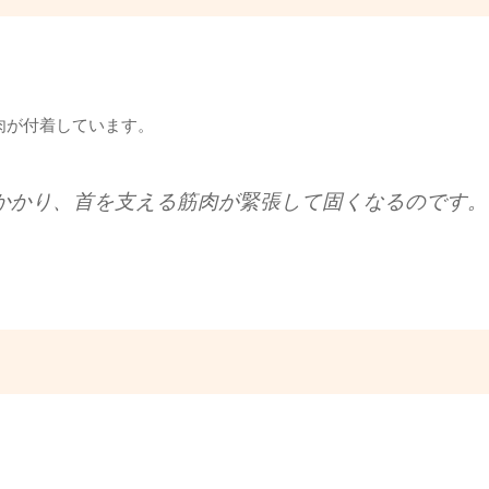
肉が付着しています。
かかり、首を支える筋肉が緊張して固くなるのです。