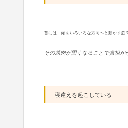
首には、頭をいろいろな方向へと動かす筋
その筋肉が固くなることで負担が
寝違えを起こしている