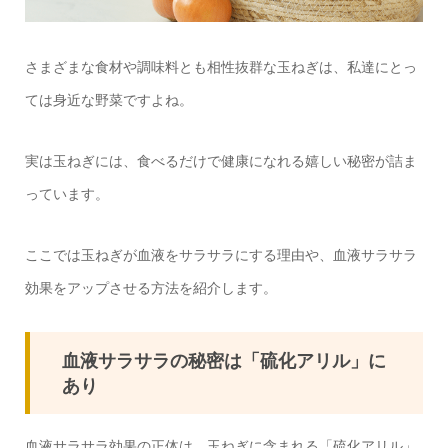
さまざまな食材や調味料とも相性抜群な玉ねぎは、私達にとっ
ては身近な野菜ですよね。
実は玉ねぎには、食べるだけで健康になれる嬉しい秘密が詰ま
っています。
ここでは玉ねぎが血液をサラサラにする理由や、血液サラサラ
効果をアップさせる方法を紹介します。
血液サラサラの秘密は「硫化アリル」に
あり
血液サラサラ効果の正体は、玉ねぎに含まれる「硫化アリル」