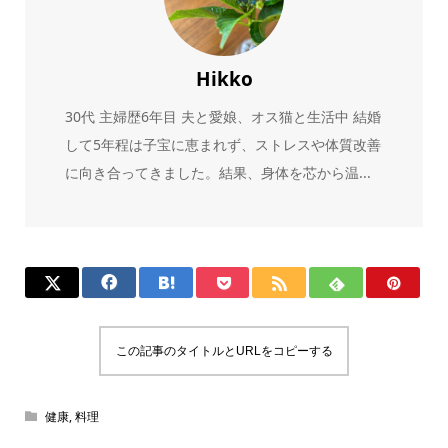
Hikko
30代 主婦歴6年目 夫と愛娘、オス猫と生活中 結婚
して5年程は子宝に恵まれず、ストレスや体質改善
に向き合ってきました。結果、身体を芯から温...
この記事のタイトルとURLをコピーする
健康
,
料理