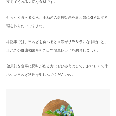
支えてくれる大切な食材です。
せっかく食べるなら、玉ねぎの健康効果を最大限に引き出す料
理を作りたいですよね。
本記事では、玉ねぎを食べると血液がサラサラになる理由と、
玉ねぎの健康効果を引き出す簡単レシピを紹介しました。
健康的な食事に興味がある方はぜひ参考にして、おいしくて体
のいい玉ねぎ料理を楽しんでくださいね。