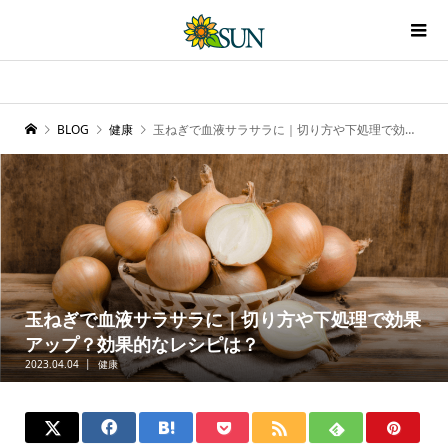
BLOG
健康
玉ねぎで血液サラサラに｜切り方や下処理で効果アップ？効果的なレシピは？
玉ねぎで血液サラサラに｜切り方や下処理で効果
アップ？効果的なレシピは？
2023.04.04
健康