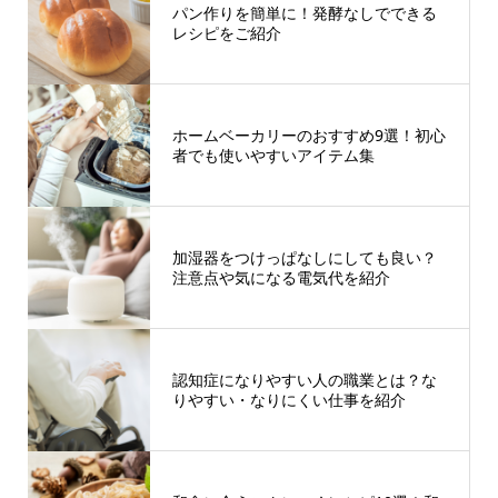
パン作りを簡単に！発酵なしでできる
レシピをご紹介
ホームベーカリーのおすすめ9選！初心
者でも使いやすいアイテム集
加湿器をつけっぱなしにしても良い？
注意点や気になる電気代を紹介
認知症になりやすい人の職業とは？な
りやすい・なりにくい仕事を紹介