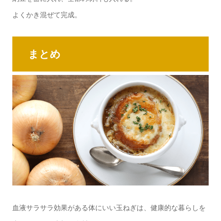
よくかき混ぜて完成。
まとめ
血液サラサラ効果がある体にいい玉ねぎは、健康的な暮らしを