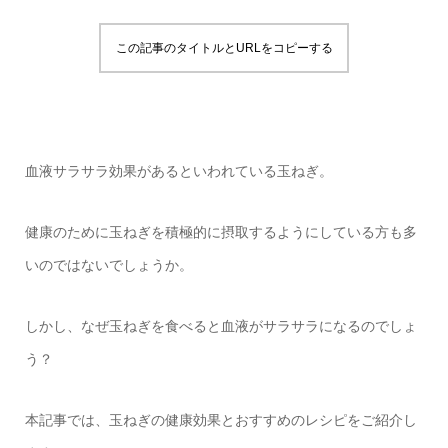
この記事のタイトルとURLをコピーする
血液サラサラ効果があるといわれている玉ねぎ。
健康のために玉ねぎを積極的に摂取するようにしている方も多
いのではないでしょうか。
しかし、なぜ玉ねぎを食べると血液がサラサラになるのでしょ
う？
本記事では、玉ねぎの健康効果とおすすめのレシピをご紹介し