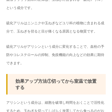
という成分です。
硫化アリルはニンニクや玉ねぎなどユリ科の植物に含まれる成
分で、玉ねぎを切ると目が痛くなる原因となる物質です。
硫化アリルがアリシンという成分に変化することで、血栓の予
防やコレステロールの抑制、免疫機能の向上などの効果に期待
できます。
効果アップ方法①切ってから室温で放置
する
アリシンという成分は、細胞を破壊し時間をおくことで活性化
するため、玉ねぎを切ってしばらく放置してから食べるのがお