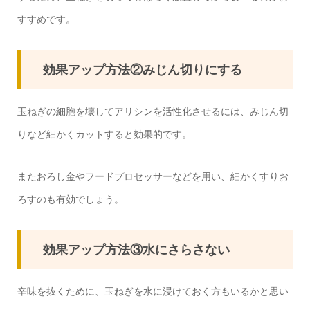
すすめです。
効果アップ方法②みじん切りにする
玉ねぎの細胞を壊してアリシンを活性化させるには、みじん切
りなど細かくカットすると効果的です。
またおろし金やフードプロセッサーなどを用い、細かくすりお
ろすのも有効でしょう。
効果アップ方法③水にさらさない
辛味を抜くために、玉ねぎを水に浸けておく方もいるかと思い