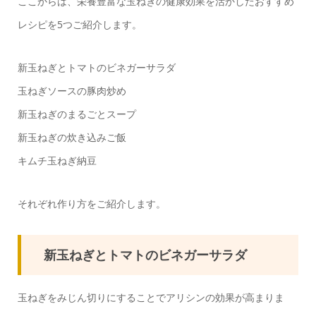
ここからは、栄養豊富な玉ねぎの健康効果を活かしたおすすめ
レシピを5つご紹介します。
新玉ねぎとトマトのビネガーサラダ
玉ねぎソースの豚肉炒め
新玉ねぎのまるごとスープ
新玉ねぎの炊き込みご飯
キムチ玉ねぎ納豆
それぞれ作り方をご紹介します。
新玉ねぎとトマトのビネガーサラダ
玉ねぎをみじん切りにすることでアリシンの効果が高まりま