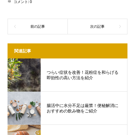
コメント:
0
関連記事
つらい症状を改善！花粉症を和らげる
即効性の高い方法を紹介
腸活中に水分不足は厳禁！便秘解消に
おすすめの飲み物をご紹介