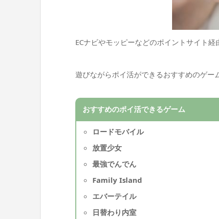
ECナビやモッピーなどのポイントサイト
遊びながらポイ活ができるおすすめのゲーム
おすすめのポイ活できるゲーム
ロードモバイル
放置少女
最強でんでん
Family Island
エバーテイル
日替わり内室