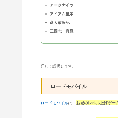
アークナイツ
アイアム皇帝
商人放浪記
三国志 真戦
詳しく説明します。
ロードモバイル
ロードモバイル
は、
お城のレベル上げゲー