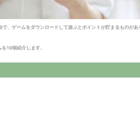
経由で、ゲームをダウンロードして遊ぶとポイントが貯まるものがあ
を10個紹介します。