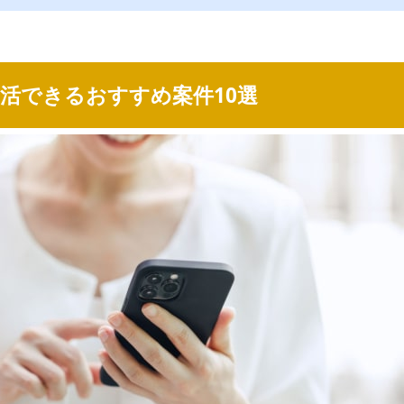
活できるおすすめ案件10選