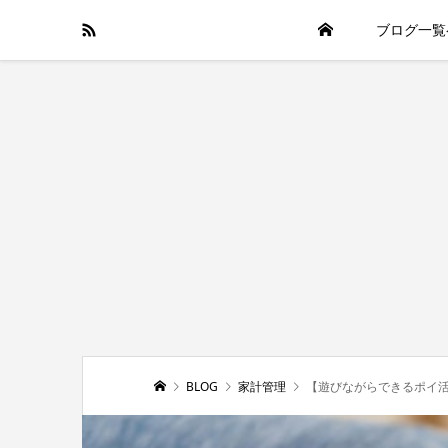
ブログ一覧
BLOG
家計管理
【遊びながらできるポイ活