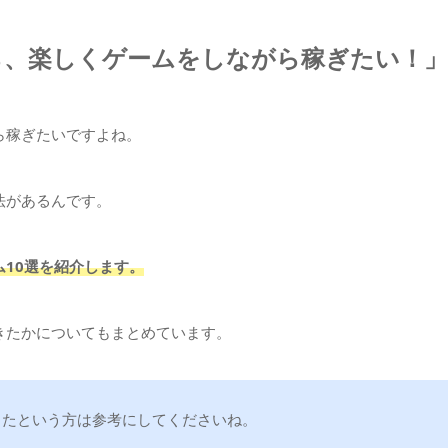
ら、楽しくゲームをしながら稼ぎたい！」
ら稼ぎたいですよね。
法があるんです。
10選を紹介します。
きたかについてもまとめています。
きたという方は参考にしてくださいね。