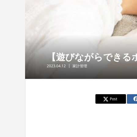
【遊びながらできる
2023.04.12
家計管理
Post