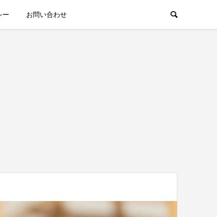
シー
お問い合わせ