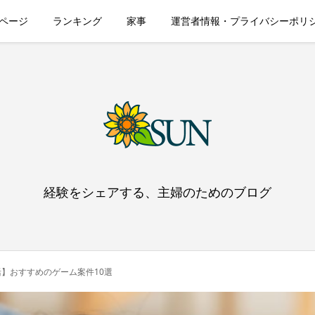
ページ
ランキング
家事
運営者情報・プライバシーポリ
経験をシェアする、主婦のためのブログ
】おすすめのゲーム案件10選