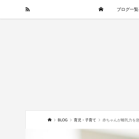
ブログ一覧
BLOG
育児・子育て
赤ちゃんが離乳力を