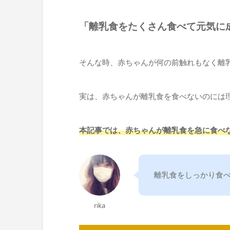
「離乳食をたくさん食べて元気に
そんな時、赤ちゃんが何の前触れもなく離
実は、赤ちゃんが離乳食を食べないのには
本記事では、赤ちゃんが離乳食を急に食べ
離乳食をしっかり食
rika