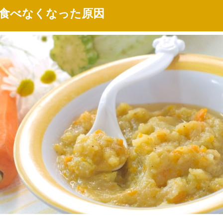
食べなくなった原因