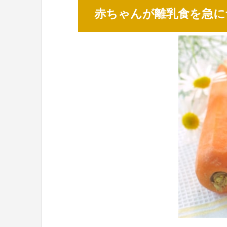
赤ちゃんが離乳食を急に