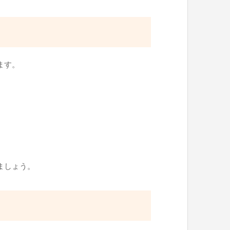
ます。
ましょう。