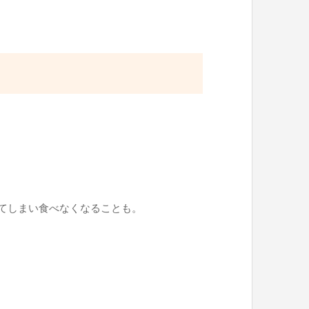
てしまい食べなくなることも。