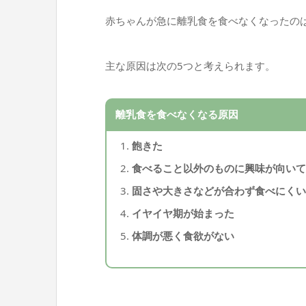
赤ちゃんが急に離乳食を食べなくなったの
主な原因は次の5つと考えられます。
離乳食を食べなくなる原因
飽きた
食べること以外のものに興味が向い
固さや大きさなどが合わず食べにく
イヤイヤ期が始まった
体調が悪く食欲がない