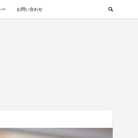
シー
お問い合わせ