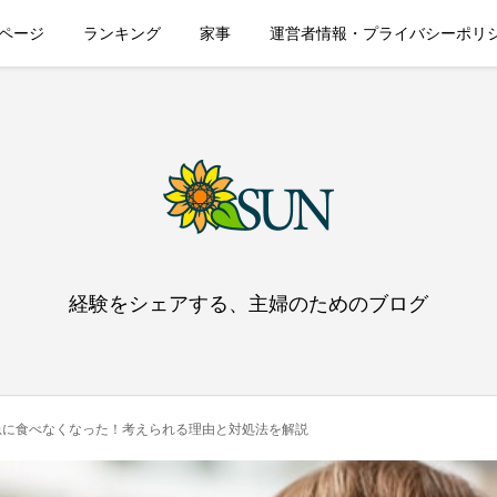
ページ
ランキング
家事
運営者情報・プライバシーポリ
経験をシェアする、主婦のためのブログ
急に食べなくなった！考えられる理由と対処法を解説