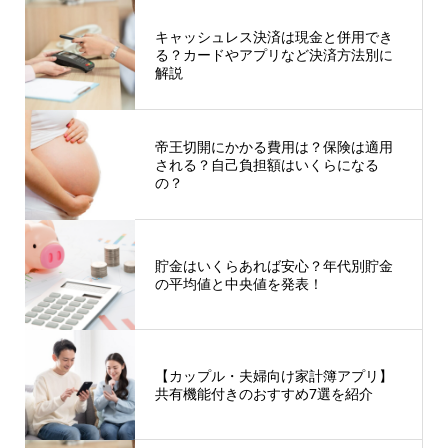
キャッシュレス決済は現金と併用でき
る？カードやアプリなど決済方法別に
解説
帝王切開にかかる費用は？保険は適用
される？自己負担額はいくらになる
の？
貯金はいくらあれば安心？年代別貯金
の平均値と中央値を発表！
【カップル・夫婦向け家計簿アプリ】
共有機能付きのおすすめ7選を紹介