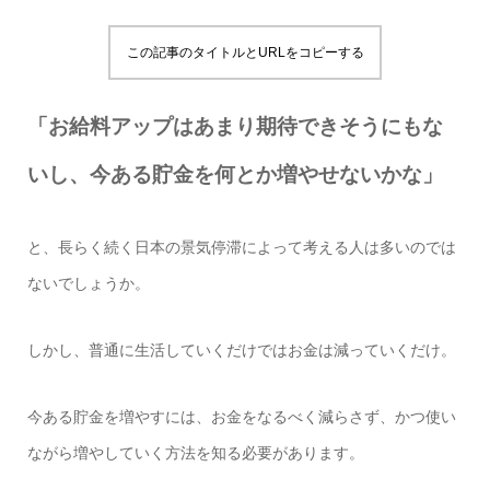
この記事のタイトルとURLをコピーする
「お給料アップはあまり期待できそうにもな
いし、今ある貯金を何とか増やせないかな」
と、長らく続く日本の景気停滞によって考える人は多いのでは
ないでしょうか。
しかし、普通に生活していくだけではお金は減っていくだけ。
今ある貯金を増やすには、お金をなるべく減らさず、かつ使い
ながら増やしていく方法を知る必要があります。