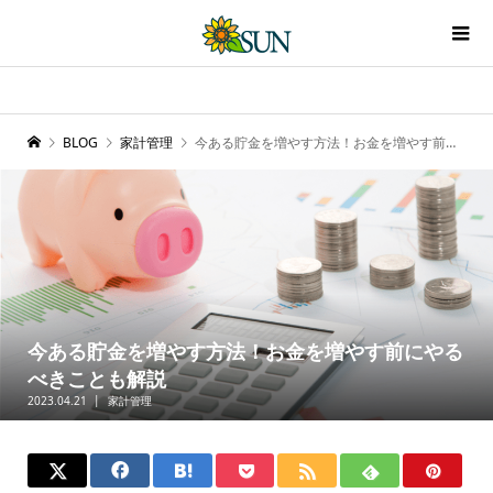
BLOG
家計管理
今ある貯金を増やす方法！お金を増やす前にやるべきことも解説
今ある貯金を増やす方法！お金を増やす前にやる
べきことも解説
2023.04.21
家計管理