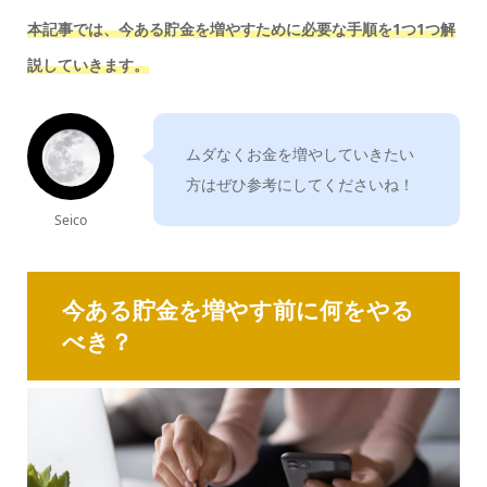
本記事では、今ある貯金を増やすために必要な手順を1つ1つ解
説していきます。
ムダなくお金を増やしていきたい
方はぜひ参考にしてくださいね！
Seico
今ある貯金を増やす前に何をやる
べき？