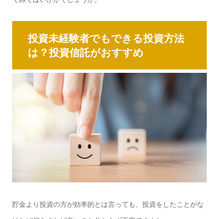
投資未経験者でもできる投資方法
は？投資信託がおすすめ
貯金より投資の方が効率的とは言っても、投資をしたことがな