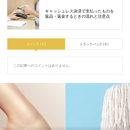
キャッシュレス決済で支払ったものを
返品・返金するときの流れと注意点
コメント ( 0 )
トラックバック ( 0 )
この記事へのコメントはありません。