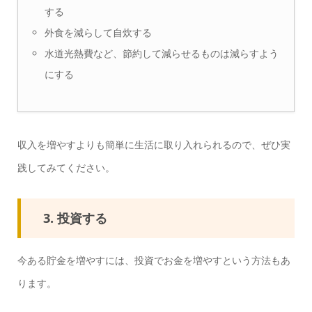
する
外食を減らして自炊する
水道光熱費など、節約して減らせるものは減らすよう
にする
収入を増やすよりも簡単に生活に取り入れられるので、ぜひ実
践してみてください。
3. 投資する
今ある貯金を増やすには、投資でお金を増やすという方法もあ
ります。