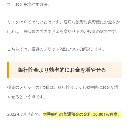
て、お金を増やす方法。
リスクは０ではないとはいえ、適切な投資対象資産にお金をか
ければ、最低限の労力でお金を増やせるのが投資の魅力です。
こちらでは、投資のメリット2点について解説します。
銀行貯金より効率的にお金を増やせる
投資のメリットの1つ目は、銀行貯金よりも効率的にお金が増
やせるという点です。
2022年7月時点で、
大手銀行の普通預金の金利は0.001%程度。