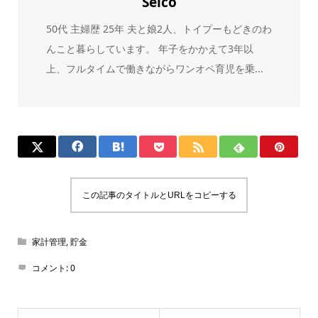
Seico
50代 主婦歴 25年 夫と娘2人、トイプーもどきのわ
んこと暮らしています。 年子をかかえて3年以
上、フルタイムで働きながらワンオペ育児を乗...
この記事のタイトルとURLをコピーする
家計管理
,
貯金
コメント:
0