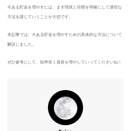
今ある貯金を増やすには、まず現状と目標を明確にして適切な
方法を講じていくことが大切です。
本記事では、今ある貯金を増やすための具体的な方法について
解説しました。
ぜひ参考にして、効率良く資産を増やしていってくださいね！