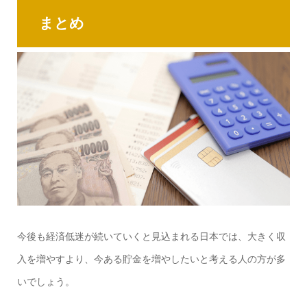
まとめ
今後も経済低迷が続いていくと見込まれる日本では、大きく収
入を増やすより、今ある貯金を増やしたいと考える人の方が多
いでしょう。