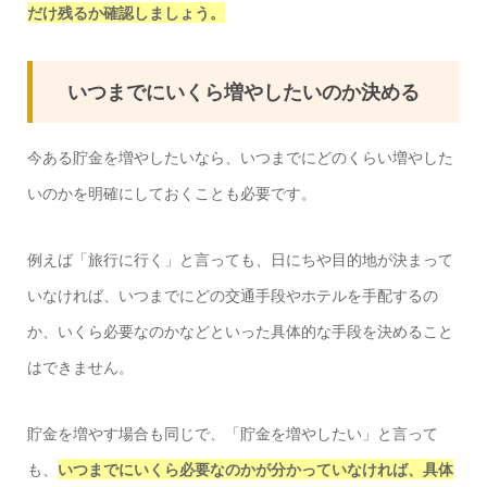
だけ残るか確認しましょう。
いつまでにいくら増やしたいのか決める
今ある貯金を増やしたいなら、いつまでにどのくらい増やした
いのかを明確にしておくことも必要です。
例えば「旅行に行く」と言っても、日にちや目的地が決まって
いなければ、いつまでにどの交通手段やホテルを手配するの
か、いくら必要なのかなどといった具体的な手段を決めること
はできません。
貯金を増やす場合も同じで、「貯金を増やしたい」と言って
も、
いつまでにいくら必要なのかが分かっていなければ、具体