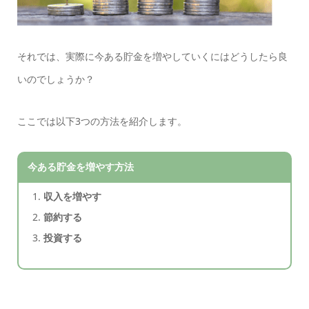
それでは、実際に今ある貯金を増やしていくにはどうしたら良
いのでしょうか？
ここでは以下3つの方法を紹介します。
今ある貯金を増やす方法
収入を増やす
節約する
投資する