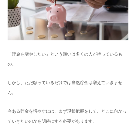
「貯金を増やしたい」という願いは多くの人が持っているも
の。
しかし、ただ願っているだけでは当然貯金は増えていきませ
ん。
今ある貯金を増やすには、まず現状把握をして、どこに向かっ
ていきたいのかを明確にする必要があります。