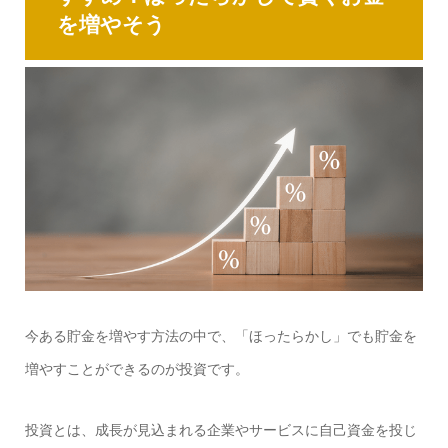
を増やそう
今ある貯金を増やす方法の中で、「ほったらかし」でも貯金を
増やすことができるのが投資です。
投資とは、成長が見込まれる企業やサービスに自己資金を投じ