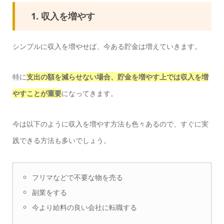
1. 収入を増やす
シンプルに収入を増やせば、今ある貯金は増えていきます。
特に
支出の額を減らせない場合、貯金を増やす上では収入を増
やすことが重要
になってきます。
今は以下のように収入を増やす方法も色々あるので、すぐに実
践できる方法も多いでしょう。
フリマなどで不要な物を売る
副業をする
今より給料の良い会社に転職する