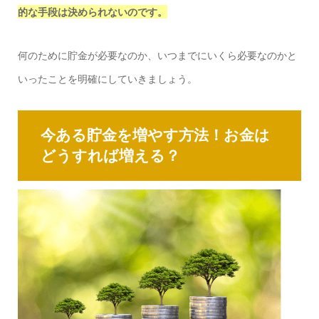
的な手段は決められないのです。
何のために貯金が必要なのか、いつまでにいくら必要なのかと
いったことを明確にしていきましょう。
今ある貯金を増やす方法！お金は
どうすれば増える？