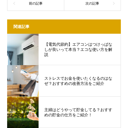
関連記事
【電気代節約】エアコンはつけっぱな
しが良いって本当？エコな使い方を解
説
ストレスでお金を使いたくなるのはな
ぜ？おすすめの改善方法をご紹介
主婦はどうやって貯金してる？おすす
めの貯金の仕方をご紹介！