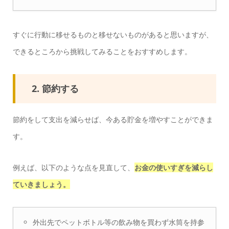
すぐに行動に移せるものと移せないものがあると思いますが、
できるところから挑戦してみることをおすすめします。
2. 節約する
節約をして支出を減らせば、今ある貯金を増やすことができま
す。
例えば、以下のような点を見直して、
お金の使いすぎを減らし
ていきましょう。
外出先でペットボトル等の飲み物を買わず水筒を持参