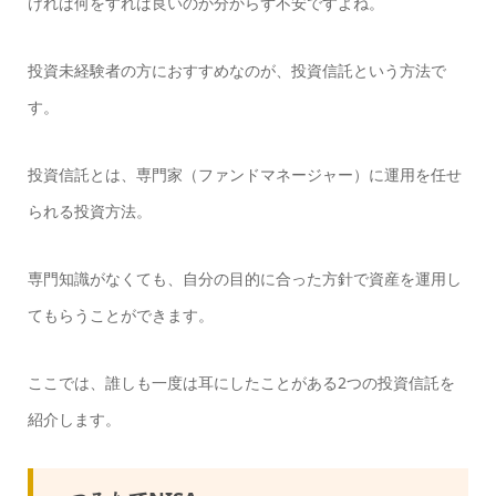
ければ何をすれば良いのか分からず不安ですよね。
投資未経験者の方におすすめなのが、投資信託という方法で
す。
投資信託とは、専門家（ファンドマネージャー）に運用を任せ
られる投資方法。
専門知識がなくても、自分の目的に合った方針で資産を運用し
てもらうことができます。
ここでは、誰しも一度は耳にしたことがある2つの投資信託を
紹介します。