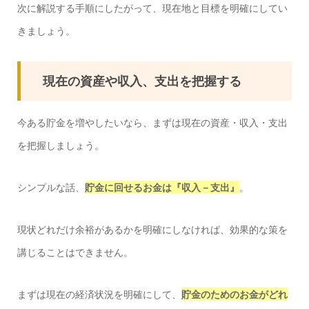
次に解説する手順にしたがって、現在地と目標を明確にしてい
きましょう。
現在の資産や収入、支出を把握する
今ある貯金を増やしたいなら、まずは現在の資産・収入・支出
を把握しましょう。
シンプルな話、
貯金に回せるお金は『収入－支出』
。
現状どれだけ余裕があるかを明確にしなければ、効果的な策を
講じることはできません。
まずは現在の経済状況を明確にして、
貯金のためのお金がどれ