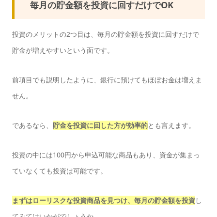
毎月の貯金額を投資に回すだけでOK
投資のメリットの2つ目は、毎月の貯金額を投資に回すだけで
貯金が増えやすいという面です。
前項目でも説明したように、銀行に預けてもほぼお金は増えま
せん。
であるなら、
貯金を投資に回した方が効率的
とも言えます。
投資の中には100円から申込可能な商品もあり、資金が集まっ
ていなくても投資は可能です。
まずはローリスクな投資商品を見つけ、毎月の貯金額を投資
し
てみてはいかがでしょうか。