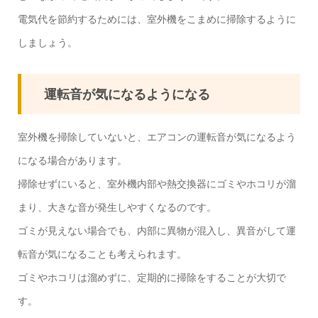
電気代を節約するためには、室外機をこまめに掃除するように
しましょう。
運転音が気になるようになる
室外機を掃除していないと、エアコンの運転音が気になるよう
になる場合があります。
掃除せずにいると、室外機内部や熱交換器にゴミやホコリが溜
まり、大きな音が発生しやすくなるのです。
ゴミが見えない場合でも、内部に異物が混入し、異音がして運
転音が気になることも考えられます。
ゴミやホコリは溜めずに、定期的に掃除をすることが大切で
す。