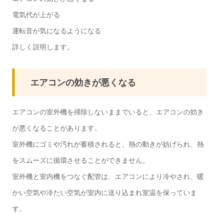
電気代が上がる
運転音が気になるようになる
詳しく説明します。
エアコンの効きが悪くなる
エアコンの室外機を掃除しないままでいると、エアコンの効き
が悪くなることがあります。
室外機にゴミや汚れが蓄積されると、熱の動きが妨げられ、熱
をスムーズに循環させることができません。
室外機と室内機をつなぐ配管は、エアコンにより冷やされ、暖
かい空気や冷たい空気が室内に送り込まれ室温を保っていま
す。