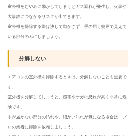
室外機をむやみに動かしてしまうとガス漏れが発生し、火事や
大事故につながるリスクが出てきます。
室外機を掃除する際は決して動かさず、手の届く範囲で見えて
いる部分のみにしましょう。
分解しない
エアコンの室外機を掃除するときは、分解しないことも重要で
す。
室外機を分解してしまうと、感電やケガの恐れが高く非常に危
険です。
手が届かない部分の汚れや、細かい汚れが気になる場合は、プ
ロの業者に掃除を依頼しましょう。