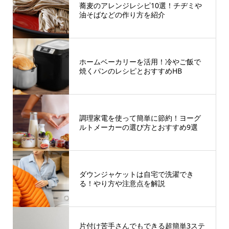
蕎麦のアレンジレシピ10選！チヂミや
油そばなどの作り方を紹介
ホームベーカリーを活用！冷やご飯で
焼くパンのレシピとおすすめHB
調理家電を使って簡単に節約！ヨーグ
ルトメーカーの選び方とおすすめ9選
ダウンジャケットは自宅で洗濯でき
る！やり方や注意点を解説
片付け苦手さんでもできる超簡単3ステ