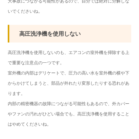
大事故につながる可能性があるので、自分では絶対に分解しな
いでくださいね。
高圧洗浄機を使用しない
高圧洗浄機を使用しないのも、エアコンの室外機を掃除する上
で重要な注意点の一つです。
室外機の内部はデリケートで、圧力の高い水を室外機の横や下
からかけてしまうと、部品が外れたり変形したりする恐れがあ
ります。
内部の精密機器の故障につながる可能性もあるので、外カバー
やファンの汚れがひどい場合でも、高圧洗浄機を使用すること
はやめてくださいね。