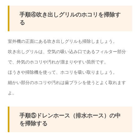
手順④吹き出しグリルのホコリを掃除す
る
室外機の正面にある吹き出しグリルも掃除しましょう。
吹き出しグリルは、空気の吸い込み口であるフィルター部分
で、外気のホコリや汚れが溜まりやすい箇所です。
ほうきや掃除機を使って、ホコリを吸い取りましょう。
細かい部分のホコリや汚れは歯ブラシを使うとよく取れます
よ。
手順⑤ドレンホース（排水ホース）の中
を掃除する