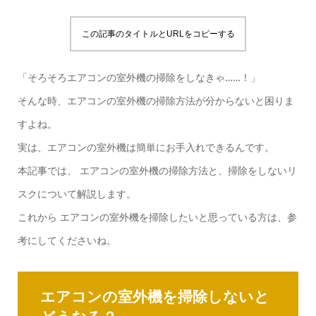
この記事のタイトルとURLをコピーする
「そろそろエアコンの室外機の掃除をしなきゃ……！」
そんな時、エアコンの室外機の掃除方法が分からないと困りま
すよね。
実は、エアコンの室外機は簡単にお手入れできるんです。
本記事では、 エアコンの室外機の掃除方法と、掃除をしないリ
スクについて解説します。
これから エアコンの室外機を掃除したいと思っている方は、参
考にしてくださいね。
エアコンの室外機を掃除しないと