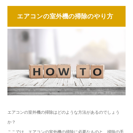
エアコンの室外機の掃除のやり方
エアコンの室外機の掃除はどのような方法があるのでしょう
か？
ここでは、エアコンの室外機の掃除に必要なものと、掃除の手