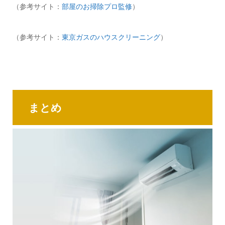
（参考サイト：
部屋のお掃除プロ監修
）
（参考サイト：
東京ガスのハウスクリーニング
）
まとめ