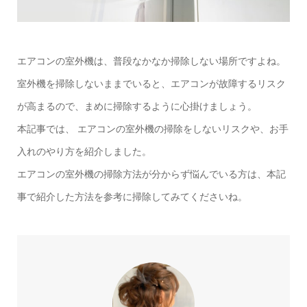
エアコンの室外機は、普段なかなか掃除しない場所ですよね。
室外機を掃除しないままでいると、エアコンが故障するリスク
が高まるので、まめに掃除するように心掛けましょう。
本記事では、 エアコンの室外機の掃除をしないリスクや、お手
入れのやり方を紹介しました。
エアコンの室外機の掃除方法が分からず悩んでいる方は、本記
事で紹介した方法を参考に掃除してみてくださいね。