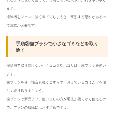
ます。
掃除機をファンに強く当ててしまうと、変形する恐れがあるの
で注意が必要です。
手順③歯ブラシで小さなゴミなどを取り
除く
掃除機で取り除けない小さなゴミやホコリは、歯ブラシを使い
ます。
歯ブラシを使う場合も強くこすらず、見えているゴミだけを優
しく取り除きましょう。
歯ブラシは新品より、使い古しの方が毛先が柔らかく使えるの
で、ファンの掃除にはおすすめですよ。