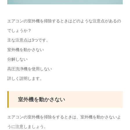
エアコンの室外機を掃除するときはどのような注意点があるの
でしょうか？
主な注意点は3つです。
室外機を動かさない
分解しない
高圧洗浄機を使用しない
詳しく説明します。
室外機を動かさない
エアコンの室外機を掃除をするときは、室外機を動かさないよ
うに注意しましょう。