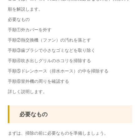
順を解説します。
必要なもの
手順①外カバーを外す
手順②熱交換機（ファン）の汚れを落とす
手順③歯ブラシで小さなゴミなどを取り除く
手順④吹き出しグリルのホコリを掃除する
手順⑤ドレンホース（排水ホース）の中を掃除する
手順⑥室外機の周りを確認する
詳しく説明します。
必要なもの
まずは、掃除の前に必要なものを準備しましょう。