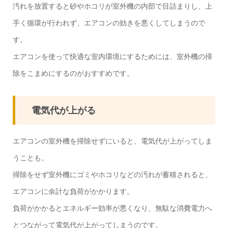
汚れを放置すると砂やホコリが室外機の内部で目詰まりし、上
手く循環が行われず、エアコンの効きを悪くしてしまうので
す。
エアコンを使って快適な室内環境にするためには、室外機の掃
除をこまめにするのがおすすめです。
電気代が上がる
エアコンの室外機を掃除せずにいると、電気代が上がってしま
うことも。
掃除をせず室外機にゴミやホコリなどの汚れが蓄積されると、
エアコンに余計な負荷がかかります。
負荷がかかるとエネルギー効率が悪くなり、無駄な消費電力へ
とつながって電気代が上がってしまうのです。