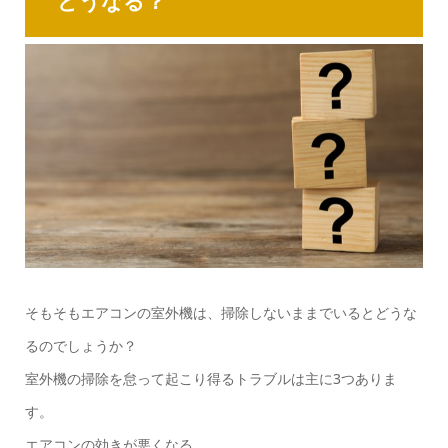
どうなる？
そもそもエアコンの室外機は、掃除しないままでいるとどうな
るのでしょうか？
室外機の掃除を怠って起こり得るトラブルは主に3つありま
す。
エアコンの効きが悪くなる