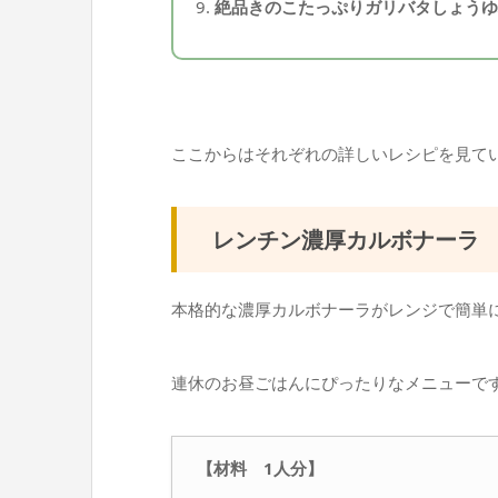
絶品きのこたっぷりガリバタしょう
ここからはそれぞれの詳しいレシピを見て
レンチン濃厚カルボナーラ
本格的な濃厚カルボナーラがレンジで簡単
連休のお昼ごはんにぴったりなメニューで
【材料 1人分】