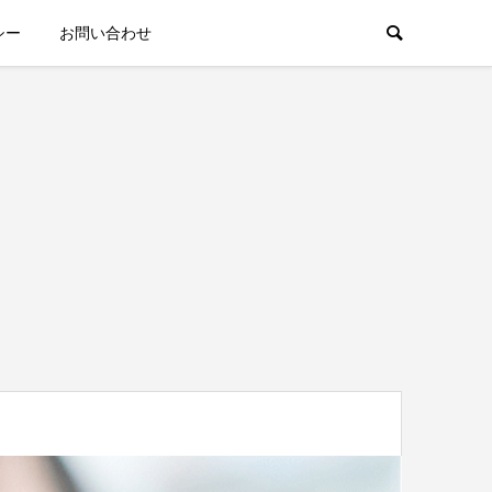
シー
お問い合わせ