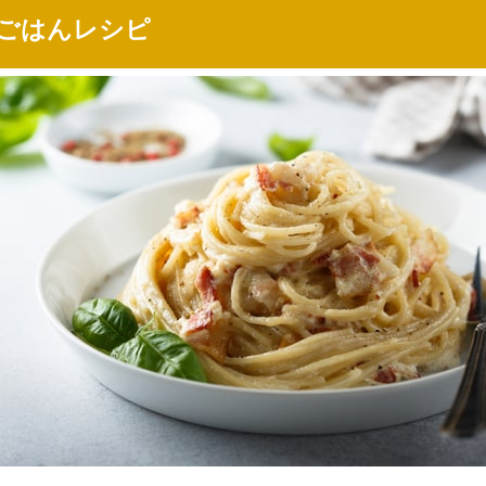
ごはんレシピ