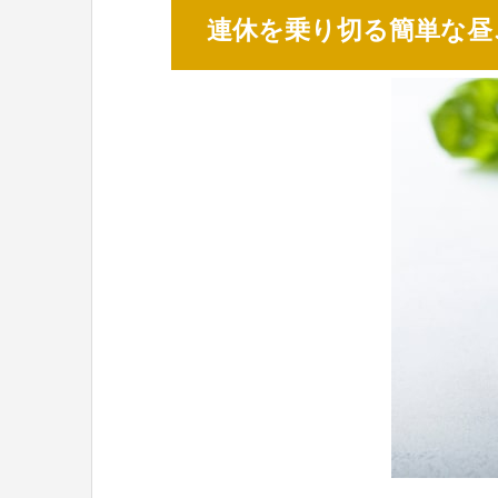
連休を乗り切る簡単な昼