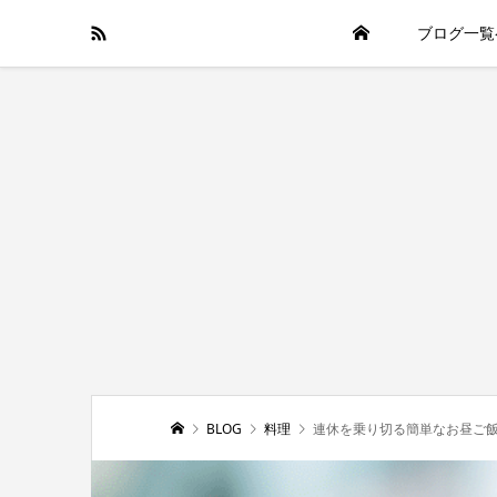
ブログ一覧
BLOG
料理
連休を乗り切る簡単なお昼ご飯