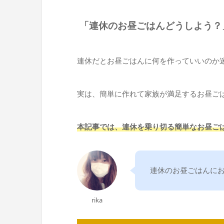
「連休のお昼ごはんどうしよう？
連休だとお昼ごはんに何を作っていいのか
実は、簡単に作れて家族が満足するお昼ご
本記事では、連休を乗り切る簡単なお昼ごは
連休のお昼ごはんに
rika