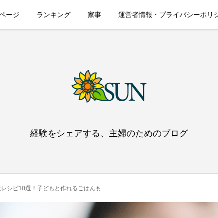
ページ
ランキング
家事
運営者情報・プライバシーポリ
経験をシェアする、主婦のためのブログ
レシピ10選！子どもと作れるごはんも