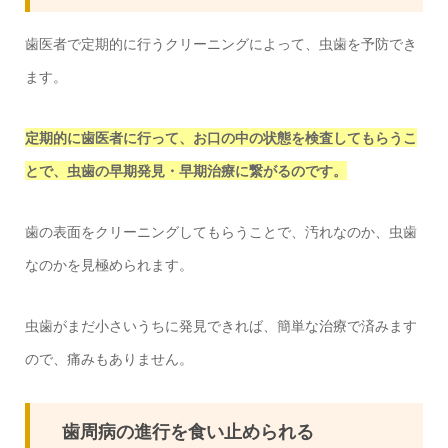
歯医者で定期的に行うクリーニングによって、虫歯を予防でき
ます。
定期的に歯医者に行って、お口の中の状態を検査してもらうこ
とで、虫歯の早期発見・早期治療に繋がるのです。
歯の表面をクリーニングしてもらうことで、汚れなのか、虫歯
なのかを見極められます。
虫歯がまだ小さいうちに発見できれば、簡単な治療で済みます
ので、痛みもありません。
歯周病の進行を食い止められる