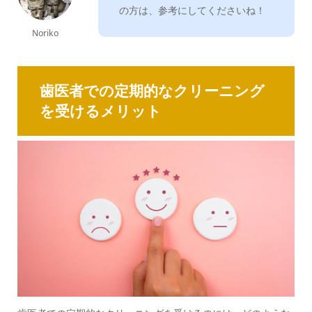
の方は、参考にしてくださいね！
Noriko
歯医者での定期的なクリーニング
を受けるメリット