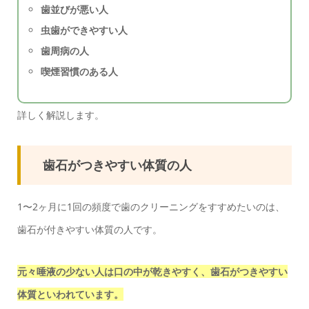
歯並びが悪い人
虫歯ができやすい人
歯周病の人
喫煙習慣のある人
詳しく解説します。
歯石がつきやすい体質の人
1〜2ヶ月に1回の頻度で歯のクリーニングをすすめたいのは、
歯石が付きやすい体質の人です。
元々唾液の少ない人は口の中が乾きやすく、歯石がつきやすい
体質といわれています。