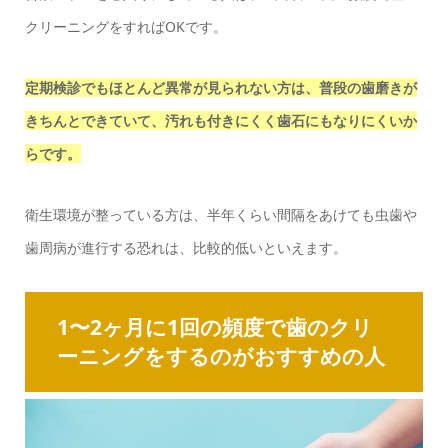
クリーニングをすればOKです。
定期検診でもほとんど異常が見られない方は、普段の歯磨きが
きちんとできていて、汚れも付きにくく歯石にもなりにくいか
らです。
衛生環境が整っている方は、半年くらい間隔をあけても虫歯や
歯周病が進行する恐れは、比較的低いといえます。
1〜2ヶ月に1回の頻度で歯のクリ
ーニングをするのがおすすめの人