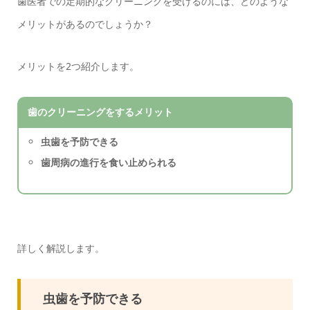
歯医者での定期的なクリーニングを受けるのには、どのような
メリットがあるのでしょうか？
メリットを2つ紹介します。
歯のクリーニングをするメリット
虫歯を予防できる
歯周病の進行を食い止められる
詳しく解説します。
虫歯を予防できる