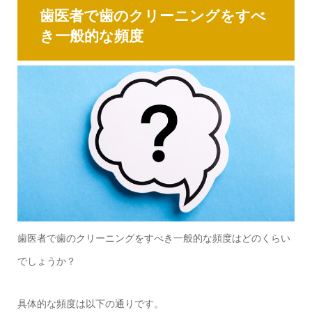
歯医者で歯のクリーニングをすべ
き一般的な頻度
歯医者で歯のクリーニングをすべき一般的な頻度はどのくらい
でしょうか？
具体的な頻度は以下の通りです。