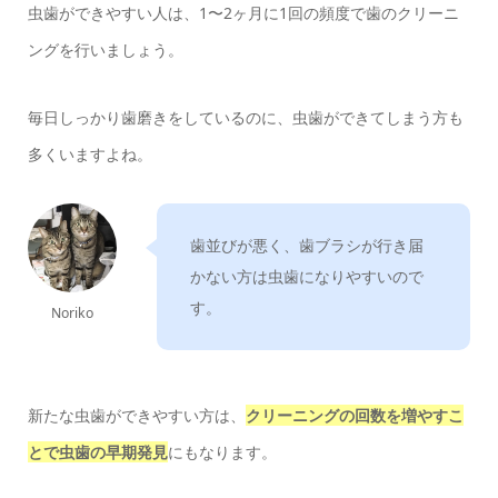
虫歯ができやすい人は、1〜2ヶ月に1回の頻度で歯のクリーニ
ングを行いましょう。
毎日しっかり歯磨きをしているのに、虫歯ができてしまう方も
多くいますよね。
歯並びが悪く、歯ブラシが行き届
かない方は虫歯になりやすいので
す。
Noriko
新たな虫歯ができやすい方は、
クリーニングの回数を増やすこ
とで虫歯の早期発見
にもなります。