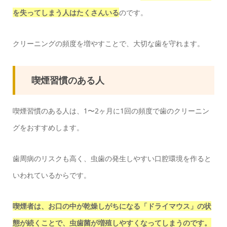
を失ってしまう人はたくさんいる
のです。
クリーニングの頻度を増やすことで、大切な歯を守れます。
喫煙習慣のある人
喫煙習慣のある人は、1〜2ヶ月に1回の頻度で歯のクリーニン
グをおすすめします。
歯周病のリスクも高く、虫歯の発生しやすい口腔環境を作ると
いわれているからです。
喫煙者は、お口の中が乾燥しがちになる「ドライマウス」の状
態が続くことで、虫歯菌が増殖しやすくなってしまうのです。