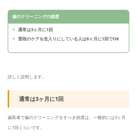
歯のクリーニングの頻度
通常は3ヶ月に1回
普段のケアを念入りにしている人は6ヶ月に1回でOK
詳しく説明します。
通常は3ヶ月に1回
歯医者で歯のクリーニングをすべき頻度は、一般的には3ヶ月
に1回くらいです。