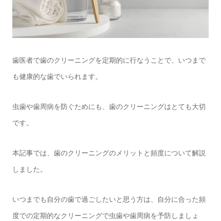
歯医者で歯のクリーニングを定期的に行なうことで、いつまで
も健康的な歯でいられます。
虫歯や歯周病を防ぐためにも、歯のクリーニングはとても大切
です。
本記事では、歯のクリーニングのメリットと頻度について解説
しました。
いつまでも自分の歯で過ごしたいと思う方は、自分に合った頻
度での定期的なクリーニングで虫歯や歯周病を予防しましょ