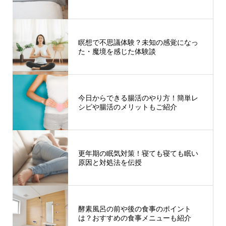
瞑想で不思議体験？未知の感覚になっ
た・魔境を感じた体験談
今日からできる腸活のやり方！簡単レ
シピや腸活のメリットもご紹介
更年期の眠気対策！寝ても寝ても眠い
原因と対処法を伝授
酵素風呂の前や後の食事のポイント
は？おすすめの食事メニューも紹介