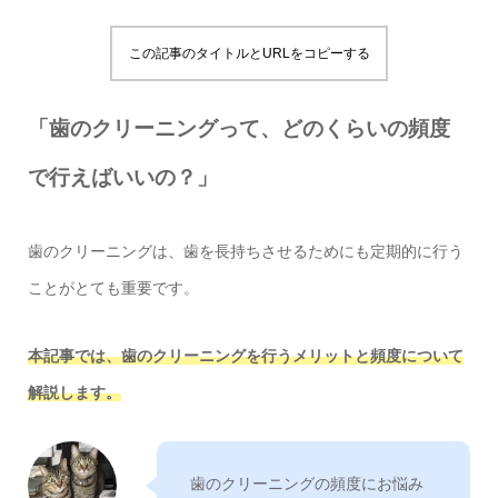
この記事のタイトルとURLをコピーする
「歯のクリーニングって、どのくらいの頻度
で行えばいいの？」
歯のクリーニングは、歯を長持ちさせるためにも定期的に行う
ことがとても重要です。
本記事では、歯のクリーニングを行うメリットと頻度について
解説します。
歯のクリーニングの頻度にお悩み