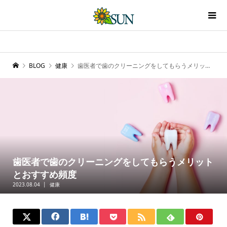
BLOG
健康
歯医者で歯のクリーニングをしてもらうメリットとおすすめ頻度
歯医者で歯のクリーニングをしてもらうメリット
とおすすめ頻度
2023.08.04
健康