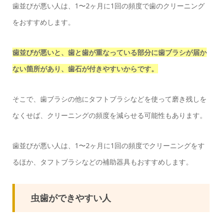
歯並びが悪い人は、1〜2ヶ月に1回の頻度で歯のクリーニング
をおすすめします。
歯並びが悪いと、歯と歯が重なっている部分に歯ブラシが届か
ない箇所があり、歯石が付きやすいからです。
そこで、歯ブラシの他にタフトブラシなどを使って磨き残しを
なくせば、クリーニングの頻度を減らせる可能性もあります。
歯並びが悪い人は、1〜2ヶ月に1回の頻度でクリーニングをす
るほか、タフトブラシなどの補助器具もおすすめします。
虫歯ができやすい人