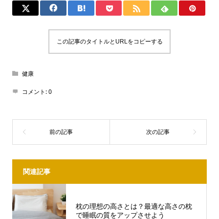
この記事のタイトルとURLをコピーする
健康
コメント:
0
関連記事
枕の理想の高さとは？最適な高さの枕
で睡眠の質をアップさせよう