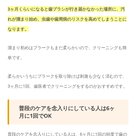
3ヶ月くらいになると歯ブラシが行き届かなかった場所に、汚
れが溜まり始め、虫歯や歯周病のリスクを高めてしまうことに
なります。
溜まり初めはプラークもまだ柔らかいので、クリーニングも簡
単です。
柔らかいうちにプラークを取り除けば刺激も少なく済むので、
3ヶ月に1回、歯医者でクリーニングをするのがおすすめです。
普段のケアを念入りにしている人は6ヶ
月に1回でOK
普段のケアを念入りにしている人は、6ヶ月に1回の頻度で歯の