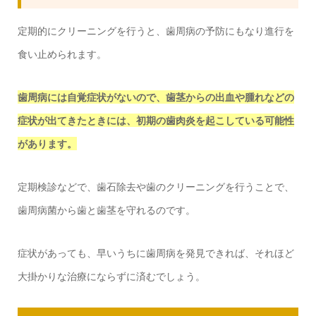
定期的にクリーニングを行うと、歯周病の予防にもなり進行を
食い止められます。
歯周病には自覚症状がないので、歯茎からの出血や腫れなどの
症状が出てきたときには、初期の歯肉炎を起こしている可能性
があります。
定期検診などで、歯石除去や歯のクリーニングを行うことで、
歯周病菌から歯と歯茎を守れるのです。
症状があっても、早いうちに歯周病を発見できれば、それほど
大掛かりな治療にならずに済むでしょう。