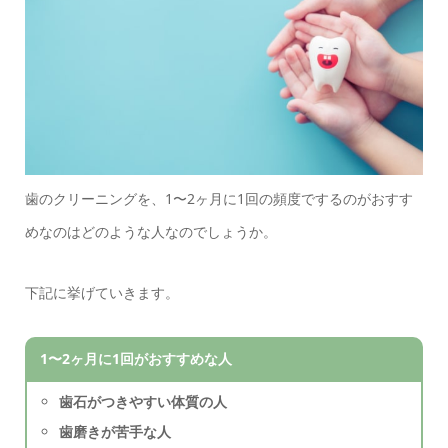
歯のクリーニングを、1〜2ヶ月に1回の頻度でするのがおすす
めなのはどのような人なのでしょうか。
下記に挙げていきます。
1〜2ヶ月に1回がおすすめな人
歯石がつきやすい体質の人
歯磨きが苦手な人