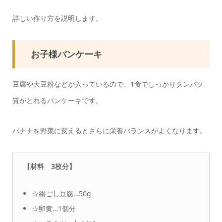
詳しい作り方を説明します。
お子様パンケーキ
豆腐や大豆粉などが入っているので、1食でしっかりタンパク
質がとれるパンケーキです。
バナナを野菜に変えるとさらに栄養バランスがよくなります。
【材料 3枚分】
☆絹ごし豆腐…50g
☆卵黄…1個分