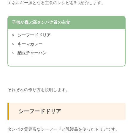
エネルギー源となる主食のレシピを3つ紹介します。
子供が喜ぶ高タンパク質の主食
シーフードドリア
キーマカレー
納豆チャーハン
それぞれの作り方を説明します。
シーフードドリア
タンパク質豊富なシーフードと乳製品を使ったドリアです。