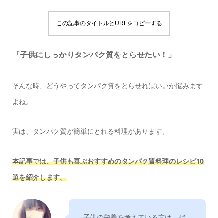
この記事のタイトルとURLをコピーする
「子供にしっかりタンパク質をとらせたい！」
そんな時、どうやってタンパク質をとらせればいいか悩みます
よね。
実は、タンパク質が簡単にとれる料理があります。
本記事では、子供も喜ぶおすすめのタンパク質料理のレシピ10
選を紹介します。
子供の栄養を考えている方は、ぜ