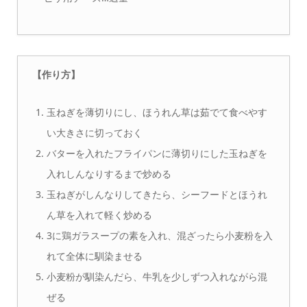
【作り方】
玉ねぎを薄切りにし、ほうれん草は茹でて食べやす
い大きさに切っておく
バターを入れたフライパンに薄切りにした玉ねぎを
入れしんなりするまで炒める
玉ねぎがしんなりしてきたら、シーフードとほうれ
ん草を入れて軽く炒める
3に鶏ガラスープの素を入れ、混ざったら小麦粉を入
れて全体に馴染ませる
小麦粉が馴染んだら、牛乳を少しずつ入れながら混
ぜる