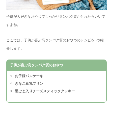
子供が大好きなおやつでしっかりタンパク質がとれたらいいで
すよね。
ここでは、子供が喜ぶ高タンパク質のおやつのレシピを3つ紹
介します。
子供が喜ぶ高タンパク質のおやつ
お子様パンケーキ
きなこ豆乳プリン
黒ごま入りチーズスティッククッキー