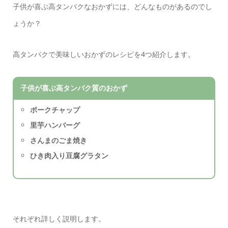
子供が喜ぶ高タンパクなおかずには、どんなものがあるのでし
ょうか？
高タンパクで美味しいおかずのレシピを4つ紹介します。
子供が喜ぶ高タンパク質のおかず
ポークチャップ
里芋ハンバーグ
さんまのごま焼き
ひき肉入り豆腐グラタン
それぞれ詳しく説明します。