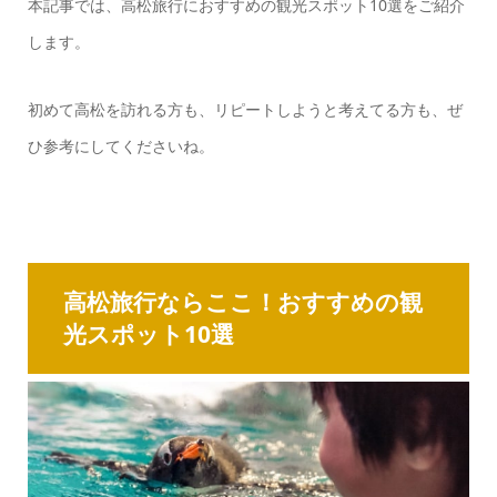
本記事では、高松旅行におすすめの観光スポット10選をご紹介
します。
初めて高松を訪れる方も、リピートしようと考えてる方も、ぜ
ひ参考にしてくださいね。
高松旅行ならここ！おすすめの観
光スポット10選