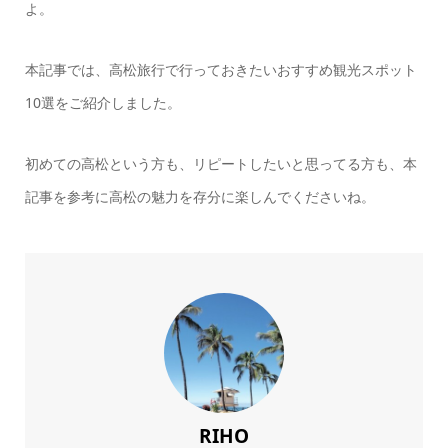
よ。
本記事では、高松旅行で行っておきたいおすすめ観光スポット
10選をご紹介しました。
初めての高松という方も、リピートしたいと思ってる方も、本
記事を参考に高松の魅力を存分に楽しんでくださいね。
RIHO