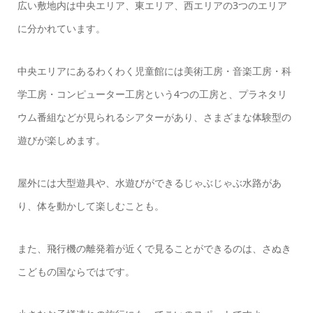
広い敷地内は中央エリア、東エリア、西エリアの3つのエリア
に分かれています。
中央エリアにあるわくわく児童館には美術工房・音楽工房・科
学工房・コンピューター工房という4つの工房と、プラネタリ
ウム番組などが見られるシアターがあり、さまざまな体験型の
遊びが楽しめます。
屋外には大型遊具や、水遊びができるじゃぶじゃぶ水路があ
り、体を動かして楽しむことも。
また、飛行機の離発着が近くで見ることができるのは、さぬき
こどもの国ならではです。