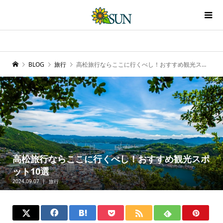
BLOG
旅行
高松旅行ならここに行くべし！おすすめ観光スポット10選
高松旅行ならここに行くべし！おすすめ観光スポ
ット10選
2024.09.07
旅行