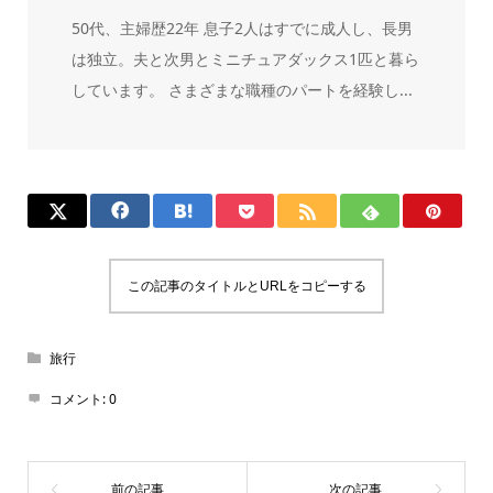
50代、主婦歴22年 息子2人はすでに成人し、長男
は独立。夫と次男とミニチュアダックス1匹と暮ら
しています。 さまざまな職種のパートを経験し...
この記事のタイトルとURLをコピーする
旅行
コメント:
0