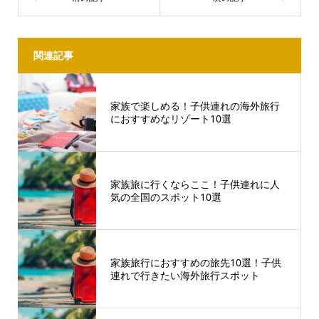
関連記事
家族で楽しめる！子供連れの海外旅行
におすすめなリゾート10選
家族旅に行くならここ！子供連れに人
気の全国のスポット10選
家族旅行におすすめの旅先10選！子供
連れで行きたい海外旅行スポット