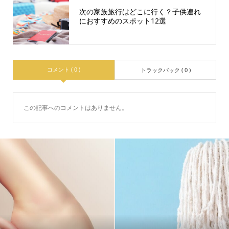
次の家族旅行はどこに行く？子供連れ
におすすめのスポット12選
コメント ( 0 )
トラックバック ( 0 )
この記事へのコメントはありません。