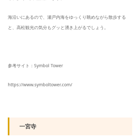
海沿いにあるので、瀬戸内海をゆっくり眺めながら散歩する
と、高松観光の気分もグッと湧き上がるでしょう。
参考サイト：Symbol Tower
https://www.symboltower.com/
一宮寺