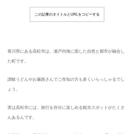
この記事のタイトルとURLをコピーする
香川県にある高松市は、瀬戸内海に面した自然と都市が融合し
た町です。
讃岐うどんやお遍路さんでご存知の方も多くいらっしゃるでし
ょう。
実は高松市には、旅行を存分に楽しめる観光スポットがたくさ
んあるんです。