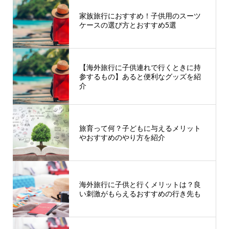
家族旅行におすすめ！子供用のスーツ
ケースの選び方とおすすめ5選
【海外旅行に子供連れで行くときに持
参するもの】あると便利なグッズを紹
介
旅育って何？子どもに与えるメリット
やおすすめのやり方を紹介
海外旅行に子供と行くメリットは？良
い刺激がもらえるおすすめの行き先も