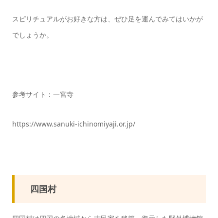
スピリチュアルがお好きな方は、ぜひ足を運んでみてはいかが
でしょうか。
参考サイト：一宮寺
https://www.sanuki-ichinomiyaji.or.jp/
四国村