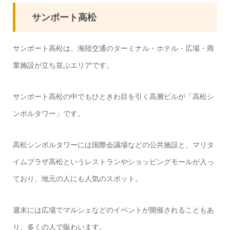
サンポート高松
サンポート高松は、海陸交通のターミナル・ホテル・広場・商
業施設が立ち並ぶエリアです。
サンポート高松の中でもひときわ目を引く高層ビルが「高松シ
ンボルタワー」です。
高松シンボルタワーには国際会議場などの公共施設と、マリタ
イムプラザ高松というレストランやショッピングモールが入っ
ており、地元の人にも人気のスポット。
週末には広場でマルシェなどのイベントが開催されることもあ
り、多くの人で賑わいます。